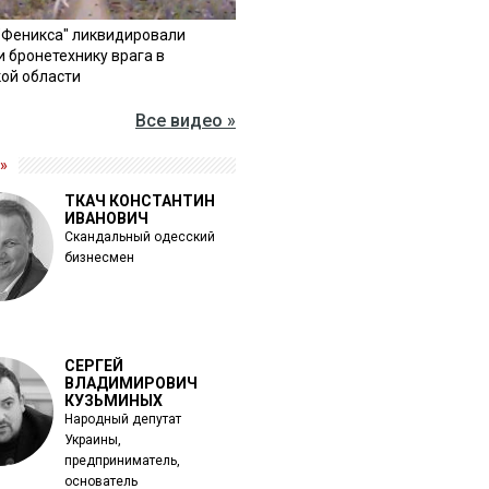
"Феникса" ликвидировали
и бронетехнику врага в
ой области
Все видео »
»
ТКАЧ КОНСТАНТИН
ИВАНОВИЧ
Скандальный одесский
бизнесмен
СЕРГЕЙ
ВЛАДИМИРОВИЧ
КУЗЬМИНЫХ
Народный депутат
Украины,
предприниматель,
основатель