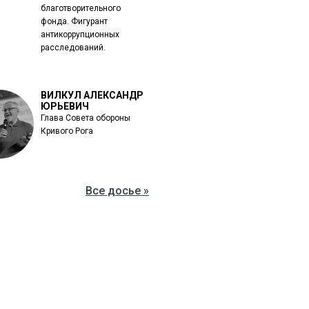
благотворительного
фонда. Фигурант
антикоррупционных
расследований.
ВИЛКУЛ АЛЕКСАНДР
ЮРЬЕВИЧ
Глава Совета обороны
Кривого Рога
Все досье »