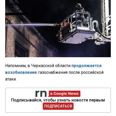
Напомним, в Черкасской области
продолжается
возобновление
газоснабжения после российской
атаки.
Подписывайся, чтобы узнать новости первым
ПОДПИСАТЬСЯ