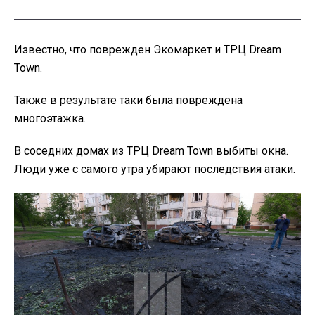
Известно, что поврежден Экомаркет и ТРЦ Dream
Town.
Также в результате таки была повреждена
многоэтажка.
В соседних домах из ТРЦ Dream Town выбиты окна.
Люди уже с самого утра убирают последствия атаки.