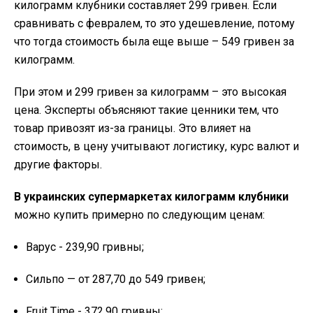
килограмм клубники составляет 299 гривен. Если
сравнивать с февралем, то это удешевление, потому
что тогда стоимость была еще выше – 549 гривен за
килограмм.
При этом и 299 гривен за килограмм – это высокая
цена. Эксперты объясняют такие ценники тем, что
товар привозят из-за границы. Это влияет на
стоимость, в цену учитывают логистику, курс валют и
другие факторы.
В украинских супермаркетах килограмм клубники
можно купить примерно по следующим ценам:
Варус - 239,90 гривны;
Сильпо — от 287,70 до 549 гривен;
Fruit Time - 372,90 гривны;