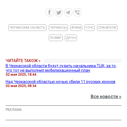
ЧЕРКАССКАЯ ОБЛАСТЬ
ЧЕРКАССЫ
АТАКА
ГСЧС
СПАСАТЕЛИ
ПОЖАР
ДРОН
ЧИТАЙТЕ ТАКОЖ »
В Черкасской области будут судить начальника ТЦК, за то,
что тот не выполнил мобилизационный план
02 мая 2025, 18:44
Над Черкасской областью ночью сбили 11 русских дронов
02 мая 2025, 08:34
Все новости »