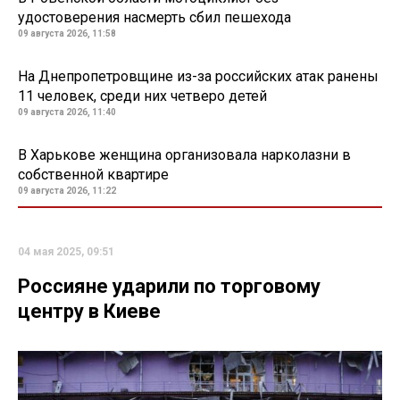
удостоверения насмерть сбил пешехода
09 августа 2026, 11:58
На Днепропетровщине из-за российских атак ранены
11 человек, среди них четверо детей
09 августа 2026, 11:40
В Харькове женщина организовала нарколазни в
собственной квартире
09 августа 2026, 11:22
04 мая 2025, 09:51
Россияне ударили по торговому
центру в Киеве