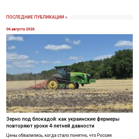
ПОСЛЕДНИЕ ПУБЛИКАЦИИ »
06 августа 2026
Зерно под блокадой: как украинские фермеры
повторяют уроки 4-летней давности
Цены обвалились, когда стало понятно, что Россия