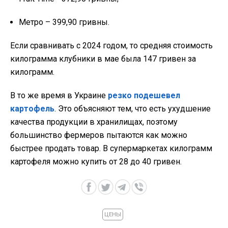
Метро – 399,90 гривны.
Если сравнивать с 2024 годом, то средняя стоимость
килограмма клубники в мае была 147 гривен за
килограмм.
В то же время в Украине
резко подешевел
картофель
. Это объясняют тем, что есть ухудшение
качества продукции в хранилищах, поэтому
большинство фермеров пытаются как можно
быстрее продать товар. В супермаркетах килограмм
картофеля можно купить от 28 до 40 гривен.
ЦЕНЫ