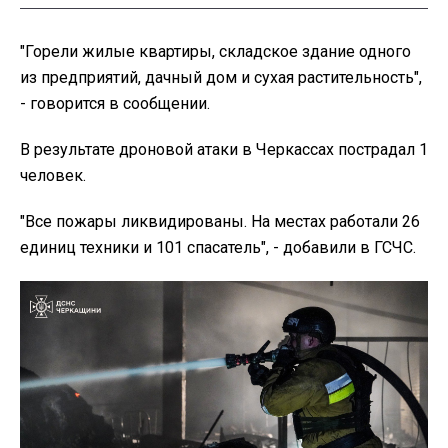
"Горели жилые квартиры, складское здание одного
из предприятий, дачный дом и сухая растительность",
- говорится в сообщении.
В результате дроновой атаки в Черкассах пострадал 1
человек.
"Все пожары ликвидированы. На местах работали 26
единиц техники и 101 спасатель", - добавили в ГСЧС.