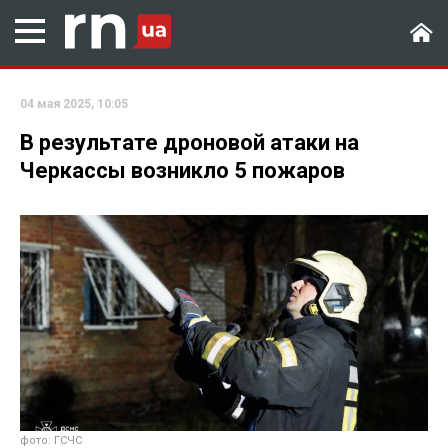
04 мая 2025, 10:05
В результате дроновой атаки на
Черкассы возникло 5 пожаров
фото: ГСЧС