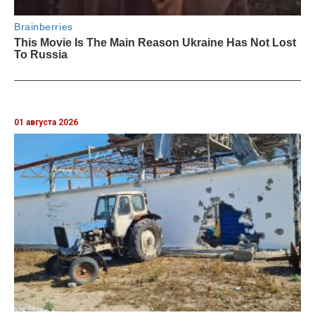
01 августа 2026