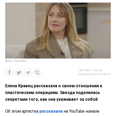
Фото: YouTube
Читайте також
українською мовою
Елена Кравец рассказала о своем отношении к
пластическим операциям. Звезда поделилась
секретами того, как она ухаживает за собой
Об этом артистка
рассказала
на YouTube-канале