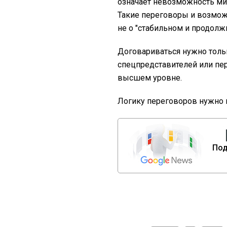
означает невозможность ми
Такие переговоры и возмож
не о "стабильном и продолж
Договариваться нужно тольк
спецпредставителей или пе
высшем уровне.
Логику переговоров нужно м
Под