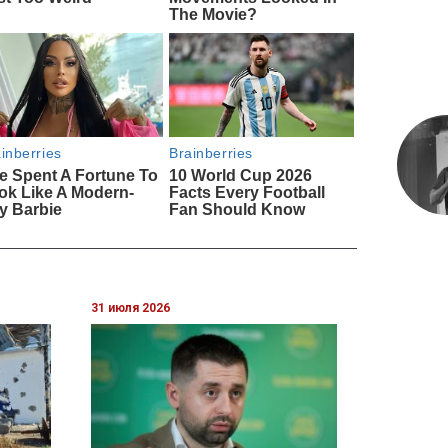
31 июля 2026