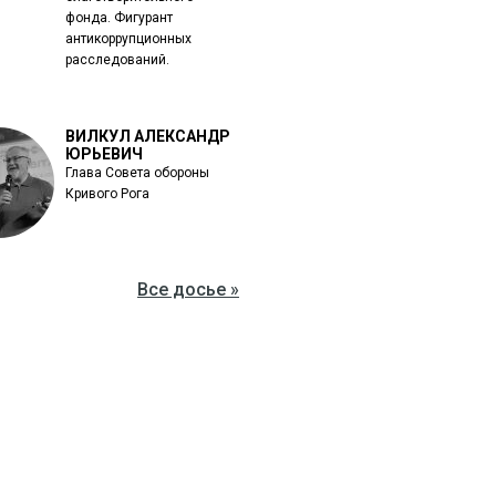
фонда. Фигурант
антикоррупционных
расследований.
ВИЛКУЛ АЛЕКСАНДР
ЮРЬЕВИЧ
Глава Совета обороны
Кривого Рога
Все досье »