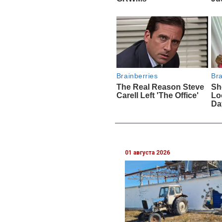
01 августа 2026