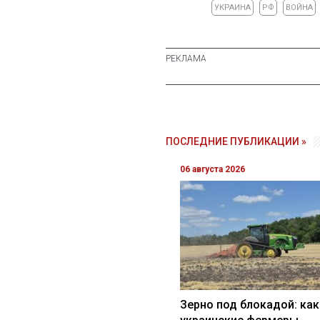
УКРАИНА
РФ
ВОЙНА
ПОСЛЕДНИЕ ПУБЛИКАЦИИ »
06 августа 2026
Зерно под блокадой: как