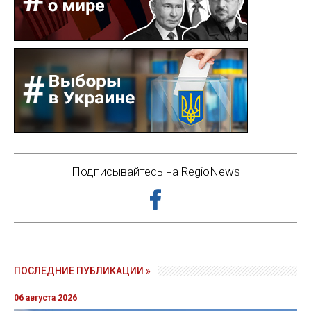
Подписывайтесь на RegioNews
ПОСЛЕДНИЕ ПУБЛИКАЦИИ »
06 августа 2026