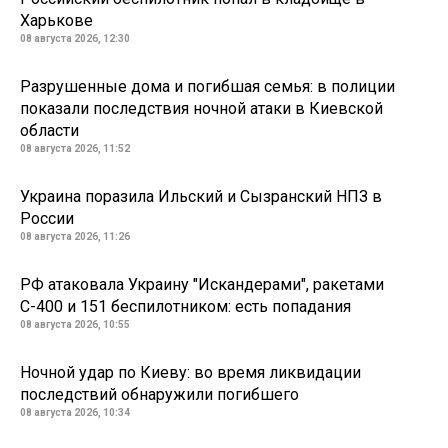
Харькове
08 августа 2026, 12:30
Разрушенные дома и погибшая семья: в полиции
показали последствия ночной атаки в Киевской
области
08 августа 2026, 11:52
Украина поразила Ильский и Сызранский НПЗ в
России
08 августа 2026, 11:26
РФ атаковала Украину "Искандерами", ракетами
С-400 и 151 беспилотником: есть попадания
08 августа 2026, 10:55
Ночной удар по Киеву: во время ликвидации
последствий обнаружили погибшего
08 августа 2026, 10:34