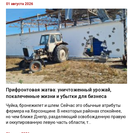
01 августа 2026
Прифронтовая жатва: уничтоженный урожай,
покалеченные жизни и убытки для бизнеса
Чуйка, бронежилет и шлем. Сейчас это обычные атрибуты
фермера на Херсонщине. В некоторых районах спокойнее,
но чем ближе Днепр, разделяющий освобожденную правую
и оккупированную левую часть области, т...