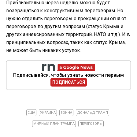
Приблизительно через неделю можно будет
возвращаться к конструктивным переговорам. Но
нужно отделить переговоры о прекращении огня от
переговоров по другим вопросам (статус Крыма и
других аннексированных территорий, НАТО и т.д.). И в
принципиальных вопросах, таких как статус Крыма,
не может быть никаких уступок.
Подписывайся, чтобы узнать новости первым
ПОДПИСАТЬСЯ
США
УКРАИНА
ВОЙНА
ДОНАЛЬД ТРАМП
МИРНЫЙ ПЛАН ТРАМПА
ПЕРЕГОВОРЫ