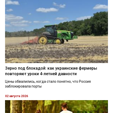
Зерно под блокадой: как украинские фермеры
повторяют уроки 4-летней давности
Цены обвалились, когда стало понятно, что Россия
заблокировала порты
02 августа 2026