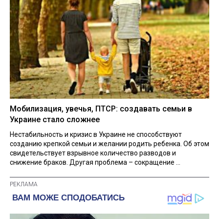
Мобилизация, увечья, ПТСР: создавать семьи в
Украине стало сложнее
Нестабильность и кризис в Украине не способствуют
созданию крепкой семьи и желании родить ребенка. Об этом
свидетельствует взрывное количество разводов и
снижение браков. Другая проблема – сокращение ...