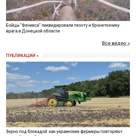
Бойцы "Феникса" ликвидировали пехоту и бронетехнику
врага в Донецкой области
Все видео »
ПУБЛИКАЦИИ »
Зерно под блокадой: как украинские фермеры повторяют