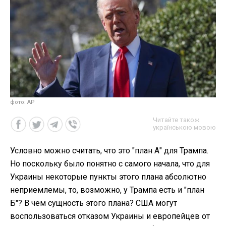
фото: AP
Читайте також
українською мовою
Условно можно считать, что это "план А" для Трампа.
Но поскольку было понятно с самого начала, что для
Украины некоторые пункты этого плана абсолютно
неприемлемы, то, возможно, у Трампа есть и "план
Б"? В чем сущность этого плана? США могут
воспользоваться отказом Украины и европейцев от