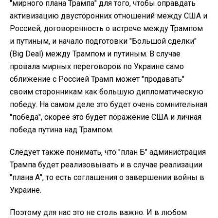
"мирного плана Трампа" для того, чтобы оправдать
активизацию двусторонних отношений между США и
Россией, договоренность о встрече между Трампом
и путиным, и начало подготовки "Большой сделки"
(Big Deal) между Трампом и путиным. В случае
провала мирных переговоров по Украине само
сближение с Россией Трамп может "продавать"
своим сторонникам как большую дипломатическую
победу. На самом деле это будет очень сомнительная
"победа", скорее это будет поражение США и личная
победа путина над Трампом.
Следует также понимать, что "план Б" администрация
Трампа будет реализовывать и в случае реализации
"плана А", то есть соглашения о завершении войны в
Украине.
Поэтому для нас это не столь важно. И в любом