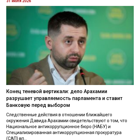
31 июля 2026
Конец теневой вертикали: дело Арахамии
разрушает управляемость парламента и ставит
Банковую перед выбором
Следственные действия в отношении ближайшего
окружения Давида Арахамии свидетельствуют о том, что
Национальное антикоррупционное бюро (НАБУ) и
Специализированная антикоррупционная прокуратура
(САП) вп...