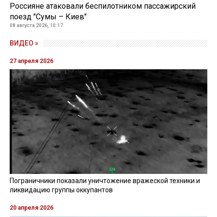
Россияне атаковали беспилотником пассажирский
поезд "Сумы – Киев"
08 августа 2026, 10:17
ВИДЕО »
27 апреля 2026
Пограничники показали уничтожение вражеской техники и
ликвидацию группы оккупантов
20 апреля 2026