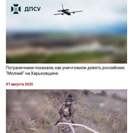
Пограничники показали, как уничтожили девять российских
"Молний" на Харьковщине
07 августа 2025