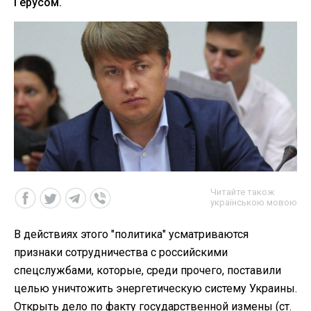
Герусом.
Читайте також
українською мовою
В действиях этого "политика" усматриваются
признаки сотрудничества с российскими
спецслужбами, которые, среди прочего, поставили
целью уничтожить энергетическую систему Украины.
Открыть дело по факту государственной измены (ст.