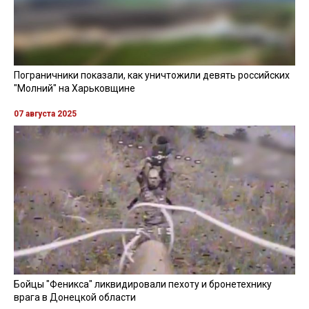
Пограничники показали, как уничтожили девять российских
"Молний" на Харьковщине
07 августа 2025
Бойцы "Феникса" ликвидировали пехоту и бронетехнику
врага в Донецкой области