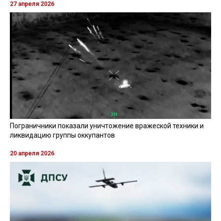
27 апреля 2026
Пограничники показали уничтожение вражеской техники и
ликвидацию группы оккупантов
20 апреля 2026