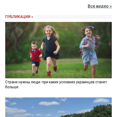
Все видео »
ПУБЛИКАЦИИ »
Стране нужны люди: при каких условиях украинцев станет
больше