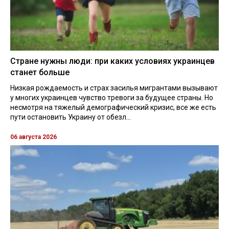
Стране нужны люди: при каких условиях украинцев
станет больше
Низкая рождаемость и страх засилья мигрантами вызывают
у многих украинцев чувство тревоги за будущее страны. Но
несмотря на тяжелый демографический кризис, все же есть
пути остановить Украину от обезл...
06 августа 2026