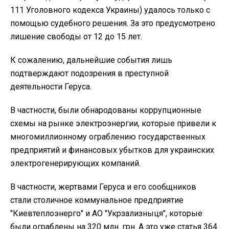
111 Уголовного кодекса Украины) удалось только с
помощью судебного решения. За это предусмотрено
лишение свободы от 12 до 15 лет.
К сожалению, дальнейшие события лишь
подтверждают подозрения в преступной
деятельности Геруса.
В частности, были обнародованы коррупционные
схемы на рынке электроэнергии, которые привели к
многомиллионному ограблению государственных
предприятий и финансовых убытков для украинских
электрогенерирующих компаний.
В частности, жертвами Геруса и его сообщников
стали столичное коммунальное предприятие
"Киевтеплоэнерго" и АО "Укрзализныця", которые
были ограблены на 320 млн. грн. А это уже статья 364