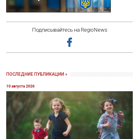
Подписывайтесь на RegioNews
ПОСЛЕДНИЕ ПУБЛИКАЦИИ »
10 августа 2026