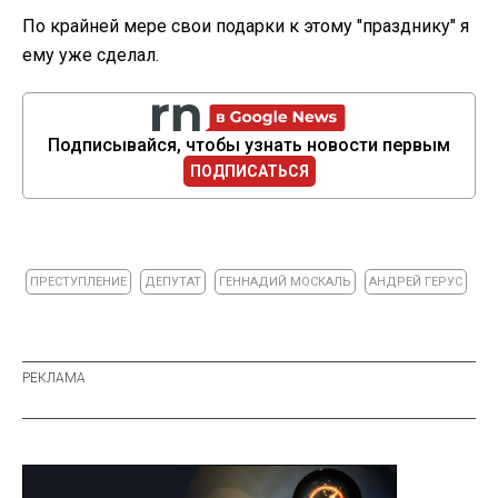
По крайней мере свои подарки к этому "празднику" я
ему уже сделал.
Подписывайся, чтобы узнать новости первым
ПОДПИСАТЬСЯ
ПРЕСТУПЛЕНИЕ
ДЕПУТАТ
ГЕННАДИЙ МОСКАЛЬ
АНДРЕЙ ГЕРУС