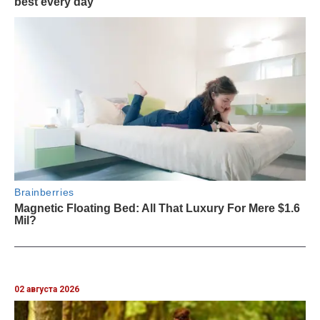
02 августа 2026