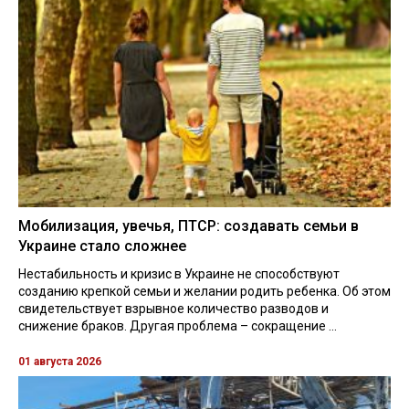
Мобилизация, увечья, ПТСР: создавать семьи в
Украине стало сложнее
Нестабильность и кризис в Украине не способствуют
созданию крепкой семьи и желании родить ребенка. Об этом
свидетельствует взрывное количество разводов и
снижение браков. Другая проблема – сокращение ...
01 августа 2026