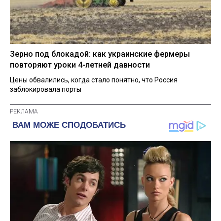
Зерно под блокадой: как украинские фермеры
повторяют уроки 4-летней давности
Цены обвалились, когда стало понятно, что Россия
заблокировала порты