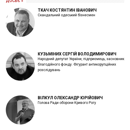
ДОСЬЄ »
ТКАЧ КОСТЯНТИН ІВАНОВИЧ
Скандальний одеський бізнесмен
КУЗЬМІНИХ СЕРГІЙ ВОЛОДИМИРОВИЧ
Народний депутат України, підприємець, засновник
благодійного фонду. Фігурант антикорупційних
розслідувань
ВІЛКУЛ ОЛЕКСАНДР ЮРІЙОВИЧ
Голова Ради оборони Кривого Рогу