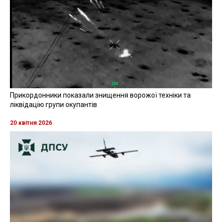
Прикордонники показали знищення ворожої техніки та
ліквідацію групи окупантів
20 квітня 2026