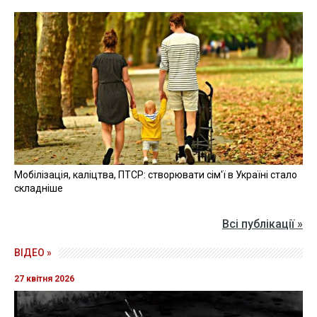
Мобілізація, каліцтва, ПТСР: створювати сім'ї в Україні стало
складніше
Всі публікації »
ВІДЕО »
27 квітня 2026