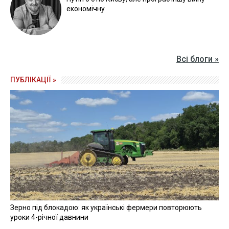
економічну
Всі блоги »
ПУБЛІКАЦІЇ »
Зерно під блокадою: як українські фермери повторюють
уроки 4-річної давнини