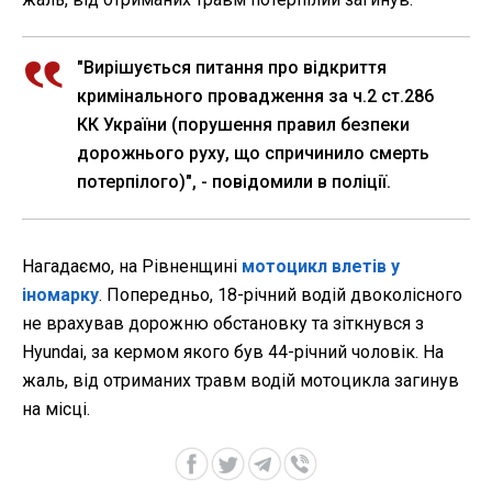
"Вирішується питання про відкриття
кримінального провадження за ч.2 ст.286
КК України (порушення правил безпеки
дорожнього руху, що спричинило смерть
потерпілого)", - повідомили в поліції.
Нагадаємо, на Рівненщині
мотоцикл влетів у
іномарку
. Попередньо, 18-річний водій двоколісного
не врахував дорожню обстановку та зіткнувся з
Hyundai, за кермом якого був 44-річний чоловік. На
жаль, від отриманих травм водій мотоцикла загинув
на місці.