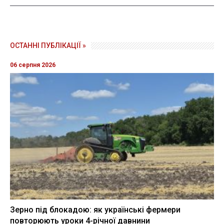
ОСТАННІ ПУБЛІКАЦІЇ »
06 серпня 2026
Зерно під блокадою: як українські фермери
повторюють уроки 4-річної давнини