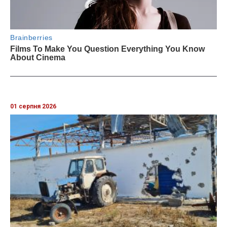
01 серпня 2026