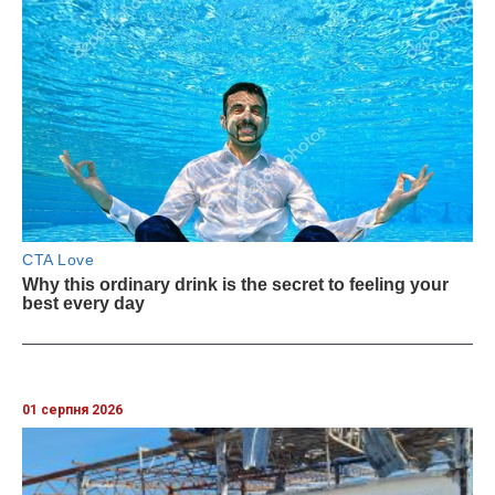
01 серпня 2026