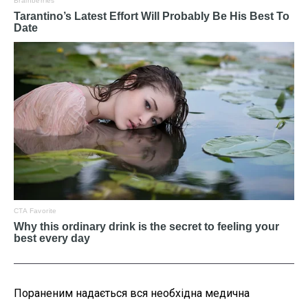
Пораненим надається вся необхідна медична