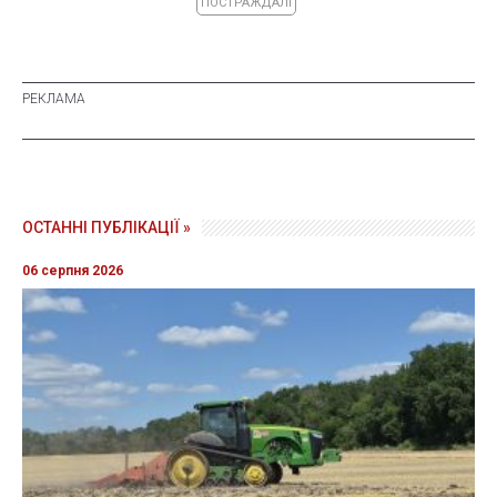
ПОСТРАЖДАЛІ
ОСТАННІ ПУБЛІКАЦІЇ »
06 серпня 2026