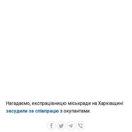
Нагадаємо, експрацівницю міськради на Харківщині
засудили за співпрацю
з окупантами.