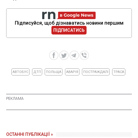
Підписуйся, щоб дізнаватись новини першим
ПІДПИСАТИСЬ
АВТОБУС
ДТП
ПОЛЬЩА
АВАРІЯ
ПОСТРАЖДАЛІ
ТРАСА
ОСТАННІ ПУБЛІКАЦІЇ »