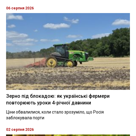
06 серпня 2026
Зерно під блокадою: як українські фермери
повторюють уроки 4-річної давнини
Ціни обвалилися, коли стало зрозуміло, що Росія
заблокувала порти
02 серпня 2026