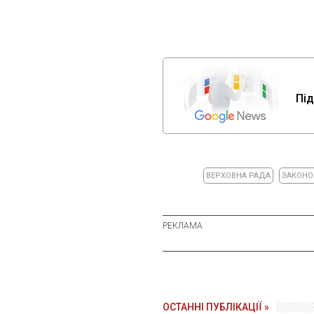
Під
ВЕРХОВНА РАДА
ЗАКОНО
ОСТАННІ ПУБЛІКАЦІЇ »