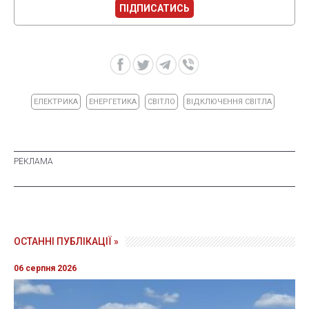
ПІДПИСАТИСЬ
ЕЛЕКТРИКА
ЕНЕРГЕТИКА
СВІТЛО
ВІДКЛЮЧЕННЯ СВІТЛА
ОСТАННІ ПУБЛІКАЦІЇ »
06 серпня 2026