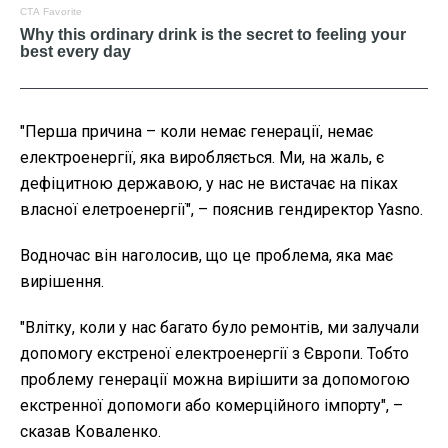
"Перша причина – коли немає генерації, немає
електроенергії, яка виробляється. Ми, на жаль, є
дефіцитною державою, у нас не вистачає на піках
власної елетроенергії", – пояснив гендиректор Yasno.
Водночас він наголосив, що це проблема, яка має
вирішення.
"Влітку, коли у нас багато було ремонтів, ми залучали
допомогу екстреної електроенергії з Європи. Тобто
проблему генерації можна вирішити за допомогою
екстренної допомоги або комерційного імпорту", –
сказав Коваленко.