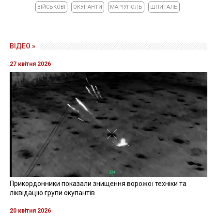
ВІЙСЬКОВІ
ОКУПАНТИ
МАРІУПОЛЬ
ШПИТАЛЬ
ВІДЕО »
27 квітня 2026
Прикордонники показали знищення ворожої техніки та
ліквідацію групи окупантів
20 квітня 2026