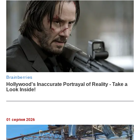
01 серпня 2026