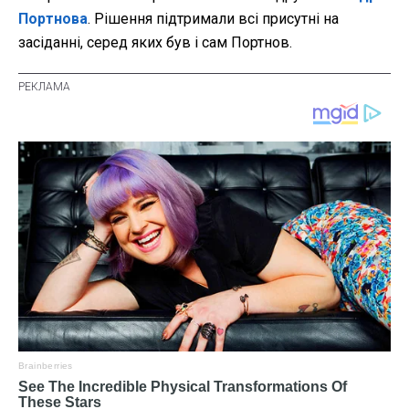
Портнова
. Рішення підтримали всі присутні на
засіданні, серед яких був і сам Портнов.