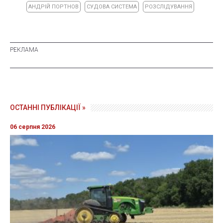
АНДРІЙ ПОРТНОВ
СУДОВА СИСТЕМА
РОЗСЛІДУВАННЯ
ОСТАННІ ПУБЛІКАЦІЇ »
06 серпня 2026