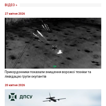
ВІДЕО »
27 квітня 2026
Прикордонники показали знищення ворожої техніки та
ліквідацію групи окупантів
20 квітня 2026