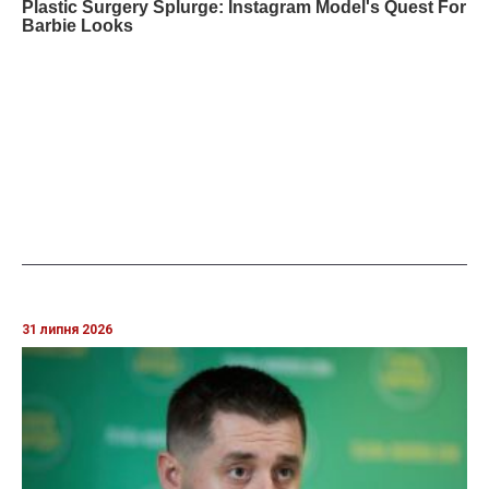
31 липня 2026