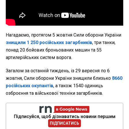
Нагадаємо, протягом 5 жовтня Сили оборони України
знищили 1 250 російських загарбників
, три танки,
понад 20 бойових броньованих машин та 55
артилерійських систем ворога.
Загалом за
останній тиждень, із 29 вересня по 6
жовтня, Сили оборони України знищили близько
8660
російських окупантів
, а також 1540 одиниць
озброєння та військової техніки загарбників.
Підписуйся, щоб дізнаватись новини першим
ПІДПИСАТИСЬ