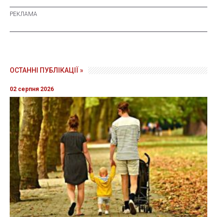
ОСТАННІ ПУБЛІКАЦІЇ »
02 серпня 2026