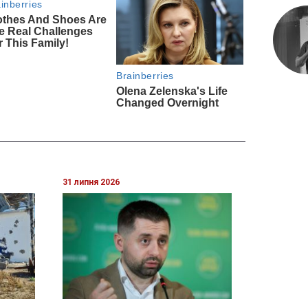
31 липня 2026