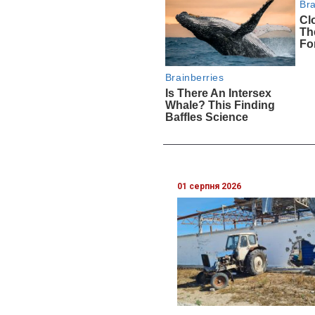
01 серпня 2026