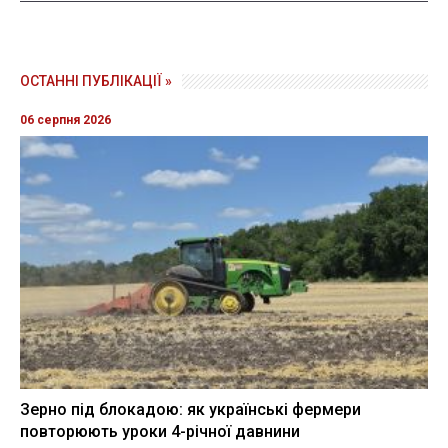
ОСТАННІ ПУБЛІКАЦІЇ »
06 серпня 2026
Зерно під блокадою: як українські фермери
повторюють уроки 4-річної давнини