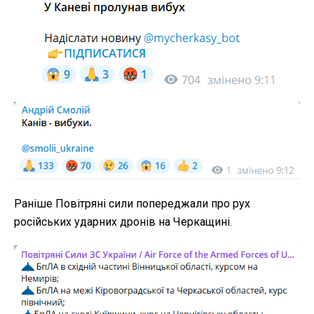
Раніше Повітряні сили попереджали про рух
російських ударних дронів на Черкащині.