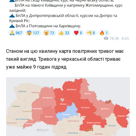
Станом на цю хвилину карта повітряних тривог має
такий вигляд. Тривога у черкаській області триває
уже майже 9 годин підряд.