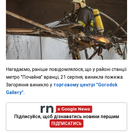
Нагадаємо, раніше повідомлялося, що у районі станції
метро "Почайна" вранці, 21 серпня, виникла пожежа.
Загоряння виникло у
торговому центрі "Gorodok
Gallery".
Підписуйся, щоб дізнаватись новини першим
ПІДПИСАТИСЬ