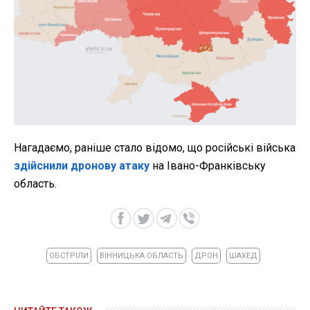
Нагадаємо, раніше стало відомо, що російські війська
здійснили дронову атаку
на Івано-Франківську
область.
ОБСТРІЛИ
ВІННИЦЬКА ОБЛАСТЬ
ДРОН
ШАХЕД