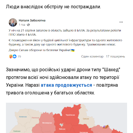
Люди внаслідок обстрілу не постраждали.
Зазначимо, що російські ударні дрони типу "Шахед"
протягом всієї ночі здійснювали атаку по території
України. Наразі
атака продовжується
- повітряна
тривога оголошена у багатьох областях.