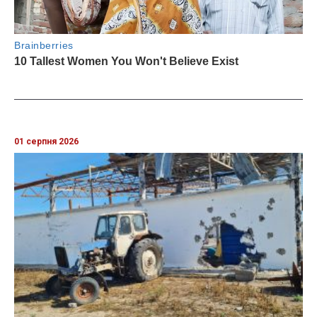
01 серпня 2026