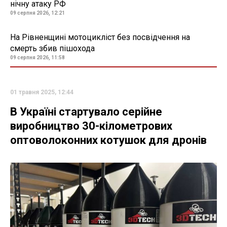
нічну атаку РФ
09 серпня 2026, 12:21
На Рівненщині мотоцикліст без посвідчення на
смерть збив пішохода
09 серпня 2026, 11:58
01 травня 2025, 12:44
В Україні стартувало серійне
виробництво 30-кілометрових
оптоволоконних котушок для дронів