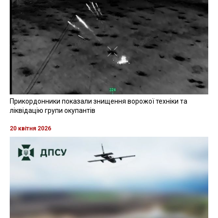
Прикордонники показали знищення ворожої техніки та
ліквідацію групи окупантів
20 квітня 2026