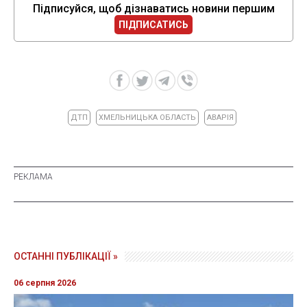
Підписуйся, щоб дізнаватись новини першим
ПІДПИСАТИСЬ
ДТП
ХМЕЛЬНИЦЬКА ОБЛАСТЬ
АВАРІЯ
ОСТАННІ ПУБЛІКАЦІЇ »
06 серпня 2026