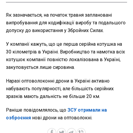
Як зазначається, на початок травня заплановані
випробування для кодифікації виробу та подальшого
допуску до використання у Збройних Силах.
У компанії кажуть, що це перша серійна котушка на
30 кілометрів в Україні. Виробництво та намотка всіх
котушок компанії повністю локалізована в Україні,
закуповується лише сировина.
Наразі оптоволоконні дрони в Україні активно
набувають популярності, але більшість серійних
зразків мають дальність не більше 20 км.
Раніше повідомлялось, що
ЗСУ отримали на
озброєння
нові дрони на оптоволокні.