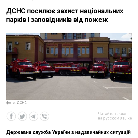
ДСНС посилює захист національних
парків і заповідників від пожеж
фото: ДСНС
Читайте также
на русском языке
Державна служба України з надзвичайних ситуацій