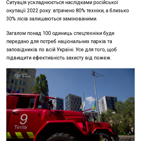
Ситуація ускладнюється наслідками російської
окупації 2022 року: втрачено 80% техніки, а близько
30% лісів залишаються замінованими.
Загалом понад 100 одиниць спецтехніки буде
передано для потреб національних парків та
заповідників по всій Україні. Усе для того, щоб
підвищити ефективність захисту від пожеж.