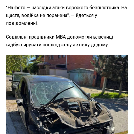
"На фото — наслідки атаки ворожого безпілотника. На
щастя, водійка не поранена", — йдеться у
повідомленні.
Соціальні працівники МВА допомогли власниці
відбуксирувати пошкоджену автівку додому.