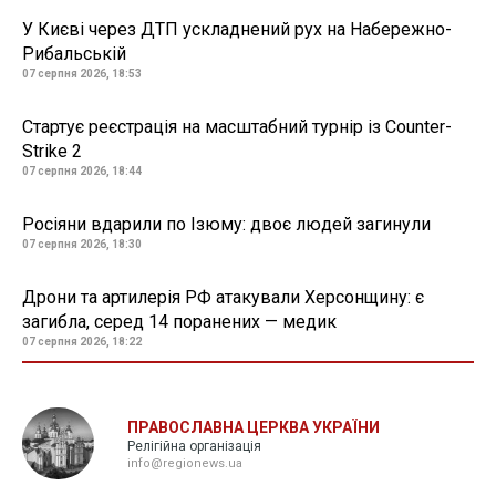
У Києві через ДТП ускладнений рух на Набережно-
Рибальській
07 серпня 2026, 18:53
Стартує реєстрація на масштабний турнір із Counter-
Strike 2
07 серпня 2026, 18:44
Росіяни вдарили по Ізюму: двоє людей загинули
07 серпня 2026, 18:30
Дрони та артилерія РФ атакували Херсонщину: є
загибла, серед 14 поранених — медик
07 серпня 2026, 18:22
ПРАВОСЛАВНА ЦЕРКВА УКРАЇНИ
Релігійна організація
info@regionews.ua