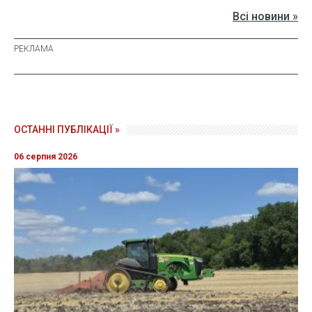
Всі новини »
ОСТАННІ ПУБЛІКАЦІЇ »
06 серпня 2026