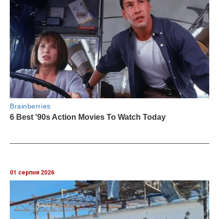
01 серпня 2026