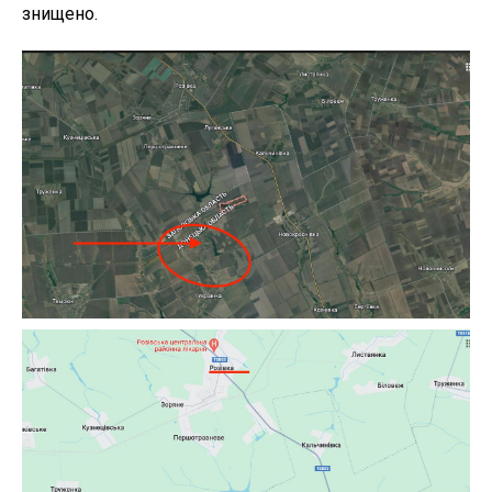
знищено.