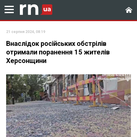
21 серпня 2024, 08:19
Внаслідок російських обстрілів
отримали поранення 15 жителів
Херсонщини