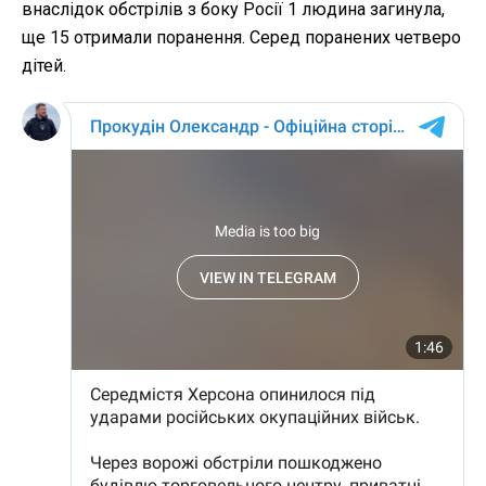
внаслідок обстрілів з боку Росії 1 людина загинула,
ще 15 отримали поранення. Серед поранених четверо
дітей.