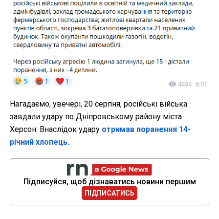
Нагадаємо, увечері, 20 серпня, російські війська
завдали удару по Дніпровському району міста
Херсон. Внаслідок удару
отримав поранення 14-
річний хлопець.
Підписуйся, щоб дізнаватись новини першим
ПІДПИСАТИСЬ