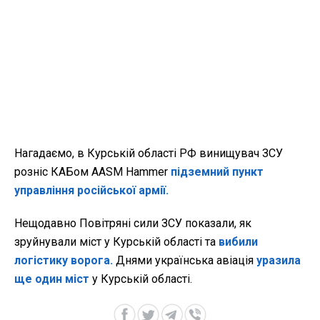
Нагадаємо, в Курській області РФ винищувач ЗСУ
розніс КАБом AASM Hammer
підземний пункт
управління російської армії.
Нещодавно Повітряні сили ЗСУ показали, як
зруйнували міст у Курській області та
вибили
логістику ворога.
Днями українська авіація
уразила
ще один міст
у Курській області.