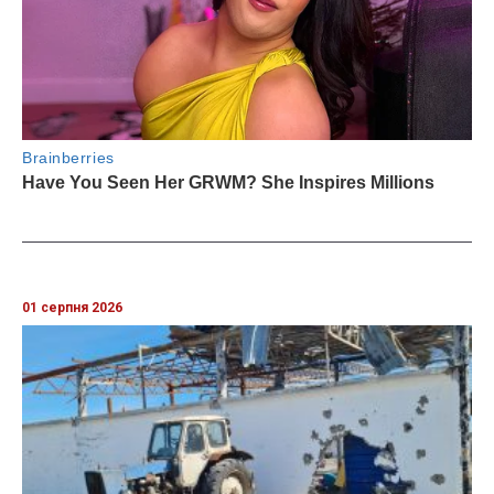
01 серпня 2026