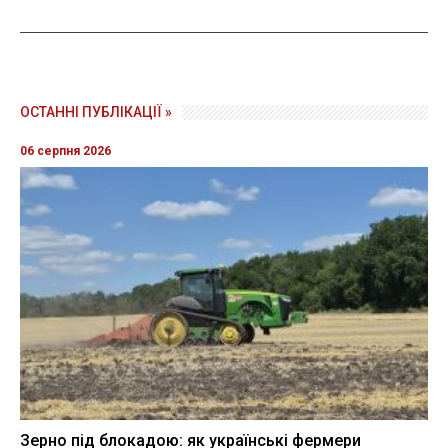
ОСТАННІ ПУБЛІКАЦІЇ »
06 серпня 2026
Зерно під блокадою: як українські фермери