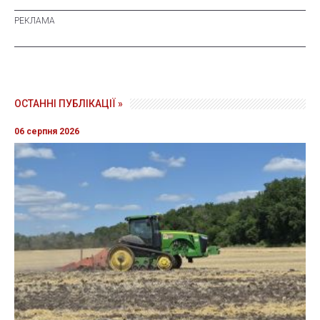
ОСТАННІ ПУБЛІКАЦІЇ »
06 серпня 2026