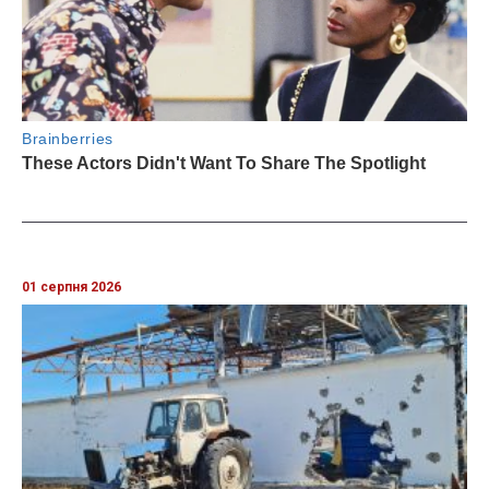
01 серпня 2026