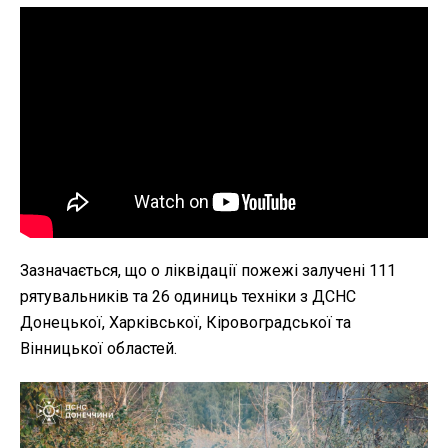
Зазначається, що о ліквідації пожежі залучені 111
рятувальників та 26 одиниць техніки з ДСНС
Донецької, Харківської, Кіровоградської та
Вінницької областей.