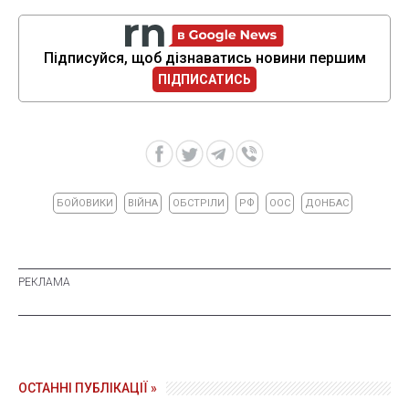
Підписуйся, щоб дізнаватись новини першим
ПІДПИСАТИСЬ
БОЙОВИКИ
ВІЙНА
ОБСТРІЛИ
РФ
ООС
ДОНБАС
ОСТАННІ ПУБЛІКАЦІЇ »