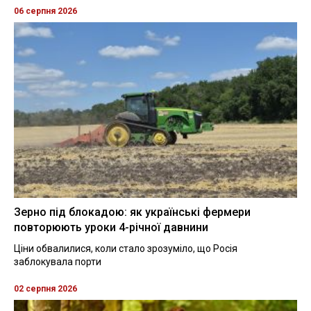
06 серпня 2026
Зерно під блокадою: як українські фермери
повторюють уроки 4-річної давнини
Ціни обвалилися, коли стало зрозуміло, що Росія
заблокувала порти
02 серпня 2026