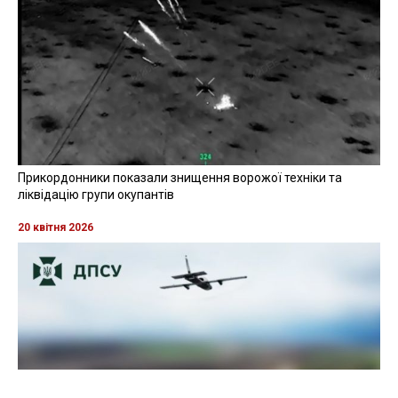
Прикордонники показали знищення ворожої техніки та
ліквідацію групи окупантів
20 квітня 2026