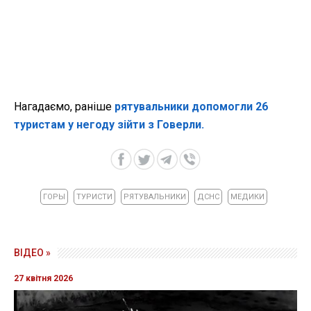
Нагадаємо, раніше
рятувальники допомогли 26
туристам у негоду зійти з Говерли.
ГОРЫ
ТУРИСТИ
РЯТУВАЛЬНИКИ
ДСНС
МЕДИКИ
ВІДЕО »
27 квітня 2026