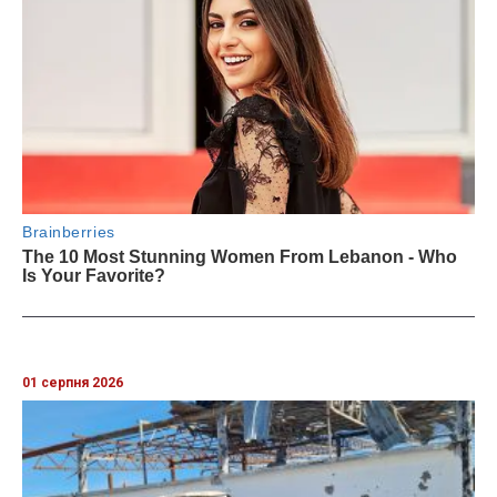
01 серпня 2026