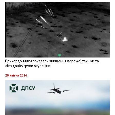
Прикордонники показали знищення ворожої техніки та
ліквідацію групи окупантів
20 квітня 2026