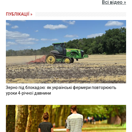
Всі відео »
ПУБЛІКАЦІЇ »
Зерно під блокадою: як українські фермери повторюють
уроки 4-річної давнини