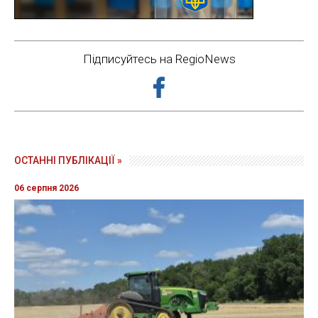
Підписуйтесь на RegioNews
ОСТАННІ ПУБЛІКАЦІЇ »
06 серпня 2026