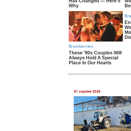
01 серпня 2026