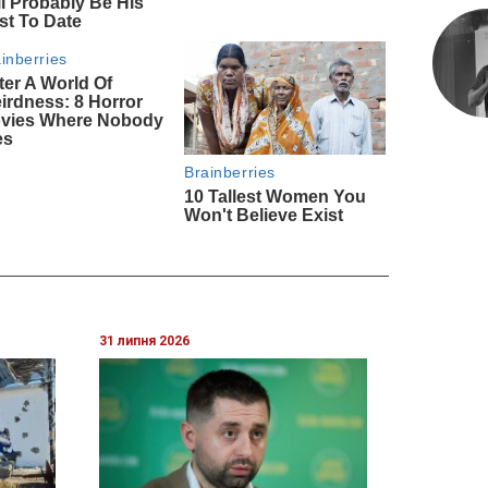
31 липня 2026