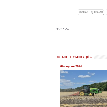
ДОНАЛЬД ТРАМП
ОСТАННІ ПУБЛІКАЦІЇ »
06 серпня 2026