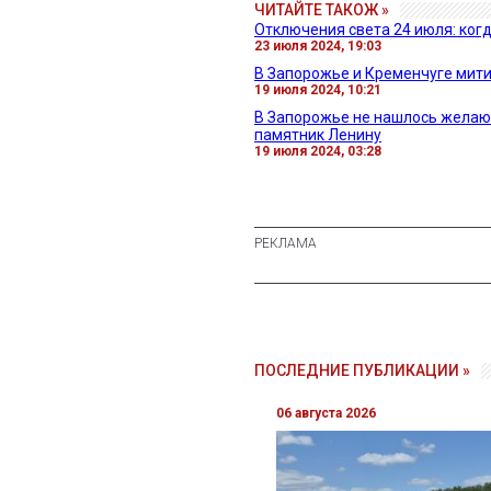
ЧИТАЙТЕ ТАКОЖ »
Отключения света 24 июля: ког
23 июля 2024, 19:03
В Запорожье и Кременчуге мити
19 июля 2024, 10:21
В Запорожье не нашлось желаю
памятник Ленину
19 июля 2024, 03:28
ПОСЛЕДНИЕ ПУБЛИКАЦИИ »
06 августа 2026