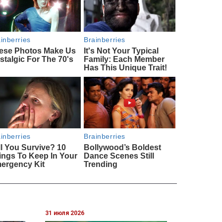
31 июля 2026