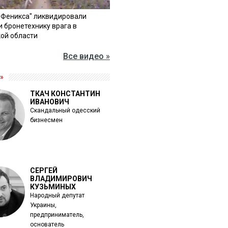
"Феникса" ликвидировали
и бронетехнику врага в
ой области
Все видео »
»
ТКАЧ КОНСТАНТИН
ИВАНОВИЧ
Скандальный одесский
бизнесмен
СЕРГЕЙ
ВЛАДИМИРОВИЧ
КУЗЬМИНЫХ
Народный депутат
Украины,
предприниматель,
основатель