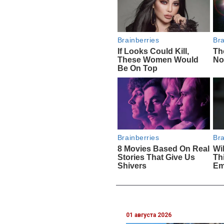
01 августа 2026