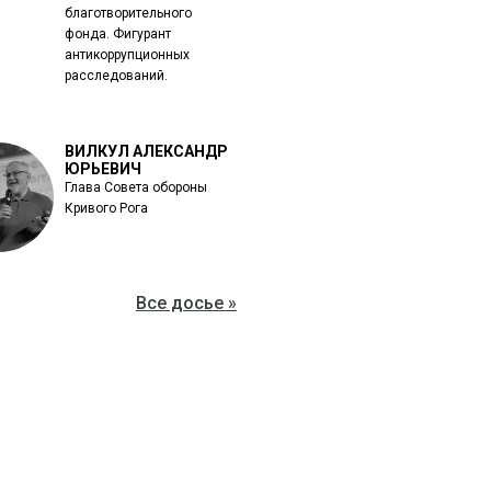
благотворительного
фонда. Фигурант
антикоррупционных
расследований.
ВИЛКУЛ АЛЕКСАНДР
ЮРЬЕВИЧ
Глава Совета обороны
Кривого Рога
Все досье »