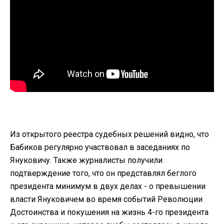
Из открытого реестра судебных решений видно, что
Бабиков регулярно участвовал в заседаниях по
Януковичу. Также журналисты получили
подтверждение того, что он представлял беглого
президента минимум в двух делах - о превышении
власти Януковичем во время событий Революции
Достоинства и покушения на жизнь 4-го президента