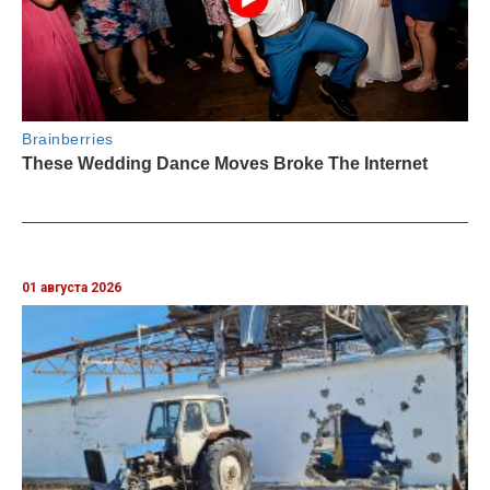
01 августа 2026