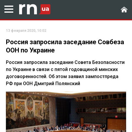
13 февраля 2020, 10:02
Россия запросила заседание Совбеза
ООН по Украине
Россия запросила заседание Совета Безопасности
по Украине в связи с пятой годовщиной минских
договоренностей. Об этом заявил зампостпреда
РФ при ООН Дмитрий Полянский