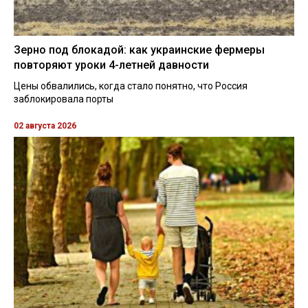
Зерно под блокадой: как украинские фермеры
повторяют уроки 4-летней давности
Цены обвалились, когда стало понятно, что Россия
заблокировала порты
02 августа 2026