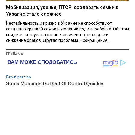
Мобилизация, увечья, ПТСР: создавать семьи в
Украине стало сложнее
Нестабильность и кризис в Украине не способствуют
созданию крепкой семьи и желании родить ребенка. Об этом
свидетельствует взрывное количество разводов и
снижение браков. Другая проблема – сокращение ...