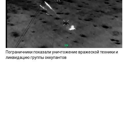
Пограничники показали уничтожение вражеской техники и
ликвидацию группы оккупантов
20 апреля 2026