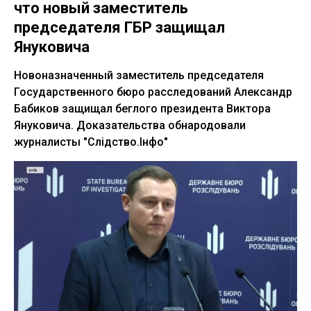
что новый заместитель
председателя ГБР защищал
Януковича
Новоназначенный заместитель председателя
Государственного бюро расследований Александр
Бабиков защищал беглого президента Виктора
Януковича. Доказательства обнародовали
журналисты "Слідство.Інфо"