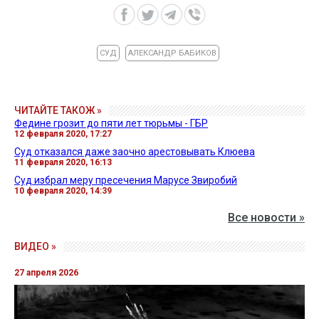
СУД
АЛЕКСАНДР БАБИКОВ
ЧИТАЙТЕ ТАКОЖ »
Федине грозит до пяти лет тюрьмы - ГБР
12 февраля 2020, 17:27
Суд отказался даже заочно арестовывать Клюева
11 февраля 2020, 16:13
Суд избрал меру пресечения Марусе Звиробий
10 февраля 2020, 14:39
Все новости »
ВИДЕО »
27 апреля 2026