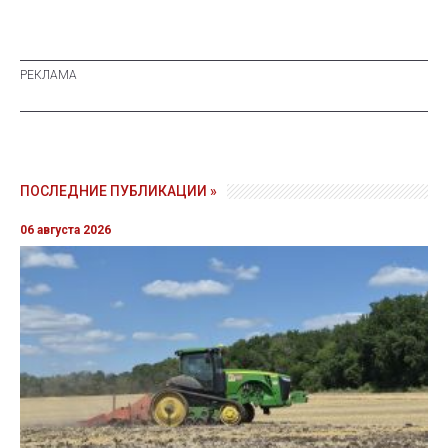
ПОСЛЕДНИЕ ПУБЛИКАЦИИ »
06 августа 2026