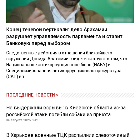
Конец теневой вертикали: дело Арахамии
разрушает управляемость парламента и ставит
Банковую перед выбором
Следственные действия в отношении ближайшего
окружения Давида Арахамии свидетельствуют о том, что
Национальное антикоррупционное бюро (НАБУ) и
Специализированная антикоррупционная прокуратура
(САП) вп...
ПОСЛЕДНИЕ НОВОСТИ »
Не выдержали взрывы: в Киевской области из-за
российской атаки погибли собаки из приюта
06 августа 2026, 23:15
В Харькове военные ТЦК распылили слезоточивый