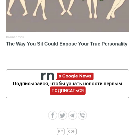
Подписывайся, чтобы узнать новости первым
ПОДПИСАТЬСЯ
РФ
ООН