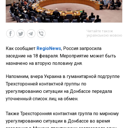
Читайте також
українською мовою
Как сообщает
RegioNews
, Россия запросила
заседние на 18 февраля. Мероприятие может быть
назначено на вторую половину дня.
Напомним, вчера Украина в гуманитарной подгруппе
Трехсторонней контактной группы по
урегулированию ситуации на Донбассе передала
уточненный список лиц на обмен.
Также Трехсторонняя контактная группа по мирному
урегулированию ситуации в Донбассе во время