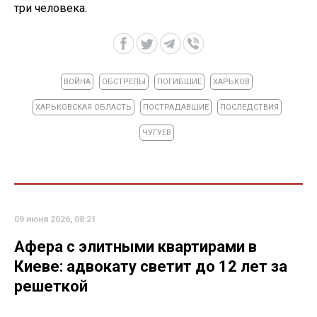
три человека.
ВОЙНА
ОБСТРЕЛЫ
ПОГИБШИЕ
ХАРЬКОВ
ХАРЬКОВСКАЯ ОБЛАСТЬ
ПОСТРАДАВШИЕ
ПОСЛЕДСТВИЯ
ЧУГУЕВ
09 июня 2026, 08:21
Афера с элитными квартирами в
Киеве: адвокату светит до 12 лет за
решеткой