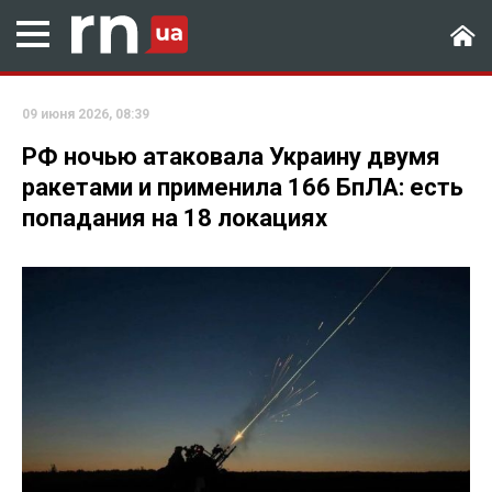
09 июня 2026, 08:39
РФ ночью атаковала Украину двумя
ракетами и применила 166 БпЛА: есть
попадания на 18 локациях