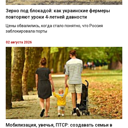
Зерно под блокадой: как украинские фермеры
повторяют уроки 4-летней давности
Цены обвалились, когда стало понятно, что Россия
заблокировала порты
02 августа 2026
Мобилизация, увечья, ПТСР: создавать семьи в