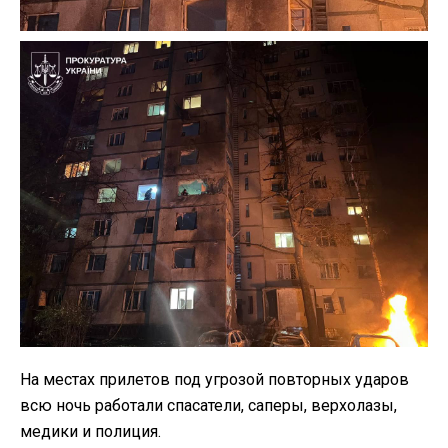
На местах прилетов под угрозой повторных ударов
всю ночь работали спасатели, саперы, верхолазы,
медики и полиция.