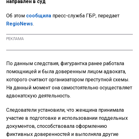
направлен в суд
Об этом
сообщила
пресс-служба ГБР, передает
RegioNews
.
По данным следствия, фигурантка ранее работала
помощницей и была доверенным лицом адвоката,
которого считают организатором преступной схемы.
На данный момент она самостоятельно осуществляет
адвокатскую деятельность.
Следователи установили, что женщина принимала
участие в подготовке и использовании поддельных
документов, способствовала оформлению
фиктивных доверенностей и выполняла другие