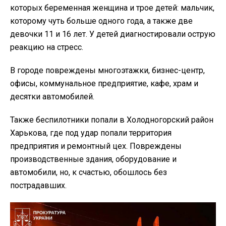
которых беременная женщина и трое детей: мальчик,
которому чуть больше одного года, а также две
девочки 11 и 16 лет. У детей диагностировали острую
реакцию на стресс.
В городе повреждены многоэтажки, бизнес-центр,
офисы, коммунальное предприятие, кафе, храм и
десятки автомобилей.
Также беспилотники попали в Холодногорский район
Харькова, где под удар попали территория
предприятия и ремонтный цех. Повреждены
производственные здания, оборудование и
автомобили, но, к счастью, обошлось без
пострадавших.