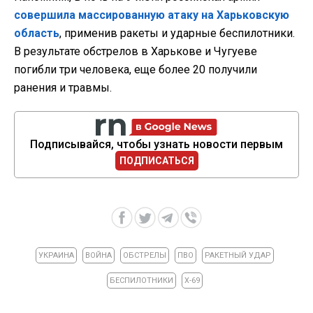
совершила массированную атаку на Харьковскую
область
, применив ракеты и ударные беспилотники.
В результате обстрелов в Харькове и Чугуеве
погибли три человека, еще более 20 получили
ранения и травмы.
Подписывайся, чтобы узнать новости первым
ПОДПИСАТЬСЯ
УКРАИНА
ВОЙНА
ОБСТРЕЛЫ
ПВО
РАКЕТНЫЙ УДАР
БЕСПИЛОТНИКИ
Х-69