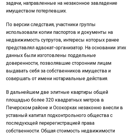
задачи, направленные на незаконное завладение
имуществом потерпевших.
По версии следствия, участники группы
использовали копии паспортов и документы на
недвижимость супругов, интересы которых ранее
представлял адвокат-организатор. На основании этих
данных были изготовлены поддельные
доверенности, позволявшие сторонним лицам
выдавать себя за собственников имущества и
совершать от имени нотариальные действия.
В дальнейшем две элитные квартиры общей
площадью более 320 квадратных метров в
Печерском районе и Осокорках незаконно внесли в
уставный капитал подконтрольного общества с
последующей перерегистрацией права
собственности. Общая стоимость недвижимости