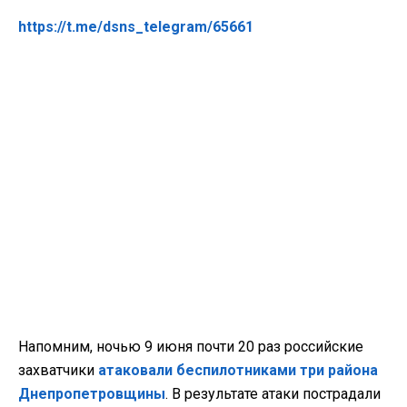
https://t.me/dsns_telegram/65661
Напомним, ночью 9 июня почти 20 раз российские
захватчики
атаковали беспилотниками три района
Днепропетровщины
. В результате атаки пострадали