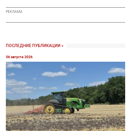
ПОСЛЕДНИЕ ПУБЛИКАЦИИ »
06 августа 2026