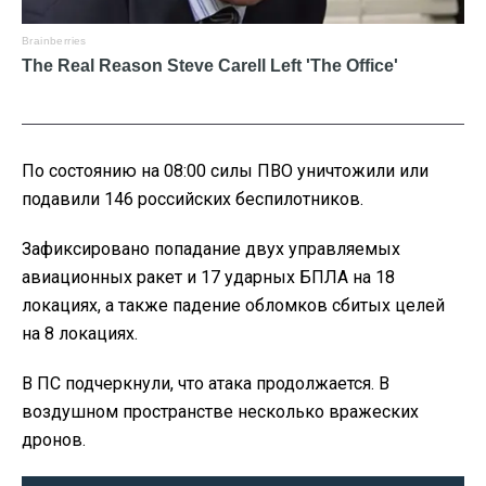
По состоянию на 08:00 силы ПВО уничтожили или
подавили 146 российских беспилотников.
Зафиксировано попадание двух управляемых
авиационных ракет и 17 ударных БПЛА на 18
локациях, а также падение обломков сбитых целей
на 8 локациях.
В ПС подчеркнули, что атака продолжается. В
воздушном пространстве несколько вражеских
дронов.