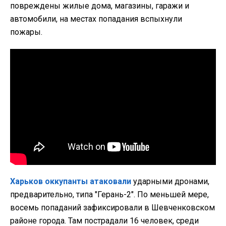
повреждены жилые дома, магазины, гаражи и
автомобили, на местах попадания вспыхнули
пожары.
Харьков оккупанты атаковали
ударными дронами,
предварительно, типа "Герань-2". По меньшей мере,
восемь попаданий зафиксировали в Шевченковском
районе города. Там пострадали 16 человек, среди