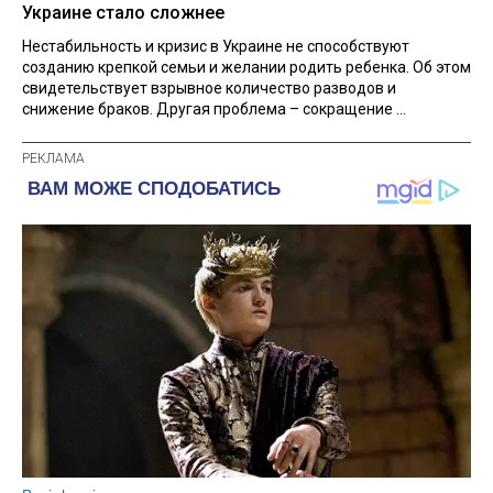
Украине стало сложнее
Нестабильность и кризис в Украине не способствуют
созданию крепкой семьи и желании родить ребенка. Об этом
свидетельствует взрывное количество разводов и
снижение браков. Другая проблема – сокращение ...