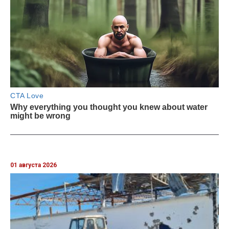
01 августа 2026