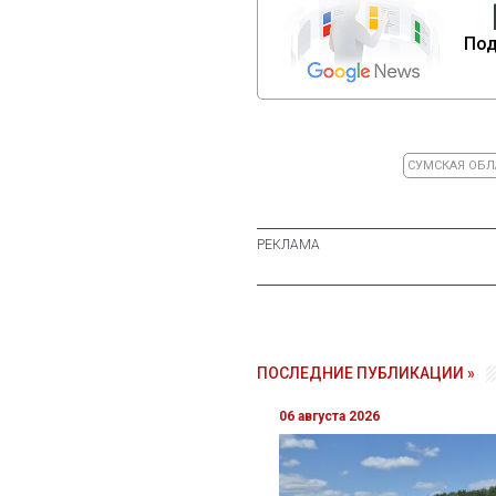
Под
СУМСКАЯ ОБЛ
ПОСЛЕДНИЕ ПУБЛИКАЦИИ »
06 августа 2026