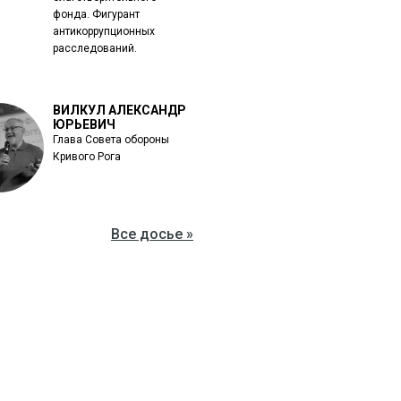
фонда. Фигурант
антикоррупционных
расследований.
ВИЛКУЛ АЛЕКСАНДР
ЮРЬЕВИЧ
Глава Совета обороны
Кривого Рога
Все досье »