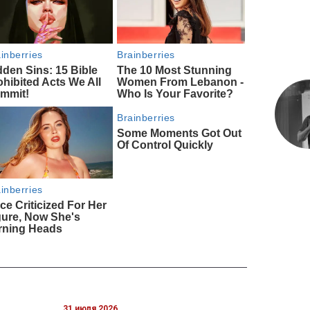
31 июля 2026