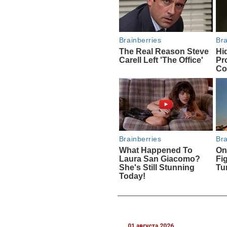
01 августа 2026