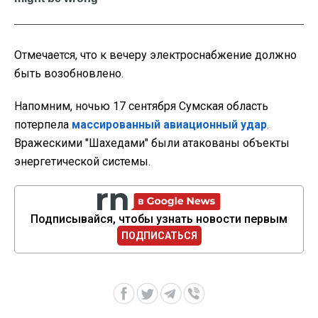
Отмечается, что к вечеру электроснабжение должно
быть возобновлено.
Напомним, ночью 17 сентября Сумская область
потерпела
массированный авиационный удар
.
Вражескими "Шахедами" были атакованы объекты
энергетической системы.
Подписывайся, чтобы узнать новости первым
ПОДПИСАТЬСЯ