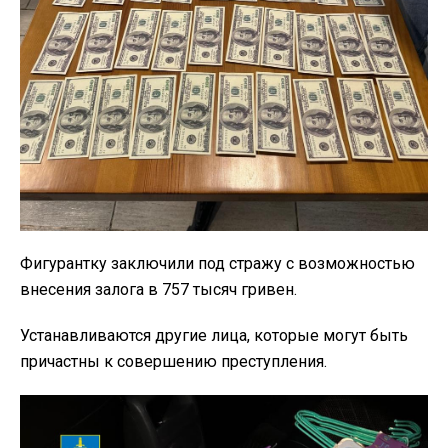
Фигурантку заключили под стражу с возможностью
внесения залога в 757 тысяч гривен.
Устанавливаются другие лица, которые могут быть
причастны к совершению преступления.