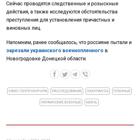
Сейчас проводятся следственные и розыскные
действия, а также исследуются обстоятельства
преступления для установления причастных и
виновных лиц.
Напомним, ранее сообщалось, что россияне пытали и
зарезали украинского военнопленного
в
Новогродовке Донецкой области.
ОФИС ГЕНПРОКУРОРА
РАССЛЕДОВАНИЕ
ОККУПАНТЫ
ПЛЕННЫЕ
УКРАИНСКИЕ ВОЕННЫЕ
КАЗНЬ