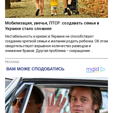
Мобилизация, увечья, ПТСР: создавать семьи в
Украине стало сложнее
Нестабильность и кризис в Украине не способствуют
созданию крепкой семьи и желании родить ребенка. Об этом
свидетельствует взрывное количество разводов и
снижение браков. Другая проблема – сокращение ...