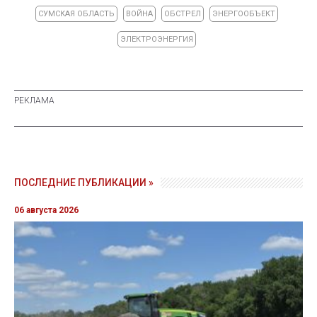
СУМСКАЯ ОБЛАСТЬ
ВОЙНА
ОБСТРЕЛ
ЭНЕРГООБЪЕКТ
ЭЛЕКТРОЭНЕРГИЯ
ПОСЛЕДНИЕ ПУБЛИКАЦИИ »
06 августа 2026