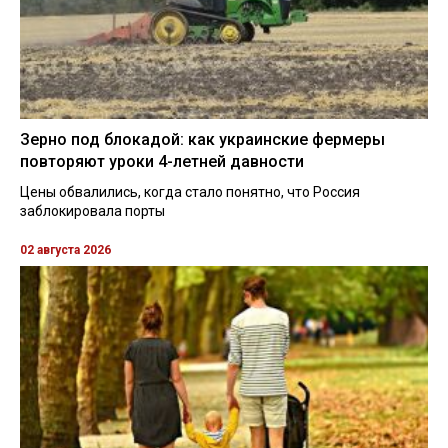
Зерно под блокадой: как украинские фермеры
повторяют уроки 4-летней давности
Цены обвалились, когда стало понятно, что Россия
заблокировала порты
02 августа 2026