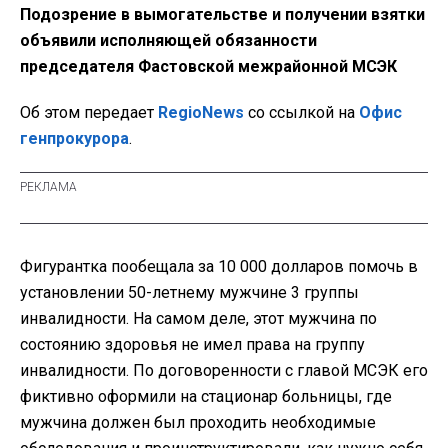
Подозрение в вымогательстве и получении взятки
объявили исполняющей обязанности
председателя Фастовской межрайонной МСЭК
Об этом передает
RegioNews
со ссылкой на
Офис
генпрокурора
.
Фигурантка пообещала за 10 000 долларов помочь в
установлении 50-летнему мужчине 3 группы
инвалидности. На самом деле, этот мужчина по
состоянию здоровья не имел права на группу
инвалидности. По договоренности с главой МСЭК его
фиктивно оформили на стационар больницы, где
мужчина должен был проходить необходимые