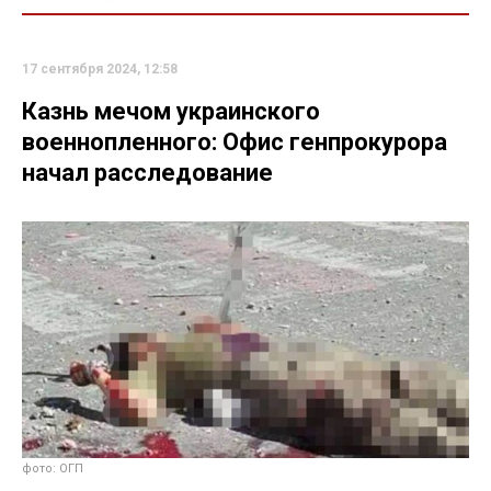
17 сентября 2024, 12:58
Казнь мечом украинского
военнопленного: Офис генпрокурора
начал расследование
фото: ОГП