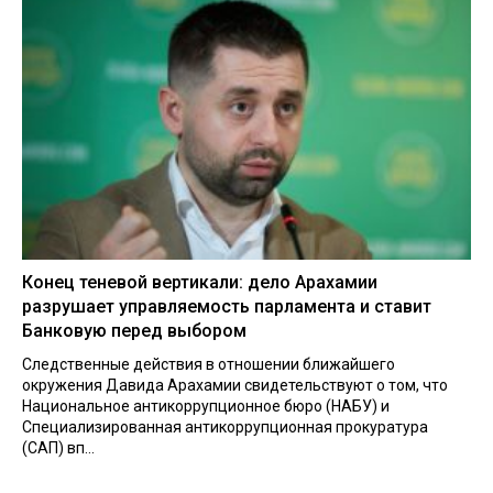
Конец теневой вертикали: дело Арахамии
разрушает управляемость парламента и ставит
Банковую перед выбором
Следственные действия в отношении ближайшего
окружения Давида Арахамии свидетельствуют о том, что
Национальное антикоррупционное бюро (НАБУ) и
Специализированная антикоррупционная прокуратура
(САП) вп...