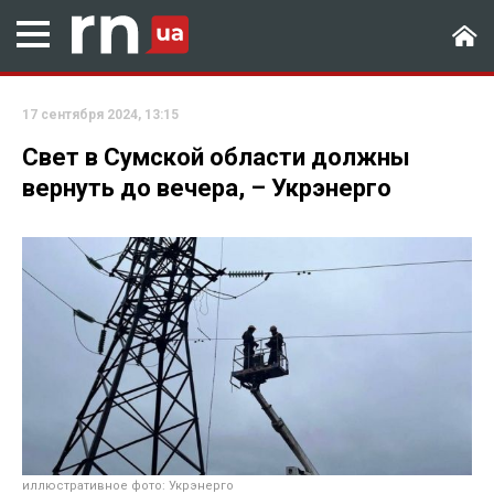
17 сентября 2024, 13:15
Свет в Сумской области должны
вернуть до вечера, – Укрэнерго
иллюстративное фото: Укрэнерго