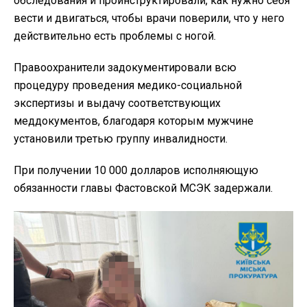
обследования и проинструктировали, как нужно себя
вести и двигаться, чтобы врачи поверили, что у него
действительно есть проблемы с ногой.
Правоохранители задокументировали всю
процедуру проведения медико-социальной
экспертизы и выдачу соответствующих
меддокументов, благодаря которым мужчине
установили третью группу инвалидности.
При получении 10 000 долларов исполняющую
обязанности главы Фастовской МСЭК задержали.