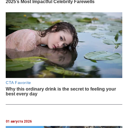
01 августа 2026