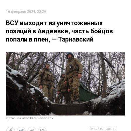
16 февраля 2024, 22:29
ВСУ выходят из уничтоженных
позиций в Авдеевке, часть бойцов
попали в плен, — Тарнавский
фото: Генштаб ВСУ/Facebook
Читайте також