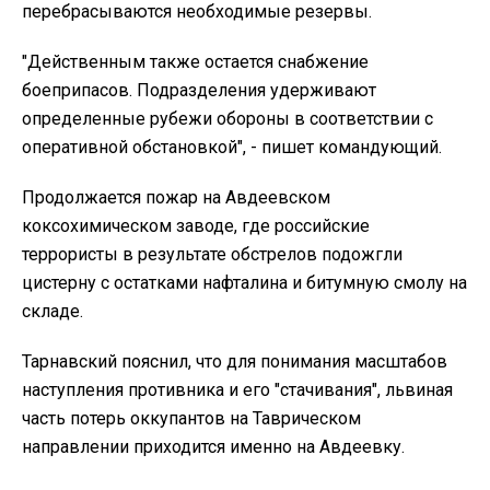
перебрасываются необходимые резервы.
"Действенным также остается снабжение
боеприпасов. Подразделения удерживают
определенные рубежи обороны в соответствии с
оперативной обстановкой", - пишет командующий.
Продолжается пожар на Авдеевском
коксохимическом заводе, где российские
террористы в результате обстрелов подожгли
цистерну с остатками нафталина и битумную смолу на
складе.
Тарнавский пояснил, что для понимания масштабов
наступления противника и его "стачивания", львиная
часть потерь оккупантов на Таврическом
направлении приходится именно на Авдеевку.