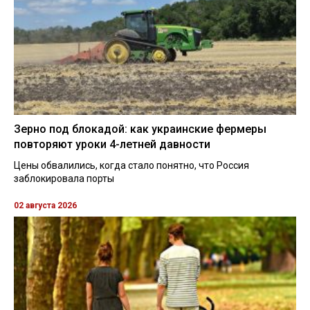
Зерно под блокадой: как украинские фермеры
повторяют уроки 4-летней давности
Цены обвалились, когда стало понятно, что Россия
заблокировала порты
02 августа 2026