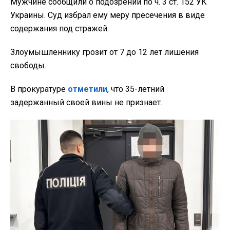
Мужчине сообщили о подозрении по ч. 3 ст. 152 УК
Украины. Суд избрал ему меру пресечения в виде
содержания под стражей.
Злоумышленнику грозит от 7 до 12 лет лишения
свободы.
В прокуратуре
отметили
, что 35-летний
задержанный своей вины не признает.