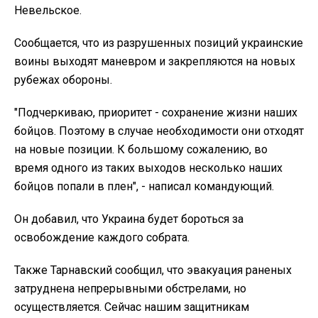
Невельское.
Сообщается, что из разрушенных позиций украинские
воины выходят маневром и закрепляются на новых
рубежах обороны.
"Подчеркиваю, приоритет - сохранение жизни наших
бойцов. Поэтому в случае необходимости они отходят
на новые позиции. К большому сожалению, во
время одного из таких выходов несколько наших
бойцов попали в плен", - написал командующий.
Он добавил, что Украина будет бороться за
освобождение каждого собрата.
Также Тарнавский сообщил, что эвакуация раненых
затруднена непрерывными обстрелами, но
осуществляется. Сейчас нашим защитникам