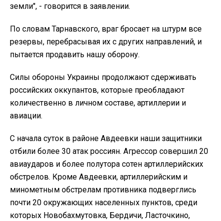
земли", - говорится в заявлении.
По словам Тарнавского, враг бросает на штурм все
резервы, перебрасывая их с других направлений, и
пытается продавить нашу оборону.
Силы обороны Украины продолжают сдерживать
российских оккупантов, которые преобладают
количественно в личном составе, артиллерии и
авиации.
С начала суток в районе Авдеевки наши защитники
отбили более 30 атак россиян. Агрессор совершил 20
авиаударов и более полутора сотен артиллерийских
обстрелов. Кроме Авдеевки, артиллерийским и
минометным обстрелам противника подверглись
почти 20 окружающих населенных пунктов, среди
которых Новобахмутовка, Бердичи, Ласточкино,