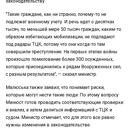
законодательству.
"Такие граждане, как ни странно, почему-то не
подлежат военному учету. И речь идет о десятках
тысяч, по меньшей мере 50 тысяч граждан, каким-то
образом избегающих мобилизации, не подпадают
под радары ТЦК, потому что они когда-то там
совершили преступление. На первых этапах войны
произошло помилование более 300 осужденных,
которые присоединились к рядам Вооруженных сил,
с разным результатом", — сказал министр.
Малюська также заявил, что понимает риски,
которые могут нести такие люди. По этому вопросу
Минюст готов проводить соответствующие проверки
и анализ, а затем делиться информацией с ТЦК и
судом. Министр отмечает, что для этого все равно
нужны изменения в законодательстве.