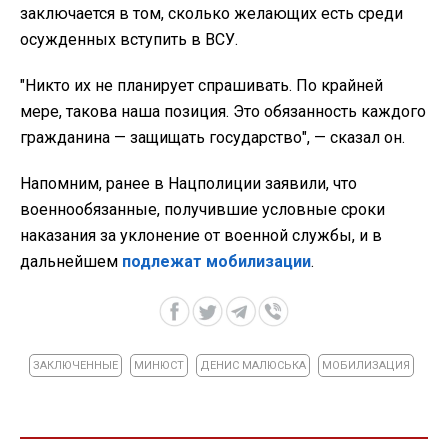
заключается в том, сколько желающих есть среди
осужденных вступить в ВСУ.
"Никто их не планирует спрашивать. По крайней
мере, такова наша позиция. Это обязанность каждого
гражданина — защищать государство", — сказал он.
Напомним, ранее в Нацполиции заявили, что
военнообязанные, получившие условные сроки
наказания за уклонение от военной службы, и в
дальнейшем
подлежат мобилизации
.
ЗАКЛЮЧЕННЫЕ
МИНЮСТ
ДЕНИС МАЛЮСЬКА
МОБИЛИЗАЦИЯ