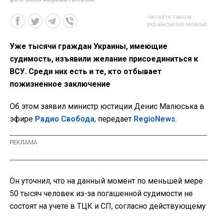
Читайте також
українською мовою
Уже тысячи граждан Украины, имеющие
судимость, изъявили желание присоединиться к
ВСУ. Среди них есть и те, кто отбывает
пожизненное заключение
Об этом заявил министр юстиции Денис Малюська в
эфире
Радио Свобода
, передает
RegioNews
.
Он уточнил, что на данный момент по меньшей мере
50 тысяч человек из-за погашенной судимости не
состоят на учете в ТЦК и СП, согласно действующему