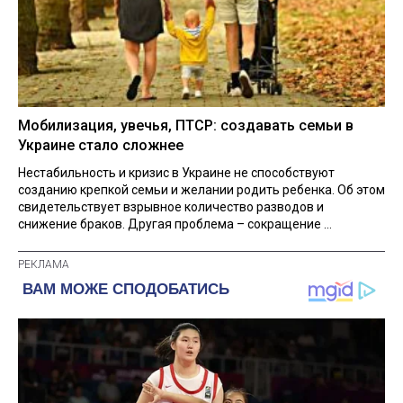
Мобилизация, увечья, ПТСР: создавать семьи в
Украине стало сложнее
Нестабильность и кризис в Украине не способствуют
созданию крепкой семьи и желании родить ребенка. Об этом
свидетельствует взрывное количество разводов и
снижение браков. Другая проблема – сокращение ...