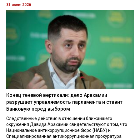
31 июля 2026
Конец теневой вертикали: дело Арахамии
разрушает управляемость парламента и ставит
Банковую перед выбором
Следственные действия в отношении ближайшего
окружения Давида Арахамии свидетельствуют о том, что
Национальное антикоррупционное бюро (НАБУ) и
Специализированная антикоррупционная прокуратура