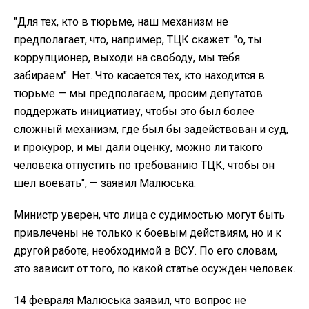
"Для тех, кто в тюрьме, наш механизм не
предполагает, что, например, ТЦК скажет: "о, ты
коррупционер, выходи на свободу, мы тебя
забираем". Нет. Что касается тех, кто находится в
тюрьме — мы предполагаем, просим депутатов
поддержать инициативу, чтобы это был более
сложный механизм, где был бы задействован и суд,
и прокурор, и мы дали оценку, можно ли такого
человека отпустить по требованию ТЦК, чтобы он
шел воевать", — заявил Малюська.
Министр уверен, что лица с судимостью могут быть
привлечены не только к боевым действиям, но и к
другой работе, необходимой в ВСУ. По его словам,
это зависит от того, по какой статье осужден человек.
14 февраля Малюська заявил, что вопрос не