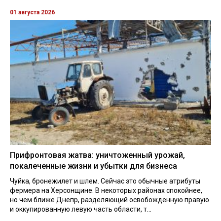
01 августа 2026
Прифронтовая жатва: уничтоженный урожай,
покалеченные жизни и убытки для бизнеса
Чуйка, бронежилет и шлем. Сейчас это обычные атрибуты
фермера на Херсонщине. В некоторых районах спокойнее,
но чем ближе Днепр, разделяющий освобожденную правую
и оккупированную левую часть области, т...