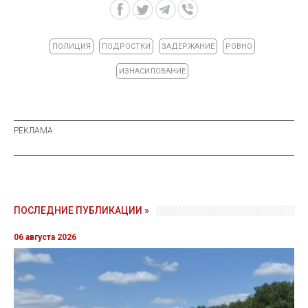
ПОЛИЦИЯ
ПОДРОСТКИ
ЗАДЕРЖАНИЕ
РОВНО
ИЗНАСИЛОВАНИЕ
ПОСЛЕДНИЕ ПУБЛИКАЦИИ »
06 августа 2026