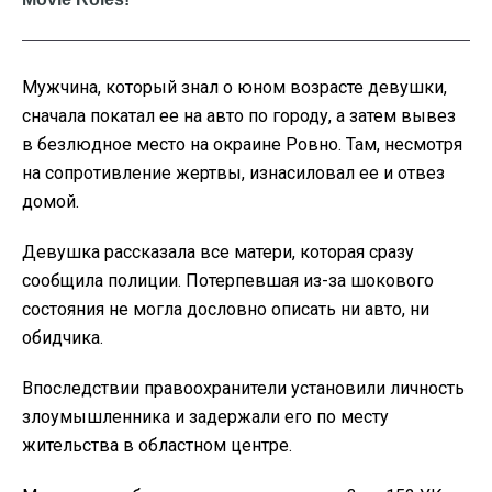
Мужчина, который знал о юном возрасте девушки,
сначала покатал ее на авто по городу, а затем вывез
в безлюдное место на окраине Ровно. Там, несмотря
на сопротивление жертвы, изнасиловал ее и отвез
домой.
Девушка рассказала все матери, которая сразу
сообщила полиции. Потерпевшая из-за шокового
состояния не могла дословно описать ни авто, ни
обидчика.
Впоследствии правоохранители установили личность
злоумышленника и задержали его по месту
жительства в областном центре.