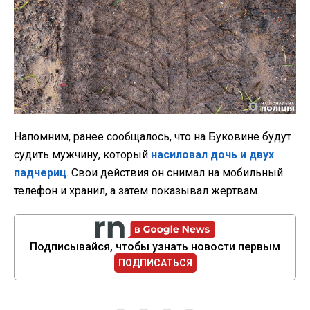
Напомним, ранее сообщалось, что на Буковине будут
судить мужчину, который
насиловал дочь и двух
падчериц
. Свои действия он снимал на мобильный
телефон и хранил, а затем показывал жертвам.
Подписывайся, чтобы узнать новости первым
ПОДПИСАТЬСЯ