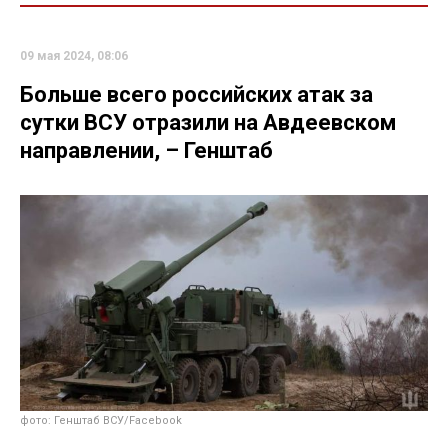
09 мая 2024, 08:06
Больше всего российских атак за
сутки ВСУ отразили на Авдеевском
направлении, – Генштаб
фото: Генштаб ВСУ/Facebook