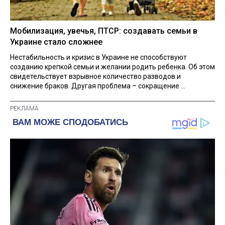
Мобилизация, увечья, ПТСР: создавать семьи в
Украине стало сложнее
Нестабильность и кризис в Украине не способствуют
созданию крепкой семьи и желании родить ребенка. Об этом
свидетельствует взрывное количество разводов и
снижение браков. Другая проблема – сокращение ...