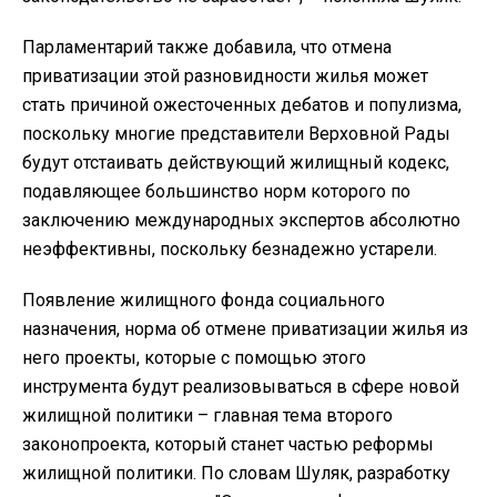
Парламентарий также добавила, что отмена
приватизации этой разновидности жилья может
стать причиной ожесточенных дебатов и популизма,
поскольку многие представители Верховной Рады
будут отстаивать действующий жилищный кодекс,
подавляющее большинство норм которого по
заключению международных экспертов абсолютно
неэффективны, поскольку безнадежно устарели.
Появление жилищного фонда социального
назначения, норма об отмене приватизации жилья из
него проекты, которые с помощью этого
инструмента будут реализовываться в сфере новой
жилищной политики – главная тема второго
законопроекта, который станет частью реформы
жилищной политики. По словам Шуляк, разработку