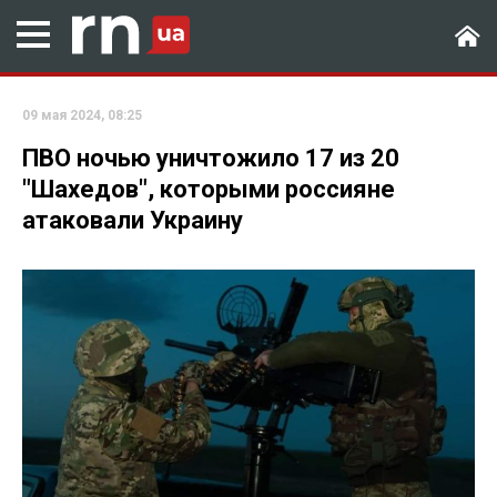
09 мая 2024, 08:25
ПВО ночью уничтожило 17 из 20
"Шахедов", которыми россияне
атаковали Украину