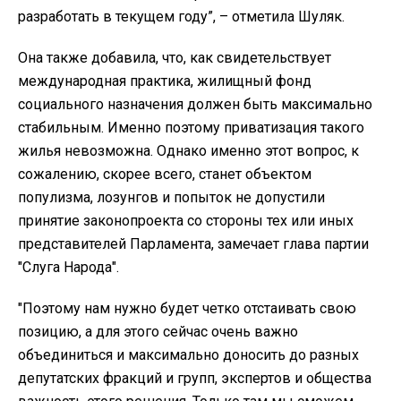
разработать в текущем году”, – отметила Шуляк.
Она также добавила, что, как свидетельствует
международная практика, жилищный фонд
социального назначения должен быть максимально
стабильным. Именно поэтому приватизация такого
жилья невозможна. Однако именно этот вопрос, к
сожалению, скорее всего, станет объектом
популизма, лозунгов и попыток не допустили
принятие законопроекта со стороны тех или иных
представителей Парламента, замечает глава партии
"Слуга Народа".
"Поэтому нам нужно будет четко отстаивать свою
позицию, а для этого сейчас очень важно
объединиться и максимально доносить до разных
депутатских фракций и групп, экспертов и общества