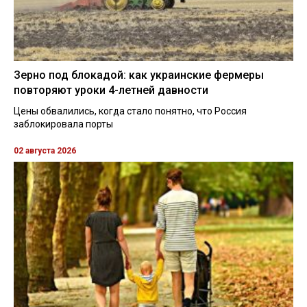
Зерно под блокадой: как украинские фермеры
повторяют уроки 4-летней давности
Цены обвалились, когда стало понятно, что Россия
заблокировала порты
02 августа 2026