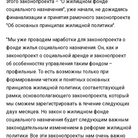
этого законопроекта – "О жилищном фонде
социального назначения", уже начали, не дожидаясь
финанализации и принятия рамочного законопроекта
"Об основных принципах жилищной политики".
"Мы уже проводим наработки для законопроекта о
фонде жилья социального назначения. Он, как и
законопроект о социальной аренде и законопроект
об особенностях управления таким фондом –
профильные. То есть возможны только при
формировании четких и понятных основных
принципов жилищной политики, соответствующей
рамки, основополагающего законопроекта, который
мы сможем зарегистрировать в течение следующих
двух месяцев. Но закон о жилищном фонде
социального назначения будет следующим важным
законодательным изменением в реформе жилищной
политики. Все эти законопроекты нам очень важно