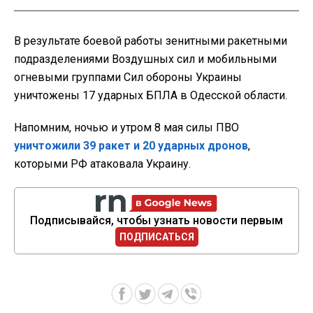
В результате боевой работы зенитными ракетными
подразделениями Воздушных сил и мобильными
огневыми группами Сил обороны Украины
уничтожены 17 ударных БПЛА в Одесской области.
Напомним, ночью и утром 8 мая силы ПВО
уничтожили 39 ракет и 20 ударных дронов
,
которыми РФ атаковала Украину.
Подписывайся, чтобы узнать новости первым
ПОДПИСАТЬСЯ