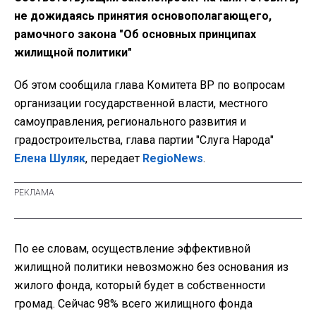
не дожидаясь принятия основополагающего,
рамочного закона "Об основных принципах
жилищной политики"
Об этом сообщила глава Комитета ВР по вопросам
организации государственной власти, местного
самоуправления, регионального развития и
градостроительства, глава партии "Слуга Народа"
Елена Шуляк
, передает
RegioNews
.
По ее словам, осуществление эффективной
жилищной политики невозможно без основания из
жилого фонда, который будет в собственности
громад. Сейчас 98% всего жилищного фонда