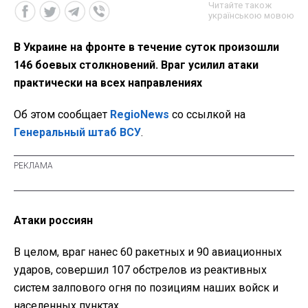
Читайте також
українською мовою
В Украине на фронте в течение суток произошли
146 боевых столкновений. Враг усилил атаки
практически на всех направлениях
Об этом сообщает
RegioNews
со ссылкой на
Генеральный штаб ВСУ
.
Атаки россиян
В целом, враг нанес 60 ракетных и 90 авиационных
ударов, совершил 107 обстрелов из реактивных
систем залпового огня по позициям наших войск и
населенных пунктах.