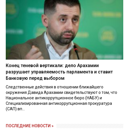
Конец теневой вертикали: дело Арахамии
разрушает управляемость парламента и ставит
Банковую перед выбором
Следственные действия в отношении ближайшего
окружения Давида Арахамии свидетельствуют о том, что
Национальное антикоррупционное бюро (НАБУ) и
Специализированная антикоррупционная прокуратура
(САП) вп...
ПОСЛЕДНИЕ НОВОСТИ »