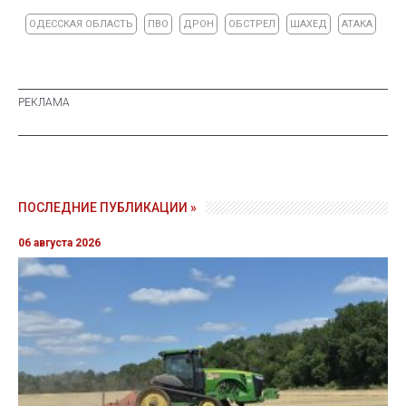
ОДЕССКАЯ ОБЛАСТЬ
ПВО
ДРОН
ОБСТРЕЛ
ШАХЕД
АТАКА
ПОСЛЕДНИЕ ПУБЛИКАЦИИ »
06 августа 2026