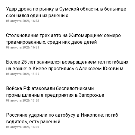
Удар дрона по рынку в Сумской области: в больнице
скончался один из раненых
08 августа 2026, 16:53
Столкновение трех авто на Житомирщине: семеро
травмированных, среди них двое детей
08 августа 2026, 16:51
Более 25 лет занимался возвращением тел погибших
на войне: в Киеве простились с Алексеем Юковым
08 августа 2026, 15:57
Войска РФ атаковали беспилотниками
промышленные предприятия в Запорожье
08 августа 2026, 15:20
Россияне ударили по автобусу в Никополе: погиб
водитель, есть раненый
08 августа 2026, 14:50