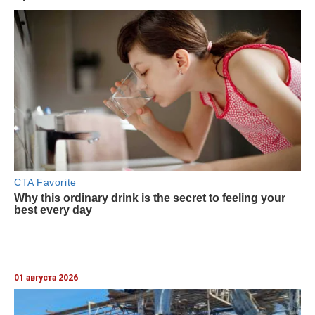
01 августа 2026