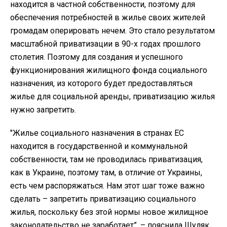
находится в частной собственности, поэтому для
обеспечения потребностей в жилье своих жителей
громадам оперировать нечем. Это стало результатом
масштабной приватизации в 90-х годах прошлого
столетия. Поэтому для создания и успешного
функционирования жилищного фонда социального
назначения, из которого будет предоставляться
жилье для социальной аренды, приватизацию жилья
нужно запретить.
"Жилье социального назначения в странах ЕС
находится в государственной и коммунальной
собственности, там не проводилась приватизация,
как в Украине, поэтому там, в отличие от Украины,
есть чем распоряжаться. Нам этот шаг тоже важно
сделать – запретить приватизацию социального
жилья, поскольку без этой нормы новое жилищное
законодательство не заработает”, – пояснила Шуляк.