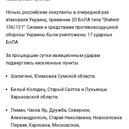
Ночью, российские оккупанты в очередной раз
атаковали Украину, применив 20 БпЛА типа "Shahed-
136/131". Силами и средствами противовоздушной
обороны Украины были уничтожены 17 ударных
БпЛА.
За прошедшие сутки авиационным ударам
подверглись населенные пункты:
Шалигино, Юнаковка Сумской области;
Белый Колодец, Старый Салтов и Лукьянцы
Харьковской области;
Лиман, Часов Яр, Дружба, Северное,
Александрополь, Старая Николаевка, Новоселовка
Первая, Карловка, Московское,