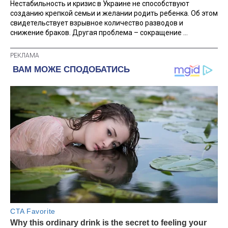
Нестабильность и кризис в Украине не способствуют
созданию крепкой семьи и желании родить ребенка. Об этом
свидетельствует взрывное количество разводов и
снижение браков. Другая проблема – сокращение ...