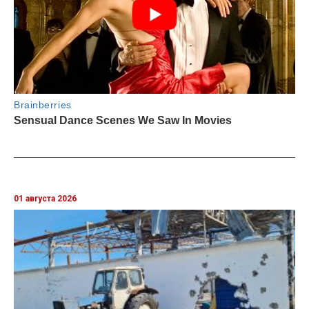
01 августа 2026