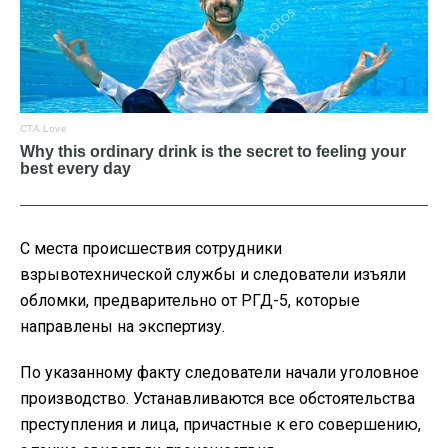
С места происшествия сотрудники
взрывотехнической службы и следователи изъяли
обломки, предварительно от РГД-5, которые
направлены на экспертизу.
По указанному факту следователи начали уголовное
производство. Устанавливаются все обстоятельства
преступления и лица, причастные к его совершению,