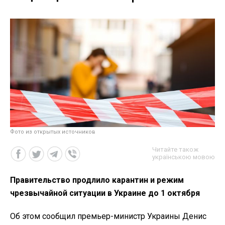
Фото из открытых источников
Читайте також
українською мовою
Правительство продлило карантин и режим
чрезвычайной ситуации в Украине до 1 октября
Об этом сообщил премьер-министр Украины Денис