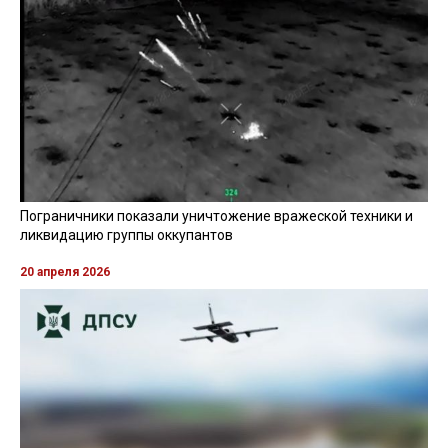
Пограничники показали уничтожение вражеской техники и
ликвидацию группы оккупантов
20 апреля 2026