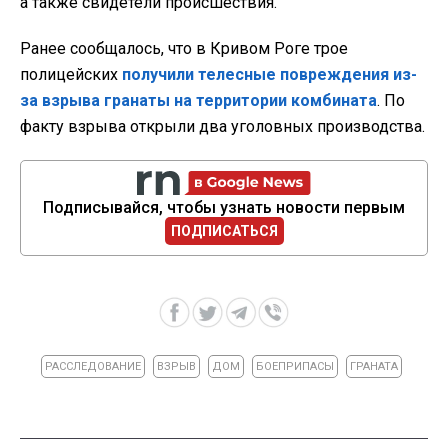
а также свидетели происшествия.
Ранее сообщалось, что в Кривом Роге трое
полицейских
получили телесные повреждения из-
за взрыва гранаты на территории комбината
. По
факту взрыва открыли два уголовных производства.
Подписывайся, чтобы узнать новости первым
ПОДПИСАТЬСЯ
РАССЛЕДОВАНИЕ
ВЗРЫВ
ДОМ
БОЕПРИПАСЫ
ГРАНАТА