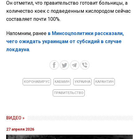
Он отметил, что правительство готовит больницы, а
количество коек с подведенным кислородом сейчас
составляет почти 100%.
Напомним, ранее
в Минсоцполитики рассказали,
чего ожидать украинцам от субсидий в случае
локдауна
.
КОРОНАВИРУС
КАБМИН
УКРАИНА
КАРАНТИН
ПРАВИТЕЛЬСТВО
ВИДЕО »
27 апреля 2026