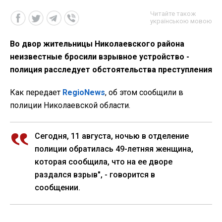
Читайте також
українською мовою
Во двор жительницы Николаевского района
неизвестные бросили взрывное устройство -
полиция расследует обстоятельства преступления
Как передает
RegioNews
, об этом сообщили в
полиции Николаевской области.
Сегодня, 11 августа, ночью в отделение
полиции обратилась 49-летняя женщина,
которая сообщила, что на ее дворе
раздался взрыв", - говорится в
сообщении.