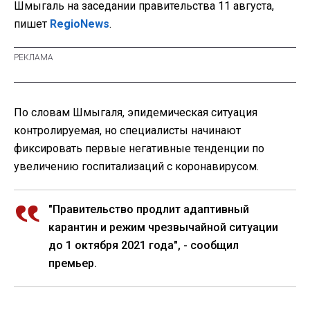
Шмыгаль на заседании правительства 11 августа,
пишет
RegioNews
.
По словам Шмыгаля, эпидемическая ситуация
контролируемая, но специалисты начинают
фиксировать первые негативные тенденции по
увеличению госпитализаций с коронавирусом.
"Правительство продлит адаптивный
карантин и режим чрезвычайной ситуации
до 1 октября 2021 года", - сообщил
премьер.