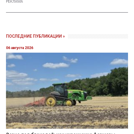
ПОСЛЕДНИЕ ПУБЛИКАЦИИ »
06 августа 2026