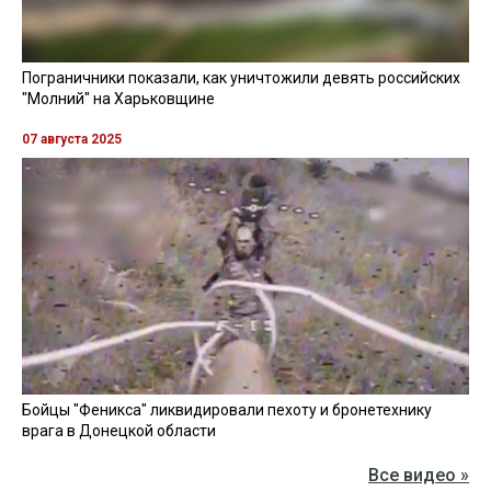
Пограничники показали, как уничтожили девять российских
"Молний" на Харьковщине
07 августа 2025
Бойцы "Феникса" ликвидировали пехоту и бронетехнику
врага в Донецкой области
Все видео »