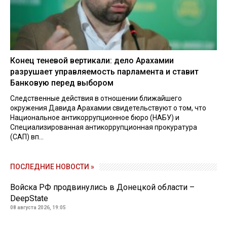
Конец теневой вертикали: дело Арахамии
разрушает управляемость парламента и ставит
Банковую перед выбором
Следственные действия в отношении ближайшего
окружения Давида Арахамии свидетельствуют о том, что
Национальное антикоррупционное бюро (НАБУ) и
Специализированная антикоррупционная прокуратура
(САП) вп...
ПОСЛЕДНИЕ НОВОСТИ »
Войска РФ продвинулись в Донецкой области –
DeepState
08 августа 2026, 19:05