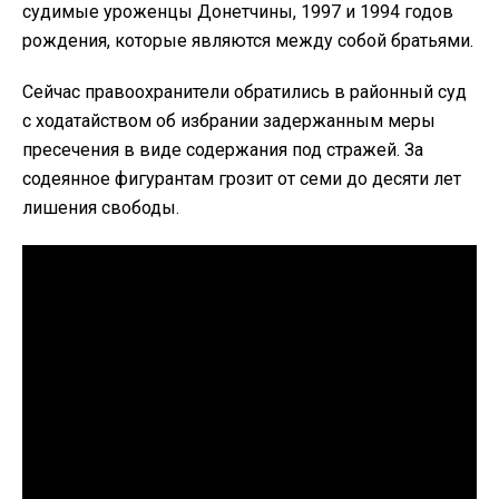
судимые уроженцы Донетчины, 1997 и 1994 годов
рождения, которые являются между собой братьями.
Сейчас правоохранители обратились в районный суд
с ходатайством об избрании задержанным меры
пресечения в виде содержания под стражей. За
содеянное фигурантам грозит от семи до десяти лет
лишения свободы.