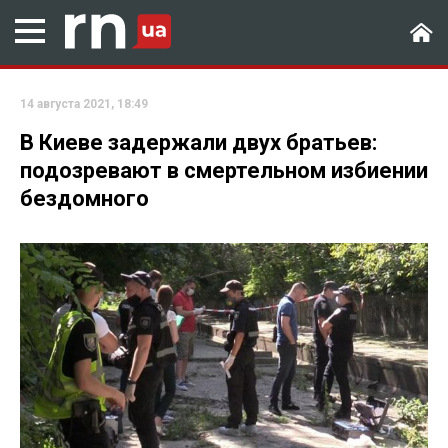
14 августа 2021, 18:49
В Киеве задержали двух братьев:
подозревают в смертельном избиении
бездомного