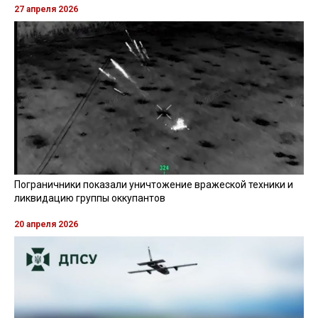
27 апреля 2026
Пограничники показали уничтожение вражеской техники и
ликвидацию группы оккупантов
20 апреля 2026