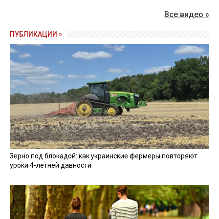
Все видео »
ПУБЛИКАЦИИ »
Зерно под блокадой: как украинские фермеры повторяют
уроки 4-летней давности