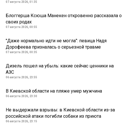
07 августа 2026, 01:35
Блоггерша Ксюша Манекен откровенно рассказала о
своих родах
07 августа 2026, 00:55
"Даже нормально идти не могла": певица Надя
Дорофеева призналась о серьезной травме
07 августа 2026, 00:35
Дизель пошел на убыль: какие сейчас ценники на
АЗС
06 августа 2026, 23:55
В Киевской области на пляже умер мужчина
06 августа 2026, 23:30
Не выдержали взрывы: в Киевской области из-за
российской атаки погибли собаки из приюта
06 августа 2026, 23:15