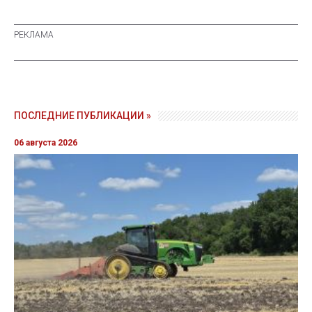
ПОСЛЕДНИЕ ПУБЛИКАЦИИ »
06 августа 2026