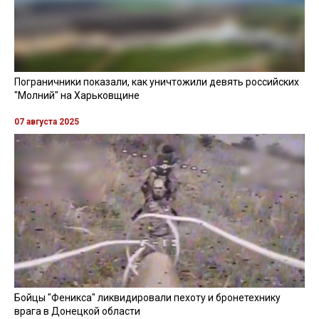
Пограничники показали, как уничтожили девять российских
"Молний" на Харьковщине
07 августа 2025
Бойцы "Феникса" ликвидировали пехоту и бронетехнику
врага в Донецкой области