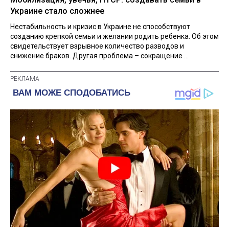
Украине стало сложнее
Нестабильность и кризис в Украине не способствуют
созданию крепкой семьи и желании родить ребенка. Об этом
свидетельствует взрывное количество разводов и
снижение браков. Другая проблема – сокращение ...