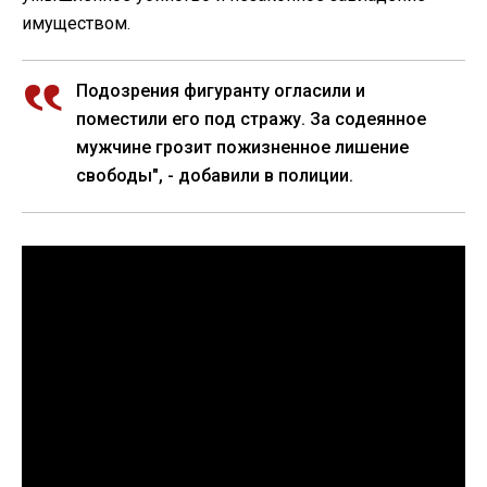
имуществом.
Подозрения фигуранту огласили и
поместили его под стражу. За содеянное
мужчине грозит пожизненное лишение
свободы", - добавили в полиции.