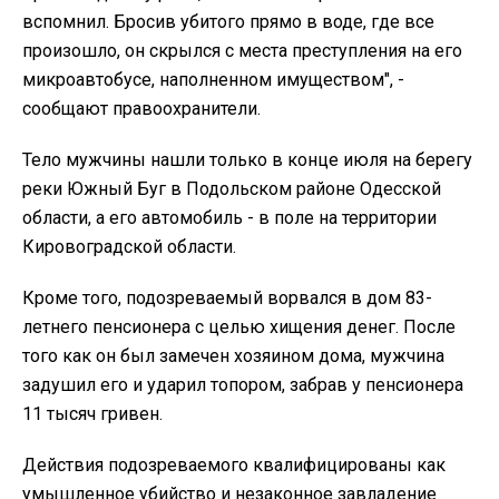
вспомнил. Бросив убитого прямо в воде, где все
произошло, он скрылся с места преступления на его
микроавтобусе, наполненном имуществом", -
сообщают правоохранители.
Тело мужчины нашли только в конце июля на берегу
реки Южный Буг в Подольском районе Одесской
области, а его автомобиль - в поле на территории
Кировоградской области.
Кроме того, подозреваемый ворвался в дом 83-
летнего пенсионера с целью хищения денег. После
того как он был замечен хозяином дома, мужчина
задушил его и ударил топором, забрав у пенсионера
11 тысяч гривен.
Действия подозреваемого квалифицированы как
умышленное убийство и незаконное завладение