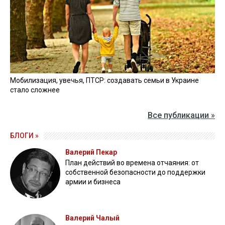
Мобилизация, увечья, ПТСР: создавать семьи в Украине
стало сложнее
Все публикации »
БЛОГИ »
Валерий Пекар
План действий во времена отчаяния: от
собственной безопасности до поддержки
армии и бизнеса
Валерий Чалый