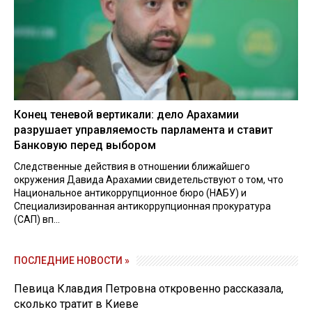
Конец теневой вертикали: дело Арахамии
разрушает управляемость парламента и ставит
Банковую перед выбором
Следственные действия в отношении ближайшего
окружения Давида Арахамии свидетельствуют о том, что
Национальное антикоррупционное бюро (НАБУ) и
Специализированная антикоррупционная прокуратура
(САП) вп...
ПОСЛЕДНИЕ НОВОСТИ »
Певица Клавдия Петровна откровенно рассказала,
сколько тратит в Киеве