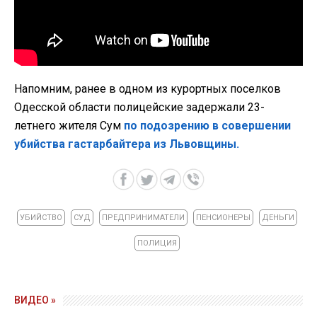
Напомним, ранее в одном из курортных поселков
Одесской области полицейские задержали 23-
летнего жителя Сум
по подозрению в совершении
убийства гастарбайтера из Львовщины.
УБИЙСТВО
СУД
ПРЕДПРИНИМАТЕЛИ
ПЕНСИОНЕРЫ
ДЕНЬГИ
ПОЛИЦИЯ
ВИДЕО »