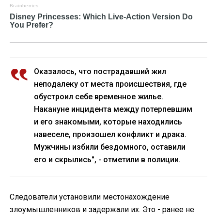
Оказалось, что пострадавший жил
неподалеку от места происшествия, где
обустроил себе временное жилье.
Накануне инцидента между потерпевшим
и его знакомыми, которые находились
навеселе, произошел конфликт и драка.
Мужчины избили бездомного, оставили
его и скрылись", - отметили в полиции.
Следователи установили местонахождение
злоумышленников и задержали их. Это - ранее не