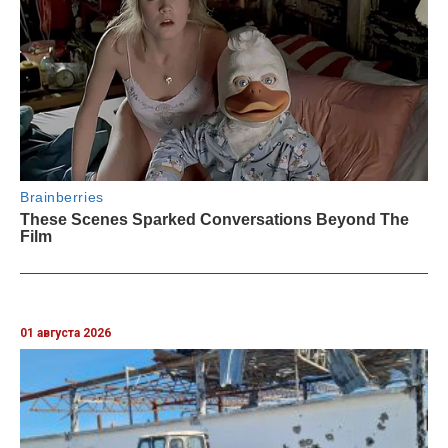
01 августа 2026