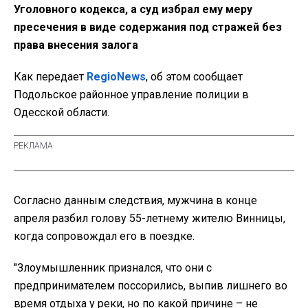
Уголовного кодекса, а суд избрал ему меру
пресечения в виде содержания под стражей без
права внесения залога
Как передает
RegioNews
, об этом сообщает
Подольское районное управление полиции в
Одесской области.
Согласно данным следствия, мужчина в конце
апреля разбил голову 55-летнему жителю Винницы,
когда сопровождал его в поездке.
"Злоумышленник признался, что они с
предпринимателем поссорились, выпив лишнего во
время отдыха у реки, но по какой причине – не