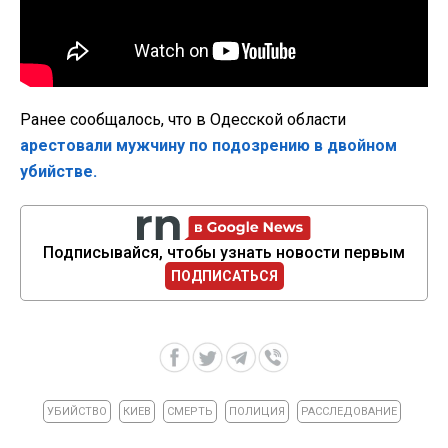
Ранее сообщалось, что в Одесской области
арестовали мужчину по подозрению в двойном
убийстве.
Подписывайся, чтобы узнать новости первым
ПОДПИСАТЬСЯ
УБИЙСТВО
КИЕВ
СМЕРТЬ
ПОЛИЦИЯ
РАССЛЕДОВАНИЕ