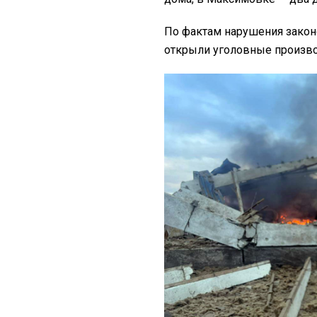
По фактам нарушения закон
открыли уголовные произво