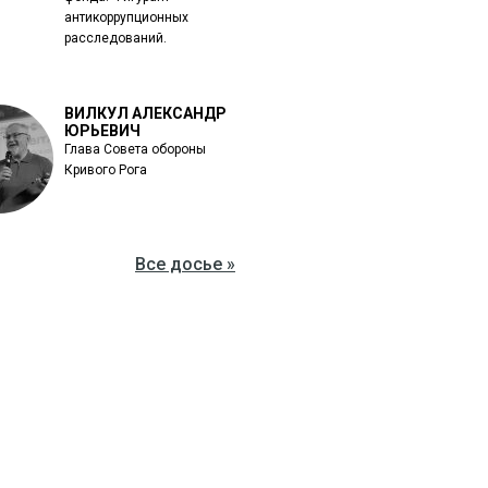
антикоррупционных
расследований.
ВИЛКУЛ АЛЕКСАНДР
ЮРЬЕВИЧ
Глава Совета обороны
Кривого Рога
Все досье »