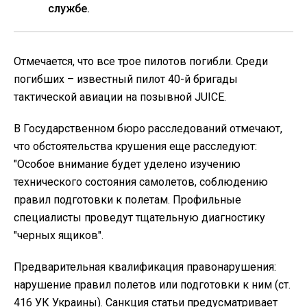
службе.
Отмечается, что все трое пилотов погибли. Среди
погибших – известный пилот 40-й бригады
тактической авиации на позывной JUICE.
В Государственном бюро расследований отмечают,
что обстоятельства крушения еще расследуют:
"Особое внимание будет уделено изучению
технического состояния самолетов, соблюдению
правил подготовки к полетам. Профильные
специалисты проведут тщательную диагностику
"черных ящиков".
Предварительная квалификация правонарушения:
нарушение правил полетов или подготовки к ним (ст.
416 УК Украины). Санкция статьи предусматривает