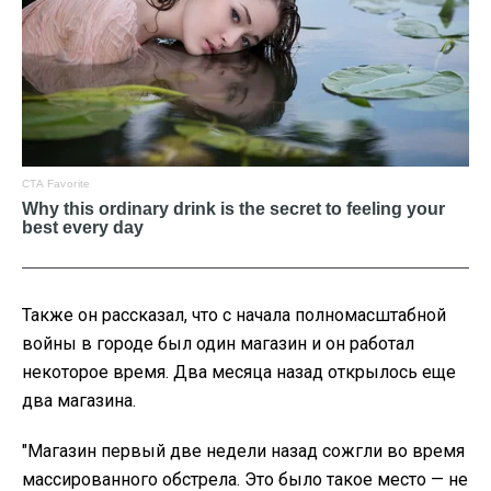
Также он рассказал, что с начала полномасштабной
войны в городе был один магазин и он работал
некоторое время. Два месяца назад открылось еще
два магазина.
"Магазин первый две недели назад сожгли во время
массированного обстрела. Это было такое место — не