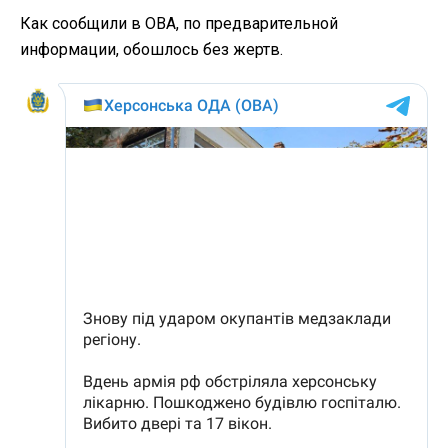
Как сообщили в ОВА, по предварительной
информации, обошлось без жертв.