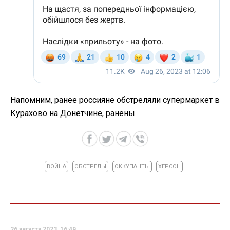
Напомним, ранее россияне обстреляли супермаркет в
Курахово на Донетчине, ранены.
ВОЙНА
ОБСТРЕЛЫ
ОККУПАНТЫ
ХЕРСОН
26 августа 2023, 16:49