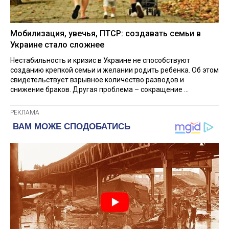
Мобилизация, увечья, ПТСР: создавать семьи в
Украине стало сложнее
Нестабильность и кризис в Украине не способствуют
созданию крепкой семьи и желании родить ребенка. Об этом
свидетельствует взрывное количество разводов и
снижение браков. Другая проблема – сокращение ...