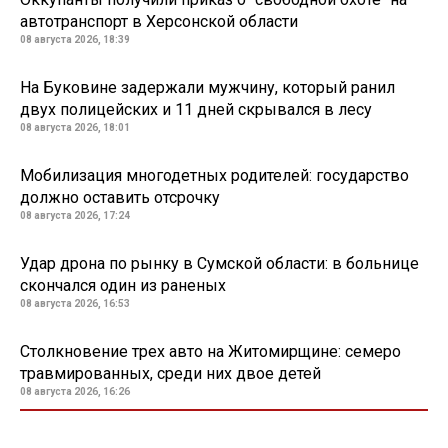
автотранспорт в Херсонской области
08 августа 2026, 18:39
На Буковине задержали мужчину, который ранил
двух полицейских и 11 дней скрывался в лесу
08 августа 2026, 18:01
Мобилизация многодетных родителей: государство
должно оставить отсрочку
08 августа 2026, 17:24
Удар дрона по рынку в Сумской области: в больнице
скончался один из раненых
08 августа 2026, 16:53
Столкновение трех авто на Житомирщине: семеро
травмированных, среди них двое детей
08 августа 2026, 16:26