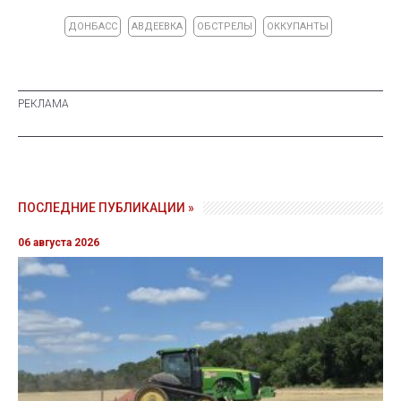
ДОНБАСС
АВДЕЕВКА
ОБСТРЕЛЫ
ОККУПАНТЫ
ПОСЛЕДНИЕ ПУБЛИКАЦИИ »
06 августа 2026