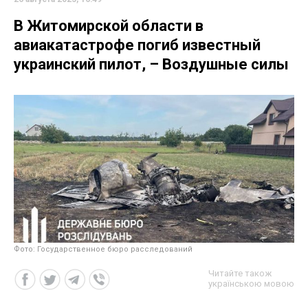
В Житомирской области в
авиакатастрофе погиб известный
украинский пилот, – Воздушные силы
Фото: Государственное бюро расследований
Читайте також
українською мовою