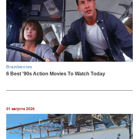
01 августа 2026