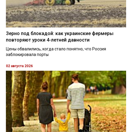
Зерно под блокадой: как украинские фермеры
повторяют уроки 4-летней давности
Цены обвалились, когда стало понятно, что Россия
заблокировала порты
02 августа 2026