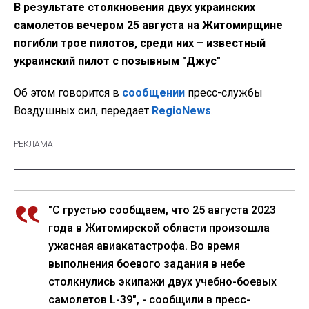
В результате столкновения двух украинских
самолетов вечером 25 августа на Житомирщине
погибли трое пилотов, среди них – известный
украинский пилот с позывным "Джус"
Об этом говорится в
сообщении
пресс-службы
Воздушных сил, передает
RegioNews
.
"С грустью сообщаем, что 25 августа 2023
года в Житомирской области произошла
ужасная авиакатастрофа. Во время
выполнения боевого задания в небе
столкнулись экипажи двух учебно-боевых
самолетов L-39", - сообщили в пресс-