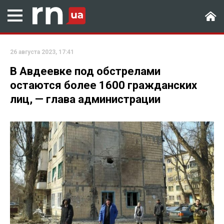
26 августа 2023, 17:41
В Авдеевке под обстрелами
остаются более 1600 гражданских
лиц, — глава администрации