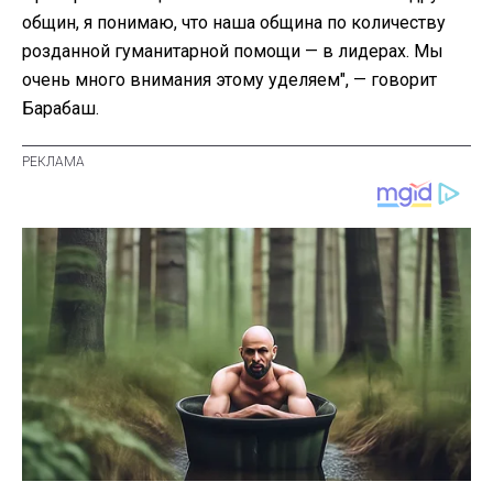
общин, я понимаю, что наша община по количеству
розданной гуманитарной помощи — в лидерах. Мы
очень много внимания этому уделяем", — говорит
Барабаш.