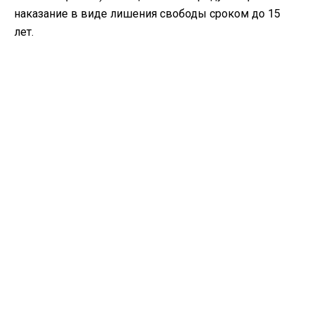
наказание в виде лишения свободы сроком до 15
лет.