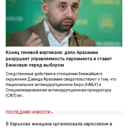
Конец теневой вертикали: дело Арахамии
разрушает управляемость парламента и ставит
Банковую перед выбором
Следственные действия в отношении ближайшего
окружения Давида Арахамии свидетельствуют о том, что
Национальное антикоррупционное бюро (НАБУ) и
Специализированная антикоррупционная прокуратура
(САП) вп...
ПОСЛЕДНИЕ НОВОСТИ »
В Харькове женщина организовала нарколазни в