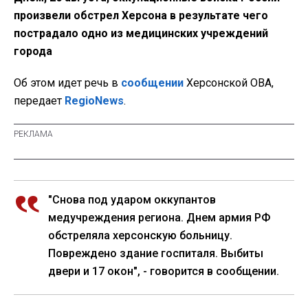
произвели обстрел Херсона в результате чего
пострадало одно из медицинских учреждений
города
Об этом идет речь в
сообщении
Херсонской ОВА,
передает
RegioNews
.
"Снова под ударом оккупантов
медучреждения региона. Днем армия РФ
обстреляла херсонскую больницу.
Повреждено здание госпиталя. Выбиты
двери и 17 окон", - говорится в сообщении.