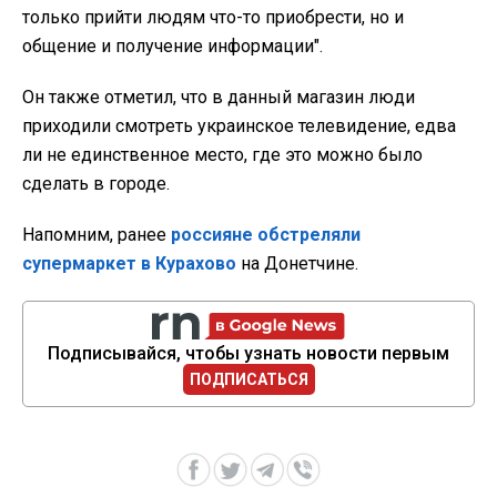
только прийти людям что-то приобрести, но и
общение и получение информации".
Он также отметил, что в данный магазин люди
приходили смотреть украинское телевидение, едва
ли не единственное место, где это можно было
сделать в городе.
Напомним, ранее
россияне обстреляли
супермаркет в Курахово
на Донетчине.
Подписывайся, чтобы узнать новости первым
ПОДПИСАТЬСЯ