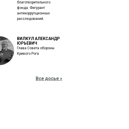
благотворительного
фонда. Фигурант
антикоррупционных
расследований.
ВИЛКУЛ АЛЕКСАНДР
ЮРЬЕВИЧ
Глава Совета обороны
Кривого Рога
Все досье »