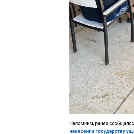
Напомним, ранее сообщалос
нанесении государству ущ