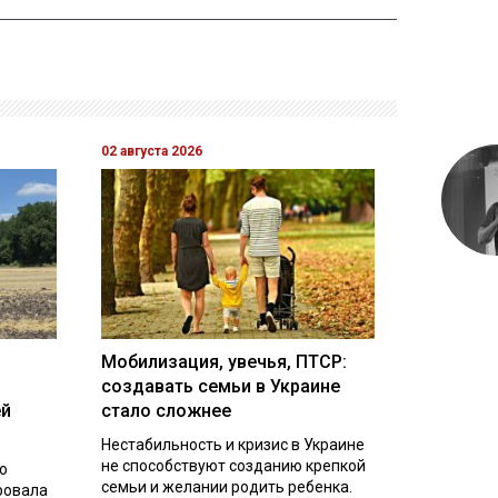
02 августа 2026
Мобилизация, увечья, ПТСР:
создавать семьи в Украине
ей
стало сложнее
Нестабильность и кризис в Украине
не способствуют созданию крепкой
о
семьи и желании родить ребенка.
ровала