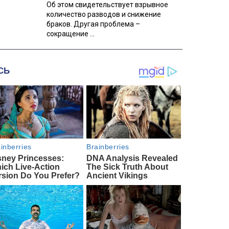
Об этом свидетельствует взрывное
количество разводов и снижение
браков. Другая проблема –
сокращение ...