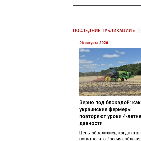
ПОСЛЕДНИЕ ПУБЛИКАЦИИ »
06 августа 2026
Зерно под блокадой: как
украинские фермеры
повторяют уроки 4-летн
давности
Цены обвалились, когда стал
понятно, что Россия заблоки