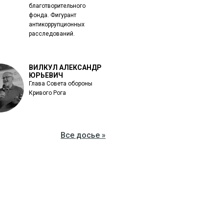
благотворительного
фонда. Фигурант
антикоррупционных
расследований.
ВИЛКУЛ АЛЕКСАНДР
ЮРЬЕВИЧ
Глава Совета обороны
Кривого Рога
Все досье »