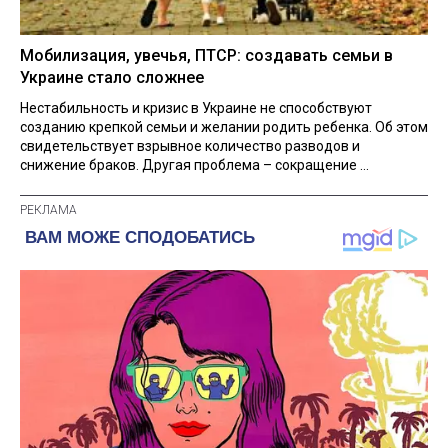
Мобилизация, увечья, ПТСР: создавать семьи в
Украине стало сложнее
Нестабильность и кризис в Украине не способствуют
созданию крепкой семьи и желании родить ребенка. Об этом
свидетельствует взрывное количество разводов и
снижение браков. Другая проблема – сокращение ...