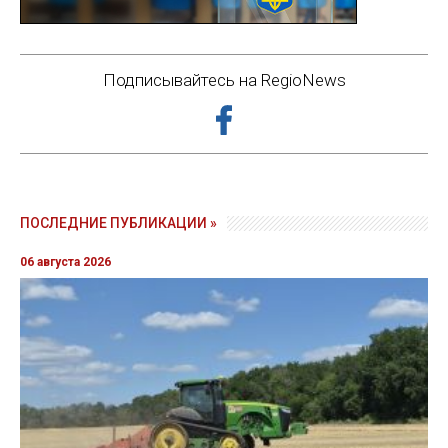
Подписывайтесь на RegioNews
ПОСЛЕДНИЕ ПУБЛИКАЦИИ »
06 августа 2026