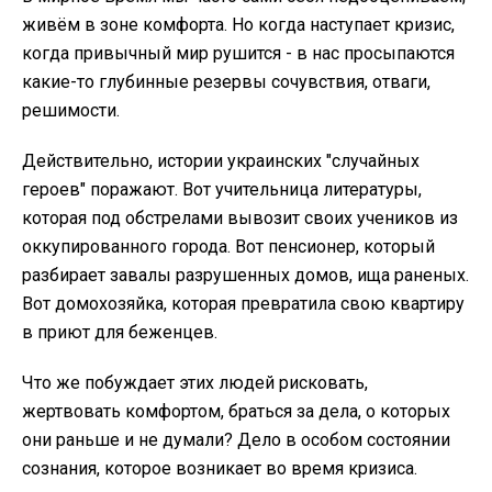
живём в зоне комфорта. Но когда наступает кризис,
когда привычный мир рушится - в нас просыпаются
какие-то глубинные резервы сочувствия, отваги,
решимости.
Действительно, истории украинских "случайных
героев" поражают. Вот учительница литературы,
которая под обстрелами вывозит своих учеников из
оккупированного города. Вот пенсионер, который
разбирает завалы разрушенных домов, ища раненых.
Вот домохозяйка, которая превратила свою квартиру
в приют для беженцев.
Что же побуждает этих людей рисковать,
жертвовать комфортом, браться за дела, о которых
они раньше и не думали? Дело в особом состоянии
сознания, которое возникает во время кризиса.