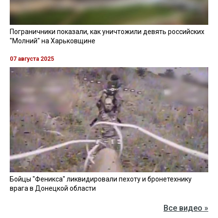
Пограничники показали, как уничтожили девять российских
"Молний" на Харьковщине
07 августа 2025
Бойцы "Феникса" ликвидировали пехоту и бронетехнику
врага в Донецкой области
Все видео »