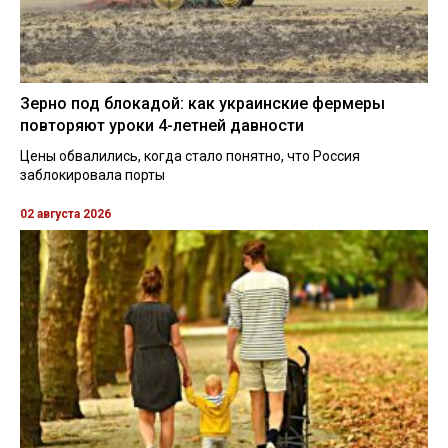
Зерно под блокадой: как украинские фермеры
повторяют уроки 4-летней давности
Цены обвалились, когда стало понятно, что Россия
заблокировала порты
02 августа 2026