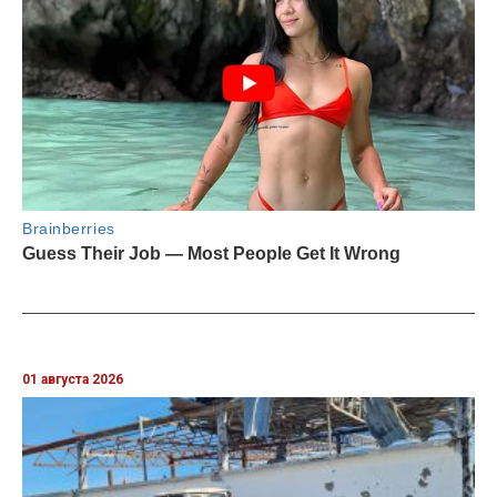
01 августа 2026