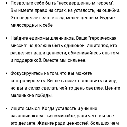
Позвольте себе быть "несовершенным героем".
Вы имеете право на страх, на усталость, на ошибки.
Это не делает ваш вклад менее ценным. Будьте
милосердны к себе.
Найдите единомышленников. Ваша "героическая
миссия" не должна быть одинокой. Ищите тех, кто
разделяет ваши ценности, обменивайтесь опытом
и поддержкой. Вместе мы сильнее.
Фокусируйтесь на том, что вы можете
контролировать. Вы не в силах остановить войну,
но вы в силах сделать чей-то день светлее. Цените
маленькие победы.
Ищите смысл. Когда усталость и уныние
накапливаются - вспоминайте, ради чего вы всё
это делаете. Живите ради ценностей, больших чем