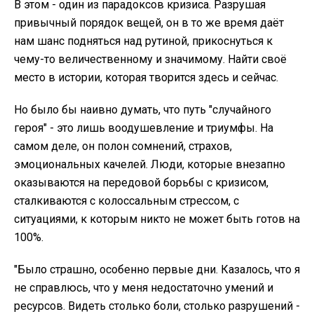
В этом - один из парадоксов кризиса. Разрушая
привычный порядок вещей, он в то же время даёт
нам шанс подняться над рутиной, прикоснуться к
чему-то величественному и значимому. Найти своё
место в истории, которая творится здесь и сейчас.
Но было бы наивно думать, что путь "случайного
героя" - это лишь воодушевление и триумфы. На
самом деле, он полон сомнений, страхов,
эмоциональных качелей. Люди, которые внезапно
оказываются на передовой борьбы с кризисом,
сталкиваются с колоссальным стрессом, с
ситуациями, к которым никто не может быть готов на
100%.
"Было страшно, особенно первые дни. Казалось, что я
не справлюсь, что у меня недостаточно умений и
ресурсов. Видеть столько боли, столько разрушений -