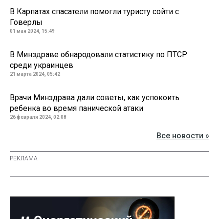
В Карпатах спасатели помогли туристу сойти с
Говерлы
01 мая 2024, 15:49
В Минздраве обнародовали статистику по ПТСР
среди украинцев
21 марта 2024, 05:42
Врачи Минздрава дали советы, как успокоить
ребенка во время панической атаки
26 февраля 2024, 02:08
Все новости »