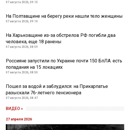
07 августа 2026, 09:15
На Полтавщине на берегу реки нашли тело женщины
07 августа 2026, 09:10
На Харьковщине из-за обстрелов РФ погибли два
человека, еще 18 ранены
07 августа 2026, 08:59
Россияне запустили по Украине почти 150 БпЛА: есть
попадания на 15 локациях
07 августа 2026, 08:50
Пошел за водой и заблудился: на Прикарпатье
разыскали 76-летнего пенсионера
07 августа 2026, 08:47
ВИДЕО »
27 апреля 2026