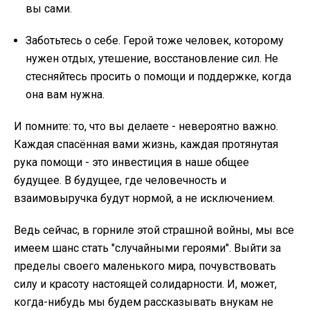
вы сами.
Заботьтесь о себе. Герой тоже человек, которому
нужен отдых, утешение, восстановление сил. Не
стесняйтесь просить о помощи и поддержке, когда
она вам нужна.
И помните: то, что вы делаете - невероятно важно.
Каждая спасённая вами жизнь, каждая протянутая
рука помощи - это инвестиция в наше общее
будущее. В будущее, где человечность и
взаимовыручка будут нормой, а не исключением.
Ведь сейчас, в горниле этой страшной войны, мы все
имеем шанс стать "случайными героями". Выйти за
пределы своего маленького мира, почувствовать
силу и красоту настоящей солидарности. И, может,
когда-нибудь мы будем рассказывать внукам не