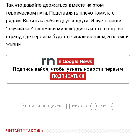
Так что давайте держаться вместе на этом
героическом пути. Подставлять плечо тому, кто
рядом. Верить в себя и друг в друга. И пусть наши
"случайные" поступки милосердия в итоге построят
страну, где героизм будет не исключением, а нормой
жизни.
Подписывайся, чтобы узнать новости первым
ПОДПИСАТЬСЯ
МЕНТАЛЬНОЕ ЗДОРОВЬЕ
ПСИХОЛОГИ
ПОМОЩЬ
ЧИТАЙТЕ ТАКОЖ »