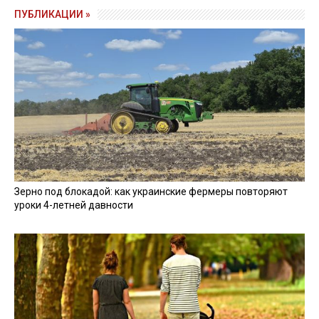
ПУБЛИКАЦИИ »
Зерно под блокадой: как украинские фермеры повторяют
уроки 4-летней давности