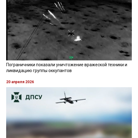
Пограничники показали уничтожение вражеской техники и
ликвидацию группы оккупантов
20 апреля 2026