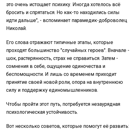
это очень истощает психику. Иногда хотелось всё
бросить и спрятаться. Но как-то находились силы
идти дальше", - вспоминает парамедик-доброволец
Николай.
Его слова отражают типичные этапы, которые
проходят большинство "случайных героев". Вначале -
шок, растерянность, страх не справиться. Затем -
сомнения в себе, ощущение одиночества и
беспомощности. И лишь со временем приходит
принятие своей новой роли, опора на внутреннюю
силу и поддержку единомышленников.
Чтобы пройти этот путь, потребуется незаурядная
психологическая устойчивость.
Вот несколько советов, которые помогут её развить: