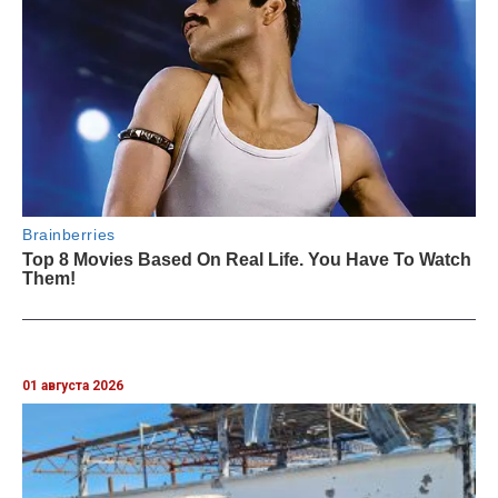
01 августа 2026