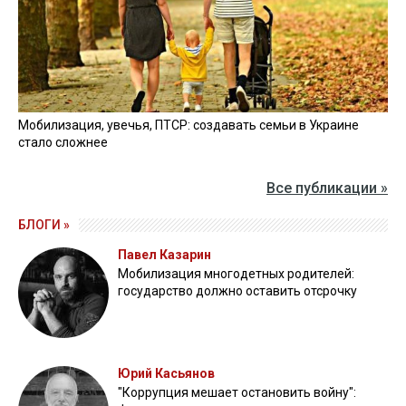
Мобилизация, увечья, ПТСР: создавать семьи в Украине
стало сложнее
Все публикации »
БЛОГИ »
Павел Казарин
Мобилизация многодетных родителей:
государство должно оставить отсрочку
Юрий Касьянов
"Коррупция мешает остановить войну":