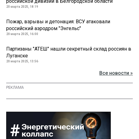
российской дивизии в Белгородской области
20 марта 2025, 18:19
Пожар, взрывы и детонация: ВСУ атаковали
российский аэродром "Энгельс"
20 марта 2025, 16:00
Партизаны "АТЕШ" нашли секретный склад россиян в
Луганске
20 марта 2025, 13:56
Все новости »