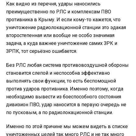
Как видно из перечня, удары наносились
преимущественно по РЛС и комплексам ПВО
противника в Крыму. И если кому-то кажется, что
уничтожение радиолокационной станции это эдакая
второстепенная или вообще не особо значимая
задача, а куда важнее уничтожение самих ЗРК и
ЗРПК, тот серьёзно ошибается.
Без РЛС любая система противовоздушной обороны
становится слепой и неспособна эффективно
выполнять свои функции, то есть беспомощной
против ударов противника. Именно поэтому, когда
необходимо вывести из боеспособного состояния
дивизион ПВО, удар наносится в первую очередь не
по пусковым, а по радиолокационной станции.
Именно по этой причине мы можем видеть в списке
уничтоженных целей так много РЛС и не так много