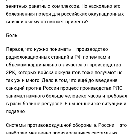
зенитных ракетных комплексов. Но насколько это
болезненная потеря для российских оккупационных
войск и к чему это может привести?
Боль
Первое, что нужно понимать – производство
радиолокационных станций в РФ по темпам и
объёмам кардинально отличается от производства
ЗРК, которых войска оккупантов тоже получают не
так уж и много. Дело в том, что ещё до введения
санкций против России процесс производства РЛС
занимал намного больше человеко-часов и требовал
в разы больше ресурсов. В нынешней же ситуации и
подавно.
Системы противовоздушной обороны в России – это
наиболее медленно производящиеся системы из