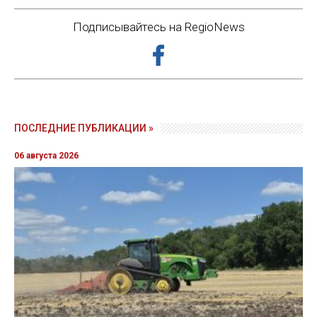
Подписывайтесь на RegioNews
ПОСЛЕДНИЕ ПУБЛИКАЦИИ »
06 августа 2026