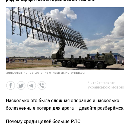
иллюстративное фото: из открытых источников
Читайте також
українською мовою
Насколько это была сложная операция и насколько
болезненные потери для врага – давайте разберёмся.
Почему среди целей больше РЛС