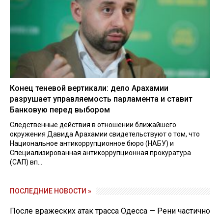
Конец теневой вертикали: дело Арахамии
разрушает управляемость парламента и ставит
Банковую перед выбором
Следственные действия в отношении ближайшего
окружения Давида Арахамии свидетельствуют о том, что
Национальное антикоррупционное бюро (НАБУ) и
Специализированная антикоррупционная прокуратура
(САП) вп...
ПОСЛЕДНИЕ НОВОСТИ »
После вражеских атак трасса Одесса — Рени частично