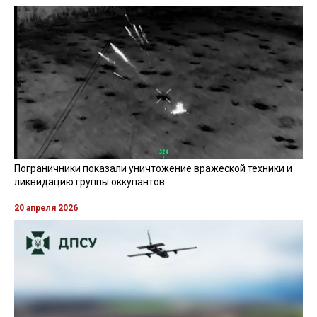
Пограничники показали уничтожение вражеской техники и
ликвидацию группы оккупантов
20 апреля 2026