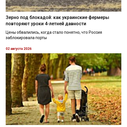
Зерно под блокадой: как украинские фермеры
повторяют уроки 4-летней давности
Цены обвалились, когда стало понятно, что Россия
заблокировала порты
02 августа 2026