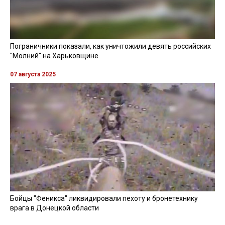
Пограничники показали, как уничтожили девять российских
"Молний" на Харьковщине
07 августа 2025
Бойцы "Феникса" ликвидировали пехоту и бронетехнику
врага в Донецкой области