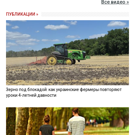
Все видео »
ПУБЛИКАЦИИ »
Зерно под блокадой: как украинские фермеры повторяют
уроки 4-летней давности