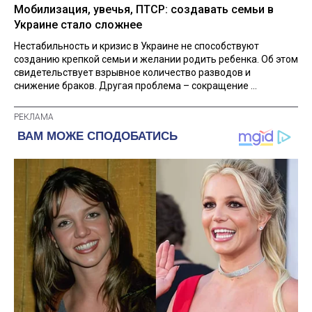
Мобилизация, увечья, ПТСР: создавать семьи в
Украине стало сложнее
Нестабильность и кризис в Украине не способствуют
созданию крепкой семьи и желании родить ребенка. Об этом
свидетельствует взрывное количество разводов и
снижение браков. Другая проблема – сокращение ...