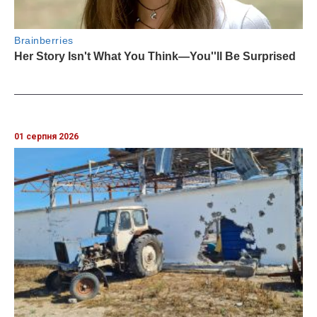
01 серпня 2026