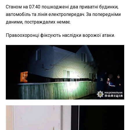
Станом на 07:40 пошкоджені два приватні будинки,
автомобіль та лінія електропередач. За попередніми
даними, постраждалих немає.
Правоохоронці фіксують наслідки ворожої атаки.