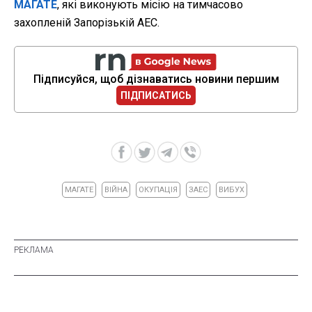
МАГАТЕ
, які виконують місію на тимчасово
захопленій Запорізькій АЕС.
Підписуйся, щоб дізнаватись новини першим
ПІДПИСАТИСЬ
МАГАТЕ
ВІЙНА
ОКУПАЦІЯ
ЗАЕС
ВИБУХ