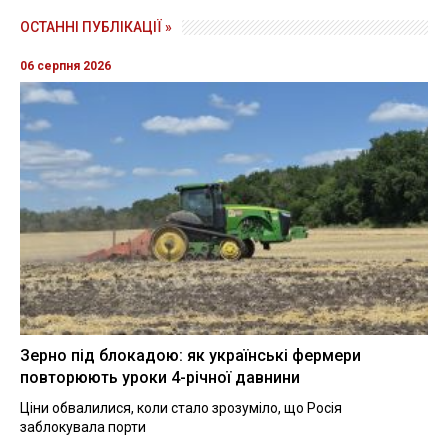
ОСТАННІ ПУБЛІКАЦІЇ »
06 серпня 2026
Зерно під блокадою: як українські фермери
повторюють уроки 4-річної давнини
Ціни обвалилися, коли стало зрозуміло, що Росія
заблокувала порти