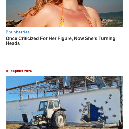
01 серпня 2026