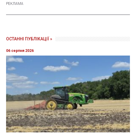
ОСТАННІ ПУБЛІКАЦІЇ »
06 серпня 2026