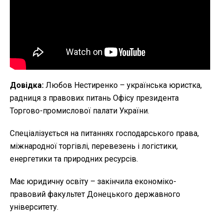
Довідка:
Любов Нестиренко – українська юристка,
радниця з правових питань Офісу президента
Торгово-промислової палати України.
Спеціалізується на питаннях господарського права,
міжнародної торгівлі, перевезень і логістики,
енергетики та природних ресурсів.
Має юридичну освіту – закінчила економіко-
правовий факультет Донецького державного
університету.