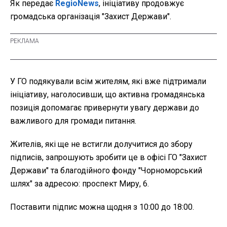
Як передає
RegioNews
, ініціативу продовжує
громадська організація "Захист Держави".
У ГО подякували всім жителям, які вже підтримали
ініціативу, наголосивши, що активна громадянська
позиція допомагає привернути увагу держави до
важливого для громади питання.
Жителів, які ще не встигли долучитися до збору
підписів, запрошують зробити це в офісі ГО "Захист
Держави" та благодійного фонду "Чорноморський
шлях" за адресою: проспект Миру, 6.
Поставити підпис можна щодня з 10:00 до 18:00.