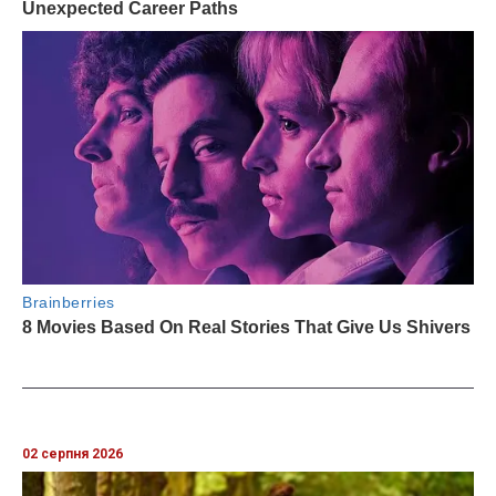
02 серпня 2026