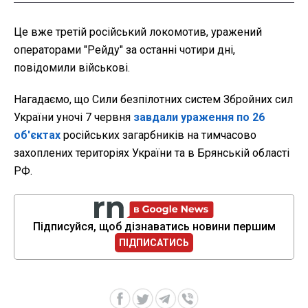
Це вже третій російський локомотив, уражений
операторами "Рейду" за останні чотири дні,
повідомили військові.
Нагадаємо, що Сили безпілотних систем Збройних сил
України уночі 7 червня
завдали ураження по 26
об'єктах
російських загарбників на тимчасово
захоплених територіях України та в Брянській області
РФ.
Підписуйся, щоб дізнаватись новини першим
ПІДПИСАТИСЬ