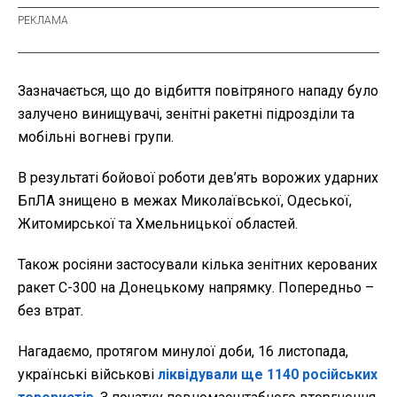
Зазначається, що до відбиття повітряного нападу було
залучено винищувачі, зенітні ракетні підрозділи та
мобільні вогневі групи.
В результаті бойової роботи дев’ять ворожих ударних
БпЛА знищено в межах Миколаївської, Одеської,
Житомирської та Хмельницької областей.
Також росіяни застосували кілька зенітних керованих
ракет С-300 на Донецькому напрямку. Попередньо –
без втрат.
Нагадаємо, протягом минулої доби, 16 листопада,
українські військові
ліквідували ще 1140 російських