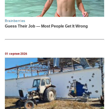
01 серпня 2026