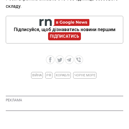
складу.
Підписуйся, щоб дізнаватись новини першим
ПІДПИСАТИСЬ
ВІЙНА
РФ
КОРАБЛІ
ЧОРНЕ МОРЕ