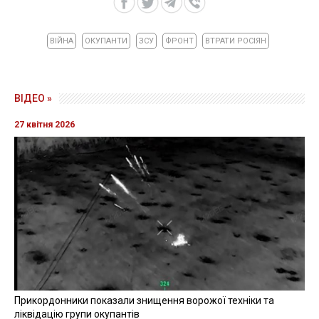
ВІЙНА
ОКУПАНТИ
ЗСУ
ФРОНТ
ВТРАТИ РОСІЯН
ВІДЕО »
27 квітня 2026
Прикордонники показали знищення ворожої техніки та
ліквідацію групи окупантів