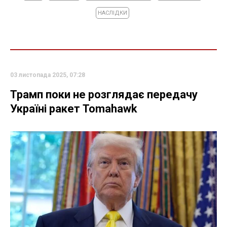
НАСЛІДКИ
03 листопада 2025, 07:28
Трамп поки не розглядає передачу
Україні ракет Tomahawk