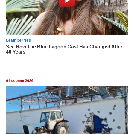
01 серпня 2026