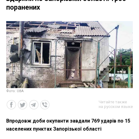
поранених
Фото: ОВА
Читайте также
на русском языке
Впродовж доби окупанти завдали 769 ударів по 15
населених пунктах Запорізької області