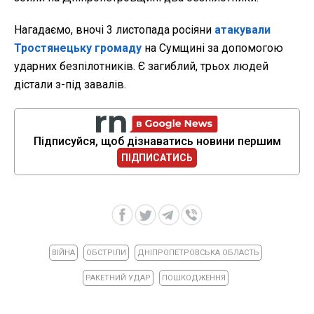
Нагадаємо, вночі 3 листопада росіяни
атакували
Тростянецьку громаду
на Сумщині за допомогою
ударних безпілотників. Є загиблий, трьох людей
дістали з-під завалів.
Підписуйся, щоб дізнаватись новини першим
ПІДПИСАТИСЬ
ВІЙНА
ОБСТРІЛИ
ДНІПРОПЕТРОВСЬКА ОБЛАСТЬ
РАКЕТНИЙ УДАР
ПОШКОДЖЕННЯ