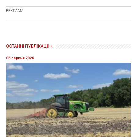
ОСТАННІ ПУБЛІКАЦІЇ »
06 серпня 2026