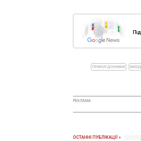
Під
ПРИКОРДОННИКИ
ВИЇЗД
ОСТАННІ ПУБЛІКАЦІЇ »