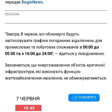
передає
RegioNews
.
"
Завтра, 8 червня, всі обленерго будуть
застосовувати графіки погодинних відключень для
промислових та побутових споживачів
з 00:00 до
05:00 та з 16:00 до 24:00
", — йдеться у повідомленні.
Зазначається, що енергоживлення об'єктів критичної
інфраструктури, які виконують функцію
життєзабезпечення населення, не обмежуватиметься.