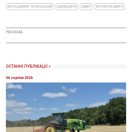
ВОЛОДИМИР ЗЕЛЕНСЬКИЙ
ШВЕЙЦАРІЯ
САМІТ
ФОРМУЛА МИРУ
ОСТАННІ ПУБЛІКАЦІЇ »
06 серпня 2026