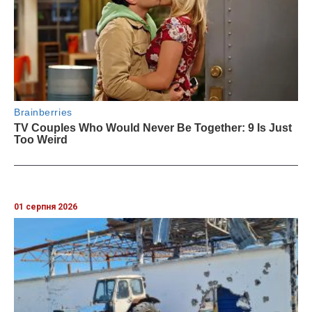
01 серпня 2026