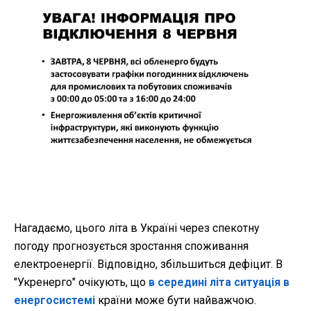
Нагадаємо,
цього літа в Україні через спекотну
погоду прогнозується зростання споживання
електроенергії. Відповідно, збільшиться дефіцит. В
"Укренерго" очікують, що
в середині літа ситуація в
енергосистемі
країни може бути найважчою.