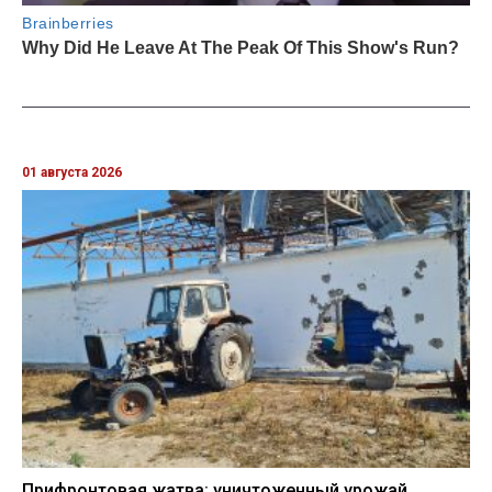
01 августа 2026
Прифронтовая жатва: уничтоженный урожай,