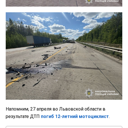
Напомним, 27 апреля во Львовской области в
результате ДТП
погиб 12-летний мотоциклист
.