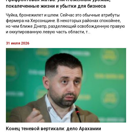
покалеченные жизни и убытки для бизнеса
Чуйка, бронежилет и шлем. Сейчас это обычные атрибуты
фермера на Херсонщине. В некоторых районах спокойнее,
но чем ближе Днепр, разделяющий освобожденную правую
и оккупированную левую часть области, т...
31 июля 2026
Конец теневой вертикали: дело Арахамии