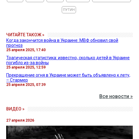
ПУТИН
ЧИТАЙТЕ ТАКОЖ »
Когда закончится война в Украине: МВФ обновил свой
прогноз
25 апреля 2025, 17:40
Трагическая статистика: известно, сколько детей в Украине
погибло из-за войны
25 апреля 2025, 12:59
Прекращение огня в Украине может быть объявлено к лету,
– Стармер
25 апреля 2025, 07:39
Все новости »
ВИДЕО »
27 апреля 2026