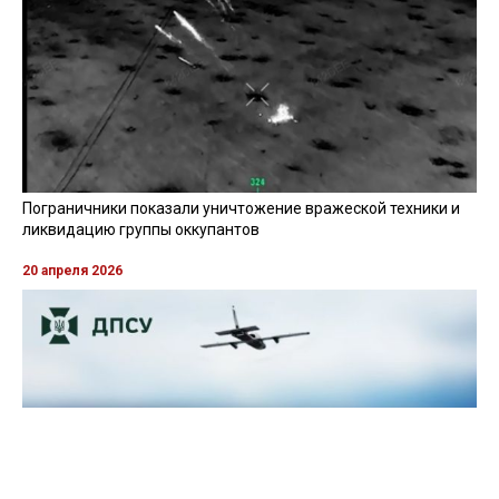
Пограничники показали уничтожение вражеской техники и
ликвидацию группы оккупантов
20 апреля 2026