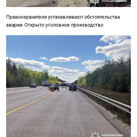
Правоохранители устанавливают обстоятельства
аварии. Открыто уголовное производство.