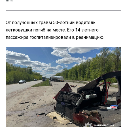
От полученных травм 50-летний водитель
легковушки погиб на месте. Его 14-летнего
пассажира госпитализировали в реанимацию.