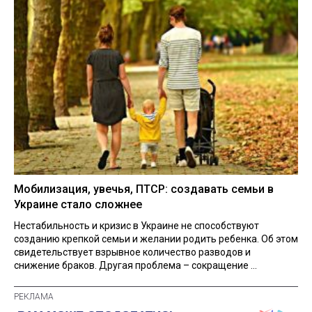
Мобилизация, увечья, ПТСР: создавать семьи в
Украине стало сложнее
Нестабильность и кризис в Украине не способствуют
созданию крепкой семьи и желании родить ребенка. Об этом
свидетельствует взрывное количество разводов и
снижение браков. Другая проблема – сокращение ...