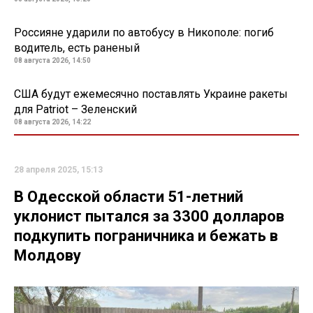
Россияне ударили по автобусу в Никополе: погиб
водитель, есть раненый
08 августа 2026, 14:50
США будут ежемесячно поставлять Украине ракеты
для Patriot – Зеленский
08 августа 2026, 14:22
28 апреля 2025, 15:13
В Одесской области 51-летний
уклонист пытался за 3300 долларов
подкупить пограничника и бежать в
Молдову