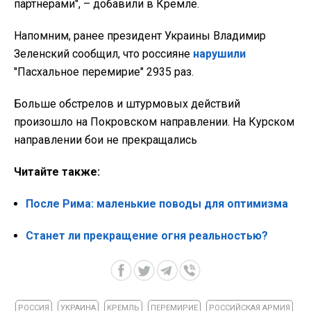
партнерами", – добавили в Кремле.
Напомним, ранее президент Украины Владимир
Зеленский сообщил, что россияне
нарушили
"Пасхальное перемирие" 2935 раз.
Больше обстрелов и штурмовых действий
произошло на Покровском направлении. На Курском
направлении бои не прекращались
Читайте также:
После Рима: маленькие поводы для оптимизма
Станет ли прекращение огня реальностью?
РОССИЯ
УКРАИНА
КРЕМЛЬ
ПЕРЕМИРИЕ
РОССИЙСКАЯ АРМИЯ