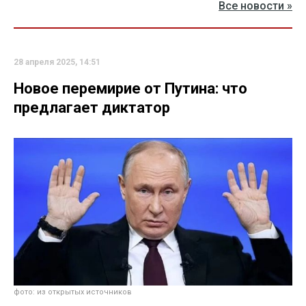
Все новости »
28 апреля 2025, 14:51
Новое перемирие от Путина: что
предлагает диктатор
фото: из открытых источников