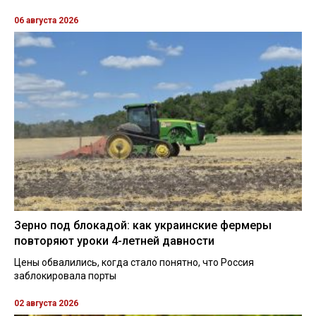
06 августа 2026
Зерно под блокадой: как украинские фермеры
повторяют уроки 4-летней давности
Цены обвалились, когда стало понятно, что Россия
заблокировала порты
02 августа 2026