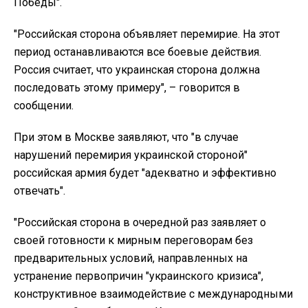
Победы".
"Российская сторона объявляет перемирие. На этот
период останавливаются все боевые действия.
Россия считает, что украинская сторона должна
последовать этому примеру", – говорится в
сообщении.
При этом в Москве заявляют, что "в случае
нарушений перемирия украинской стороной"
российская армия будет "адекватно и эффективно
отвечать".
"Российская сторона в очередной раз заявляет о
своей готовности к мирным переговорам без
предварительных условий, направленных на
устранение первопричин "украинского кризиса",
конструктивное взаимодействие с международными