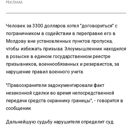
Человек за 3300 долларов хотел "договориться" с
пограничником в содействии в переправке его в
Молдову вне установленных пунктов пропуска,
чтобы избежать призыва. Злоумышленник находился
в розыске в едином государственном реестре
призывников, военнообязанных и резервистов, за
нарушение правил военного учета.
"Правоохранители задокументировали факт
незаконной сделки во время непосредственной
передачи средств охраннику границы", - говорится в
сообщении.
Дальнейшую судьбу нарушителя определит суд.