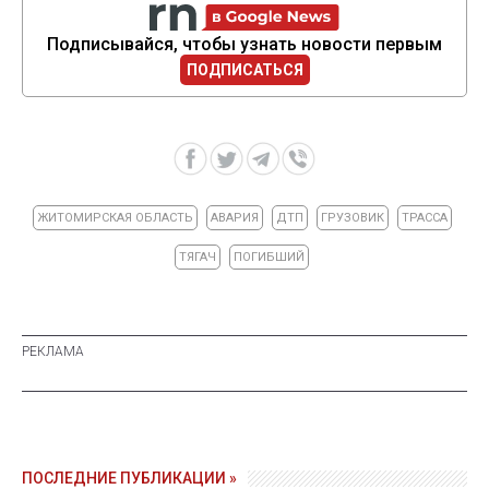
Подписывайся, чтобы узнать новости первым
ПОДПИСАТЬСЯ
ЖИТОМИРСКАЯ ОБЛАСТЬ
АВАРИЯ
ДТП
ГРУЗОВИК
ТРАССА
ТЯГАЧ
ПОГИБШИЙ
ПОСЛЕДНИЕ ПУБЛИКАЦИИ »