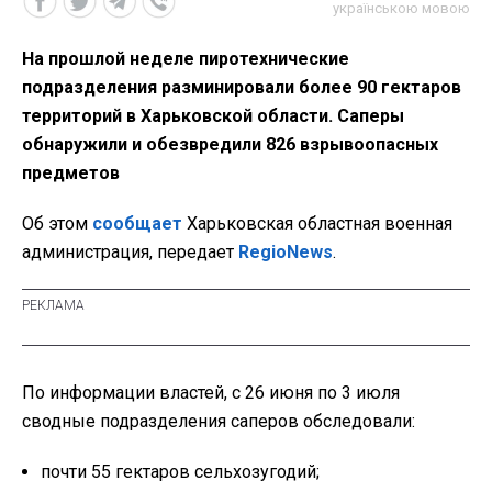
українською мовою
На прошлой неделе пиротехнические
подразделения разминировали более 90 гектаров
территорий в Харьковской области. Саперы
обнаружили и обезвредили 826 взрывоопасных
предметов
Об этом
сообщает
Харьковская областная военная
администрация, передает
RegioNews
.
По информации властей, с 26 июня по 3 июля
сводные подразделения саперов обследовали:
почти 55 гектаров сельхозугодий
;