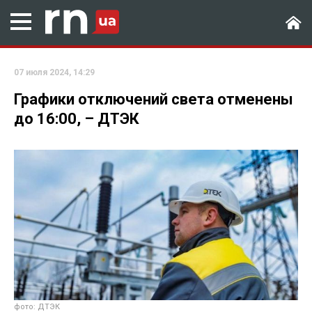
07 июля 2024, 14:29
Графики отключений света отменены
до 16:00, – ДТЭК
фото: ДТЭК