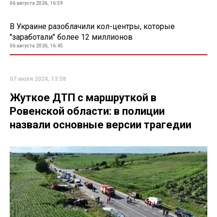
06 августа 2026, 16:59
В Украине разоблачили кол-центры, которые
"заработали" более 12 миллионов
06 августа 2026, 16:45
07 июля 2024, 13:58
Жуткое ДТП с маршруткой в
Ровенской области: в полиции
назвали основные версии трагедии