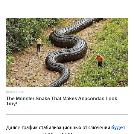
Далее график стабилизационных отключений
будет