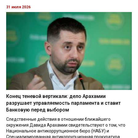
31 июля 2026
Конец теневой вертикали: дело Арахамии
разрушает управляемость парламента и ставит
Банковую перед выбором
Следственные действия в отношении ближайшего
окружения Давида Арахамии свидетельствуют о том, что
Национальное антикоррупционное бюро (НАБУ) и
Специализированная антикоррупционная прокуратура