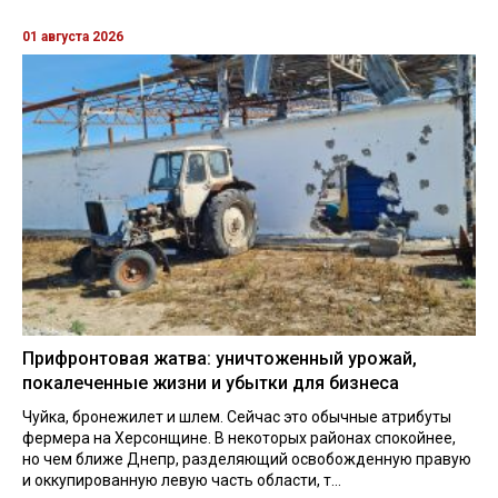
01 августа 2026
Прифронтовая жатва: уничтоженный урожай,
покалеченные жизни и убытки для бизнеса
Чуйка, бронежилет и шлем. Сейчас это обычные атрибуты
фермера на Херсонщине. В некоторых районах спокойнее,
но чем ближе Днепр, разделяющий освобожденную правую
и оккупированную левую часть области, т...