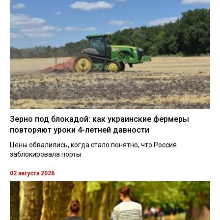
Зерно под блокадой: как украинские фермеры
повторяют уроки 4-летней давности
Цены обвалились, когда стало понятно, что Россия
заблокировала порты
02 августа 2026