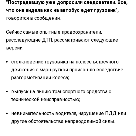
"
Пострадавшую уже допросили следователи. Все,
что она видела как на автобус едет грузовик",
—
говорится в сообщении.
Сейчас самые опытные правоохранители,
расследующие ДТП, рассматривают следующие
версии:
столкновение грузовика на полосе встречного
движения с маршруткой произошло вследствие
разгерметизации колеса;
выпуск на линию транспортного средства с
технической неисправностью;
невнимательность водителя, нарушение ПДД или
другие обстоятельства непреодолимой силы.