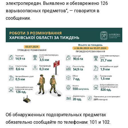
электропередач. Выявлено и обезврежено 126
взрывоопасных предметов", — говорится в
сообщении.
Об обнаруженных подозрительных предметах
обязательно сообщайте по телефонам: 101 и 102.