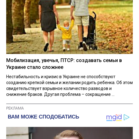
Мобилизация, увечья, ПТСР: создавать семьи в
Украине стало сложнее
Нестабильность и кризис в Украине не способствуют
созданию крепкой семьи и желании родить ребенка. Об этом
свидетельствует взрывное количество разводов и
снижение браков. Другая проблема – сокращение ...