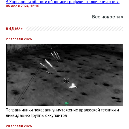
В Харькове и области обновили графики отключения света
05 июля 2024, 16:10
Все новости »
ВИДЕО »
27 апреля 2026
Пограничники показали уничтожение вражеской техники и
ликвидацию группы оккупантов
20 апреля 2026