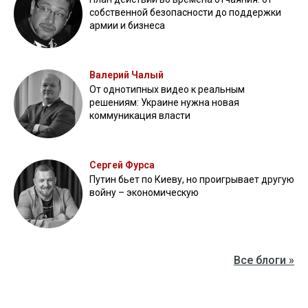
собственной безопасности до поддержки
армии и бизнеса
Валерий Чалый
От однотипных видео к реальным
решениям: Украине нужна новая
коммуникация власти
Сергей Фурса
Путин бьет по Киеву, но проигрывает другую
войну – экономическую
Все блоги »