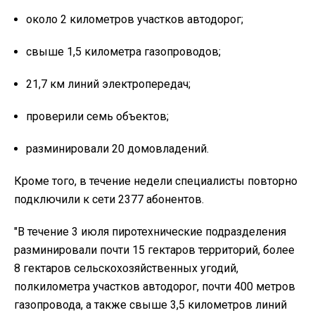
около 2 километров участков автодорог
;
свыше 1,5 километра газопроводов
;
21,7 км линий электропередач;
проверили семь объектов;
разминировали 20 домовладений.
Кроме того, в течение недели специалисты
повторно
подключили к сети 2377 абонентов.
"В течение 3 июля пиротехнические подразделения
разминировали почти 15 гектаров территорий, более
8 гектаров сельскохозяйственных угодий,
полкилометра участков автодорог, почти 400 метров
газопровода, а также свыше 3,5 километров линий