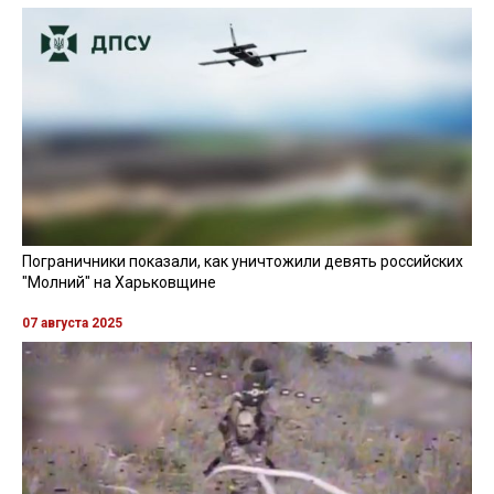
Пограничники показали, как уничтожили девять российских
"Молний" на Харьковщине
07 августа 2025