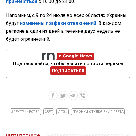
применяться
с 16:00 до 24:00.
Напомним, с 9 по 24 июля во всех областях Украины
будут
изменены графики отключений
. В каждом
регионе в один из дней в течение двух недель не
будет ограничений.
Подписывайся, чтобы узнать новости первым
ПОДПИСАТЬСЯ
ЭЛЕКТРИЧЕСТВО
СВЕТ
ДТЭК
ГРАФИКИ ОТКЛЮЧЕНИЯ СВЕТА