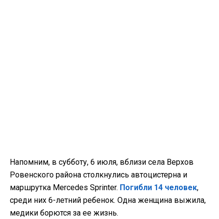
Напомним, в субботу, 6 июля, вблизи села Верхов
Ровенского района столкнулись автоцистерна и
маршрутка Mercedes Sprinter.
Погибли 14 человек
,
среди них 6-летний ребенок. Одна женщина выжила,
медики борются за ее жизнь.