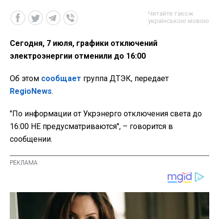
Читайте також
українською мовою
Сегодня, 7 июля, графики отключений
электроэнергии отменили до 16:00
Об этом
сообщает
группа ДТЭК, передает
RegioNews
.
"По информации от Укрэнерго отключения света до
16:00 НЕ предусматриваются", – говорится в
сообщении.