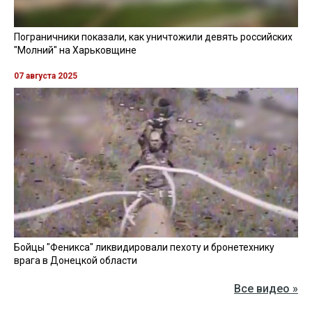
Пограничники показали, как уничтожили девять российских
"Молний" на Харьковщине
07 августа 2025
Бойцы "Феникса" ликвидировали пехоту и бронетехнику
врага в Донецкой области
Все видео »