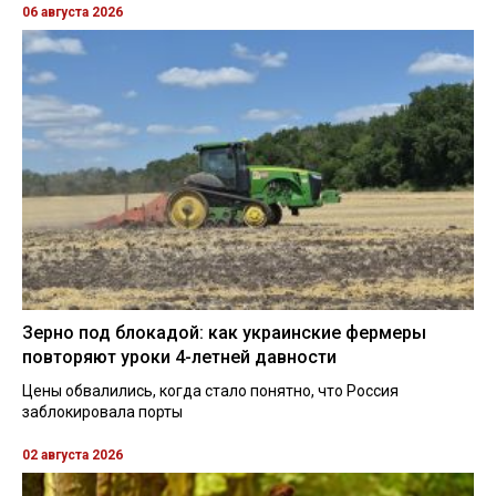
06 августа 2026
Зерно под блокадой: как украинские фермеры
повторяют уроки 4-летней давности
Цены обвалились, когда стало понятно, что Россия
заблокировала порты
02 августа 2026