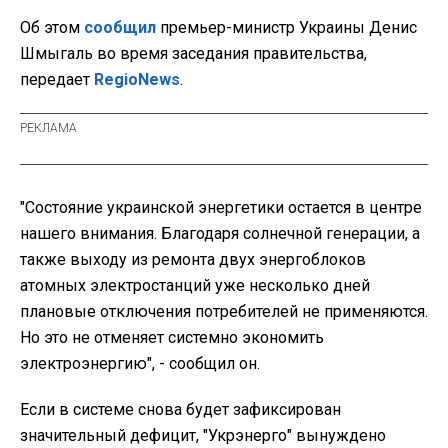
Об этом
сообщил
премьер-министр Украины Денис
Шмыгаль во время заседания правительства,
передает
RegioNews
.
"Состояние украинской энергетики остается в центре
нашего внимания. Благодаря солнечной генерации, а
также выходу из ремонта двух энергоблоков
атомных электростанций уже несколько дней
плановые отключения потребителей не применяются.
Но это не отменяет системно экономить
электроэнергию", - сообщил он.
Если в системе снова будет зафиксирован
значительный дефицит, "Укрэнерго" вынуждено