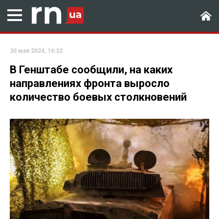
30 мая 2024, 16:32
В Генштабе сообщили, на каких
направлениях фронта выросло
количество боевых столкновений