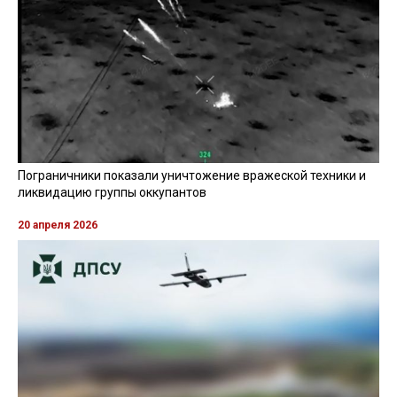
Пограничники показали уничтожение вражеской техники и
ликвидацию группы оккупантов
20 апреля 2026