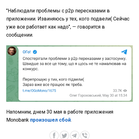
"Наблюдали проблемы с р2р пересказами в
приложении. Извиняюсь у тех, кого подвели( Сейчас
уже все работает как надо",
— говорится в
сообщении.
Напомним, днем 30 мая в работе приложения
Monobank
произошел сбой
.