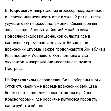
В
Покровском
направлении агрессор поддерживает
высокую интенсивность атак и уже 12 раз пытался
улучшить тактическое положение. Самая горячая
зона на карте боевых действий – район села
Новоалександровка Донецкой области, где в
настоящее время наши воины отбивают три
вражеских штурма. Также продолжаются бои вблизи
Евгеньевки и Уманского. Остановлена атака
окупантов в направлении населенного пункта
Прогресс.
На
Кураховском
направлении Силы обороны в эти
сутки отбивали уже восемь вражеских атак. Два
боевых столкновения продолжаются в районе
Красногоровки, где россияне пытаются прорвать
наши рубежи обороны.