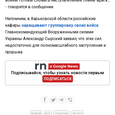
воины готовы сломать наступательные планы врага",
- говорится в сообщении.
Напомним, в Харьковской области российские
кафиры
наращивают группировку своих войск
.
Главнокомандующий Вооруженными силами
Украины Александр Сырский заявил, что этих сил
недостаточно для полномасштабного наступления и
прорыва.
Подписывайся, чтобы узнать новости первым
ПОДПИСАТЬСЯ
ВОЙНА
ВСУ
ГЕНШТАБ
ФРОНТ