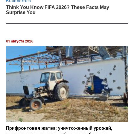
01 августа 2026
Прифронтовая жатва: уничтоженный урожай,