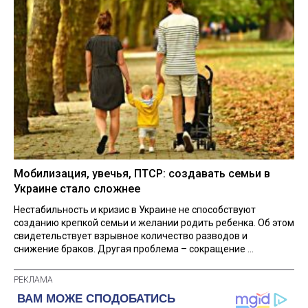
Мобилизация, увечья, ПТСР: создавать семьи в
Украине стало сложнее
Нестабильность и кризис в Украине не способствуют
созданию крепкой семьи и желании родить ребенка. Об этом
свидетельствует взрывное количество разводов и
снижение браков. Другая проблема – сокращение ...