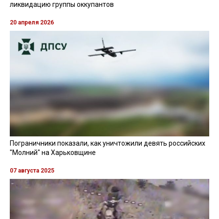
ликвидацию группы оккупантов
20 апреля 2026
Пограничники показали, как уничтожили девять российских
"Молний" на Харьковщине
07 августа 2025