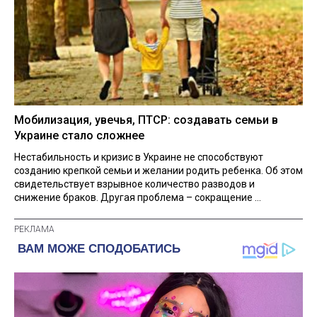
Мобилизация, увечья, ПТСР: создавать семьи в
Украине стало сложнее
Нестабильность и кризис в Украине не способствуют
созданию крепкой семьи и желании родить ребенка. Об этом
свидетельствует взрывное количество разводов и
снижение браков. Другая проблема – сокращение ...