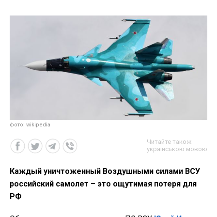
фото: wikipedia
Читайте також
українською мовою
Каждый уничтоженный Воздушными силами ВСУ
российский самолет – это ощутимая потеря для
РФ