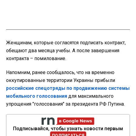
Женщинам, которые согласятся подписать контракт,
обещают два месяца учебы. А после завершения
контракта – помилование.
Напомним, ранее сообщалось, что на временно
оккупированные территории Украины прибыли
российские спецотряды по продвижению системы
мобильного голосования
для максимального
упрощения "голосования" за президента РФ Путина.
Подписывайся, чтобы узнать новости первым
ПОДПИСАТЬСЯ