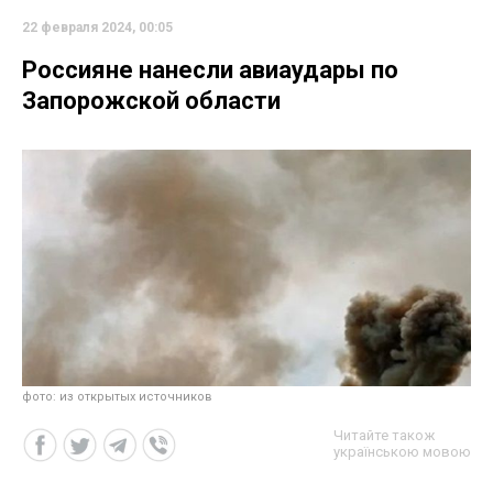
22 февраля 2024, 00:05
Россияне нанесли авиаудары по
Запорожской области
фото: из открытых источников
Читайте також
українською мовою