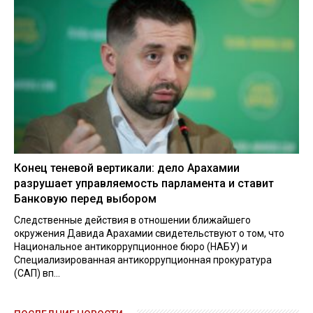
Конец теневой вертикали: дело Арахамии
разрушает управляемость парламента и ставит
Банковую перед выбором
Следственные действия в отношении ближайшего
окружения Давида Арахамии свидетельствуют о том, что
Национальное антикоррупционное бюро (НАБУ) и
Специализированная антикоррупционная прокуратура
(САП) вп...