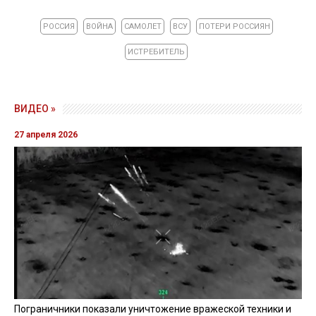
РОССИЯ
ВОЙНА
САМОЛЕТ
ВСУ
ПОТЕРИ РОССИЯН
ИСТРЕБИТЕЛЬ
ВИДЕО »
27 апреля 2026
Пограничники показали уничтожение вражеской техники и