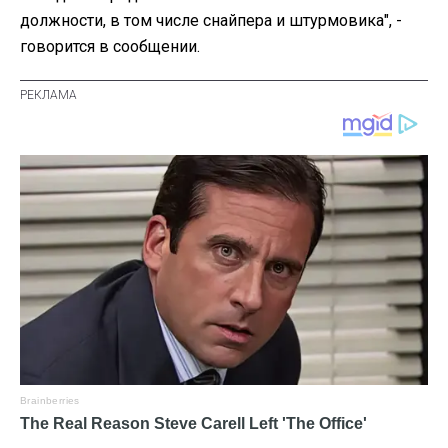
должности, в том числе снайпера и штурмовика", -
говорится в сообщении.