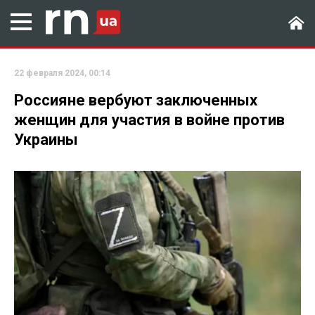
22 февраля 2024, 00:14
Россияне вербуют заключенных
женщин для участия в войне против
Украины