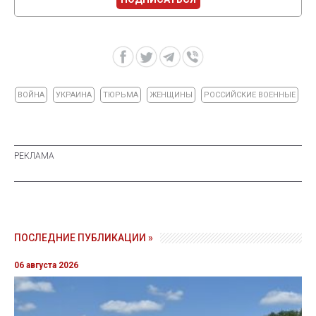
ВОЙНА
УКРАИНА
ТЮРЬМА
ЖЕНЩИНЫ
РОССИЙСКИЕ ВОЕННЫЕ
ПОСЛЕДНИЕ ПУБЛИКАЦИИ »
06 августа 2026