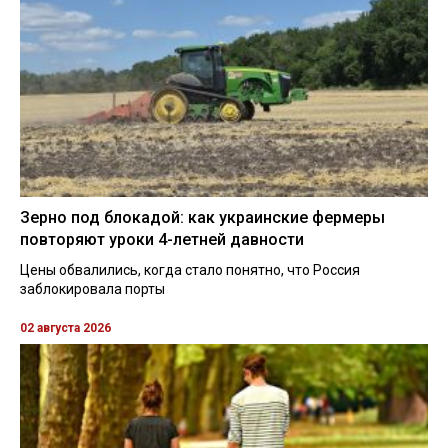
Зерно под блокадой: как украинские фермеры
повторяют уроки 4-летней давности
Цены обвалились, когда стало понятно, что Россия
заблокировала порты
02 августа 2026