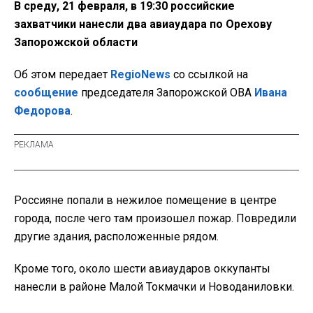
В среду, 21 февраля, в 19:30 российские
захватчики нанесли два авиаудара по Орехову
Запорожской области
Об этом передает
RegioNews
со ссылкой на
сообщение
председателя Запорожской ОВА
Ивана
Федорова
.
Россияне попали в нежилое помещение в центре
города, после чего там произошел пожар. Повредили
другие здания, расположенные рядом.
Кроме того, около шести авиаударов оккупанты
нанесли в районе Малой Токмачки и Новоданиловки.