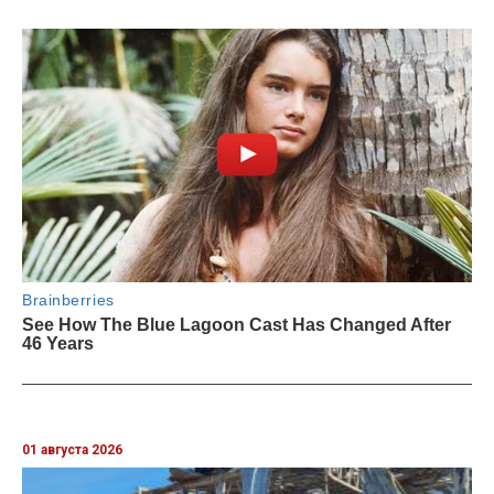
01 августа 2026