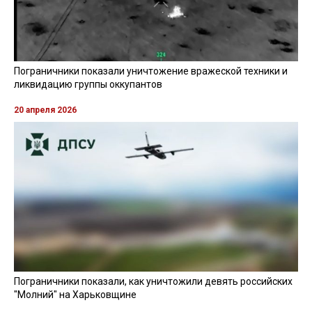
Пограничники показали уничтожение вражеской техники и
ликвидацию группы оккупантов
20 апреля 2026
Пограничники показали, как уничтожили девять российских
"Молний" на Харьковщине