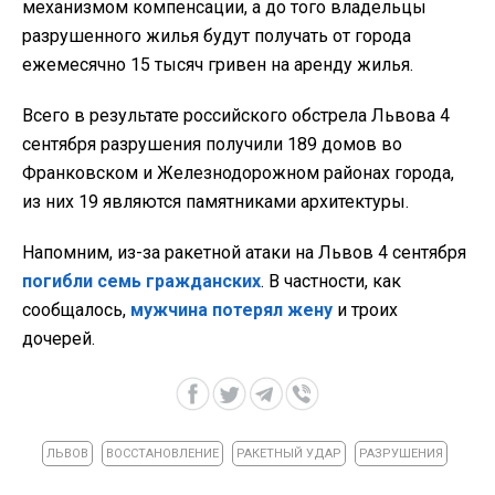
механизмом компенсации, а до того владельцы
разрушенного жилья будут получать от города
ежемесячно 15 тысяч гривен на аренду жилья.
Всего в результате российского обстрела Львова 4
сентября разрушения получили 189 домов во
Франковском и Железнодорожном районах города,
из них 19 являются памятниками архитектуры.
Напомним, из-за ракетной атаки на Львов 4 сентября
погибли семь гражданских
. В частности, как
сообщалось,
мужчина потерял жену
и троих
дочерей.
ЛЬВОВ
ВОССТАНОВЛЕНИЕ
РАКЕТНЫЙ УДАР
РАЗРУШЕНИЯ