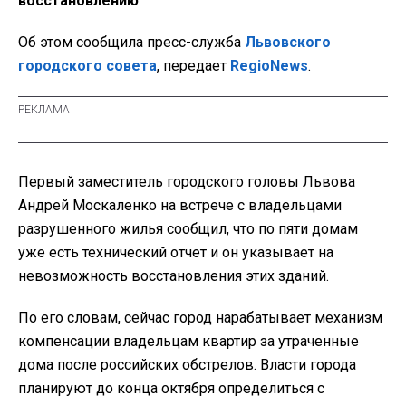
восстановлению
Об этом сообщила пресс-служба
Львовского
городского совета
, передает
RegioNews
.
Первый заместитель городского головы Львова
Андрей Москаленко на встрече с владельцами
разрушенного жилья сообщил, что по пяти домам
уже есть технический отчет и он указывает на
невозможность восстановления этих зданий.
По его словам, сейчас город нарабатывает механизм
компенсации владельцам квартир за утраченные
дома после российских обстрелов. Власти города
планируют до конца октября определиться с