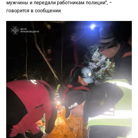
мужчины и передали работникам полиции", –
говорится в сообщении.