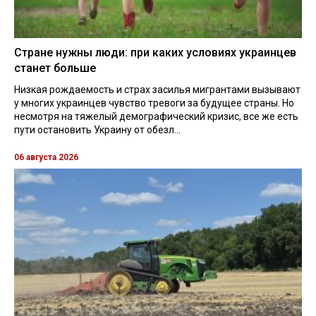
Стране нужны люди: при каких условиях украинцев
станет больше
Низкая рождаемость и страх засилья мигрантами вызывают
у многих украинцев чувство тревоги за будущее страны. Но
несмотря на тяжелый демографический кризис, все же есть
пути остановить Украину от обезл...
06 августа 2026