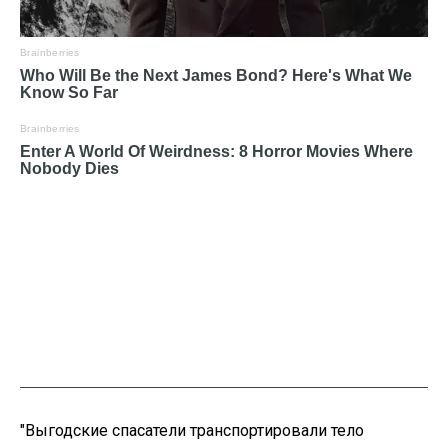
"Выгодские спасатели транспортировали тело