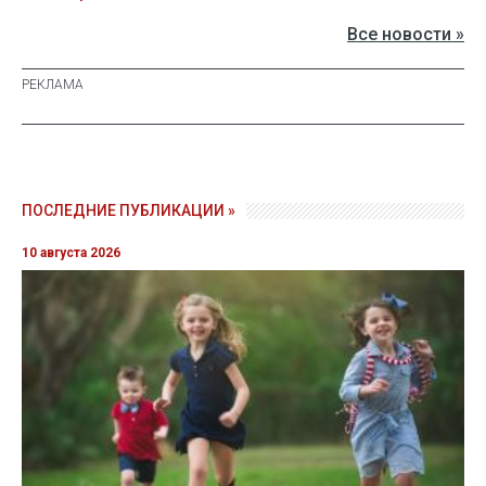
Все новости »
ПОСЛЕДНИЕ ПУБЛИКАЦИИ »
10 августа 2026