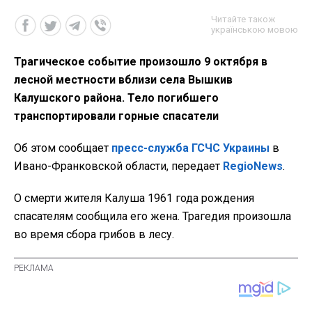
Читайте також
українською мовою
Трагическое событие произошло 9 октября в
лесной местности вблизи села Вышкив
Калушского района. Тело погибшего
транспортировали горные спасатели
Об этом сообщает
пресс-служба ГСЧС Украины
в
Ивано-Франковской области, передает
RegioNews
.
О смерти жителя Калуша 1961 года рождения
спасателям сообщила его жена. Трагедия произошла
во время сбора грибов в лесу.