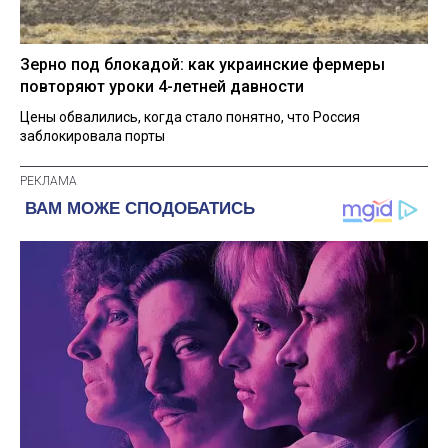
Зерно под блокадой: как украинские фермеры
повторяют уроки 4-летней давности
Цены обвалились, когда стало понятно, что Россия
заблокировала порты