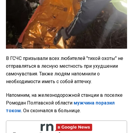
В ГСЧС призывали всех любителей "тихой охоты" не
отправляться в лесную местность при ухудшении
самочувствия. Также людям напомнили о
необходимости иметь с собой аптечку.
Напомним, на железнодорожной станции в поселке
Ромодан Полтавской области
мужчина поразил
током.
Он скончался в больнице.