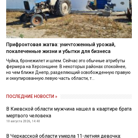
Прифронтовая жатва: уничтоженный урожай,
покалеченные жизни и убытки для бизнеса
Чуйка, бронежилет и шлем. Сейчас это обычные атрибуты
фермера на Херсонщине. В некоторых районах спокойнее,
но чем ближе Днепр, разделяющий освобожденную правую
и оккупированную левую часть области, т...
ПОСЛЕДНИЕ НОВОСТИ »
В Киевской области мужчина нашел в квартире брата
мертвого человека
10 августа 2026, 14:40
В Черкасской области умерла 11-летняя девочка: