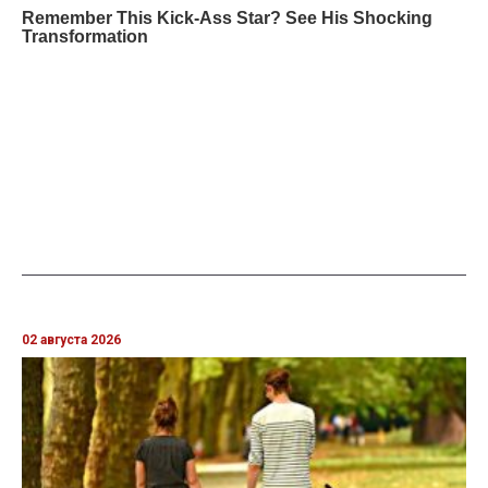
02 августа 2026