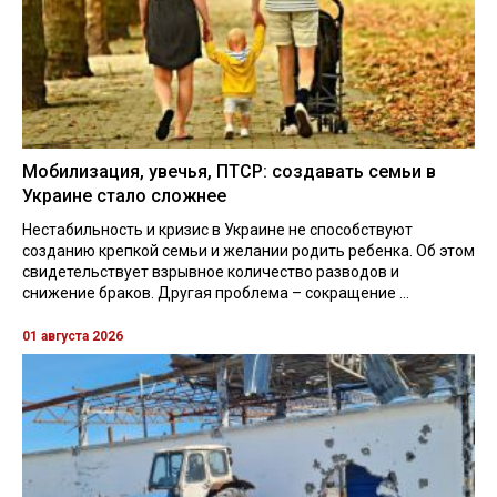
Мобилизация, увечья, ПТСР: создавать семьи в
Украине стало сложнее
Нестабильность и кризис в Украине не способствуют
созданию крепкой семьи и желании родить ребенка. Об этом
свидетельствует взрывное количество разводов и
снижение браков. Другая проблема – сокращение ...
01 августа 2026