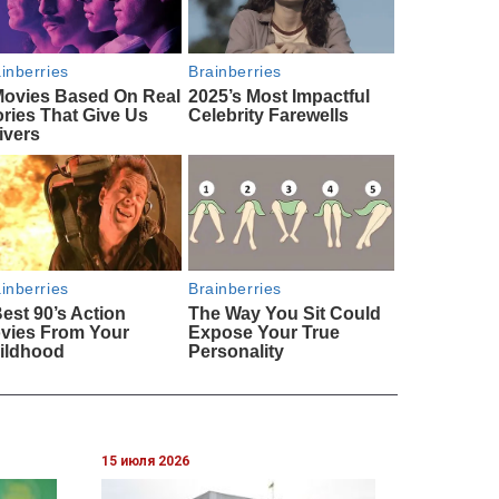
15 июля 2026