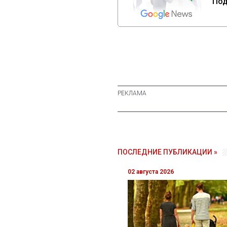
Под
ПОСЛЕДНИЕ ПУБЛИКАЦИИ »
02 августа 2026