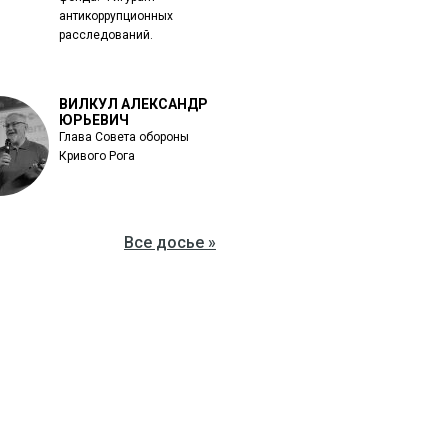
антикоррупционных
расследований.
ВИЛКУЛ АЛЕКСАНДР
ЮРЬЕВИЧ
Глава Совета обороны
Кривого Рога
Все досье »