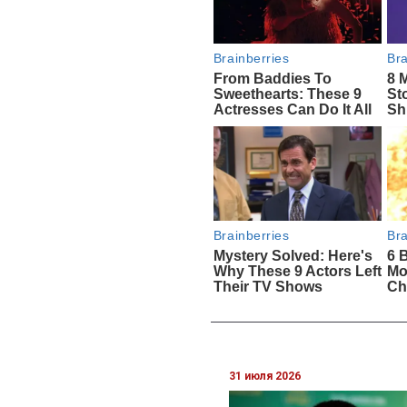
31 июля 2026